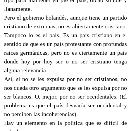
llanamente.
Pero el gobierno holandés, aunque tiene un partido
cristiano de extremas, no es abiertamente cristiano.
Tampoco lo es el país. Es un país cristiano en el
sentido de que es un país protestante con profundas
raíces germánicas, pero no es ciertamente un país
donde hoy por hoy ser o no ser cristiano tenga
alguna relevancia.
Así, si no se les expulsa por no ser cristianos, no
nos queda otro argumento que se les expulsa por no
ser blancos. O, mejor, por no ser occidentales. (El
problema es que el país desvaría ser occidental y
no perciben las incoherencias).
Hay un elemento en la política que es difícil de