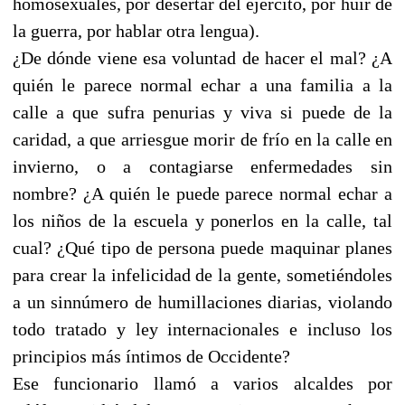
homosexuales, por desertar del ejército, por huir de
la guerra, por hablar otra lengua).
¿De dónde viene esa voluntad de hacer el mal? ¿A
quién le parece normal echar a una familia a la
calle a que sufra penurias y viva si puede de la
caridad, a que arriesgue morir de frío en la calle en
invierno, o a contagiarse enfermedades sin
nombre? ¿A quién le puede parece normal echar a
los niños de la escuela y ponerlos en la calle, tal
cual? ¿Qué tipo de persona puede maquinar planes
para crear la infelicidad de la gente, sometiéndoles
a un sinnúmero de humillaciones diarias, violando
todo tratado y ley internacionales e incluso los
principios más íntimos de Occidente?
Ese funcionario llamó a varios alcaldes por