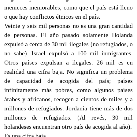
memeces memorables, como que el país está lleno
o que hay conflictos étnicos en el país.
Veinte y seis mil personas no es una gran cantidad
de personas. El año pasado solamente Holanda
expulsó a cerca de 30 mil ilegales (no refugiados, o
no sabe). Israel expulsó a 100 mil inmigrantes.
Otros países expulsan a ilegales. 26 mil es en
realidad una cifra baja. No significa un problema
de capacidad de acogida del país; países
infinitamente más pobres, como algunos países
árabes y africanos, recogen a cientos de miles y a
millones de refugiados. Jordania tiene más de dos
millones de refugiados. (Al revés, 30 mil
holandeses encuentran otro país de acogida al año).
Es una cifra baja.