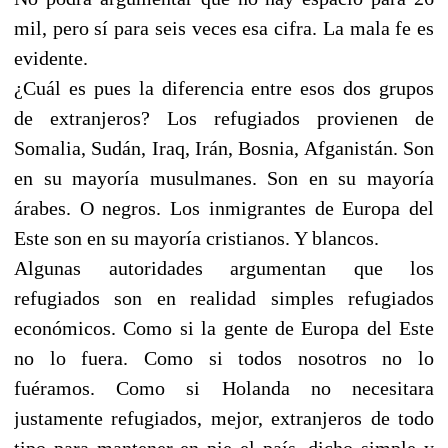
mil, pero sí para seis veces esa cifra. La mala fe es
evidente.
¿Cuál es pues la diferencia entre esos dos grupos
de extranjeros? Los refugiados provienen de
Somalia, Sudán, Iraq, Irán, Bosnia, Afganistán. Son
en su mayoría musulmanes. Son en su mayoría
árabes. O negros. Los inmigrantes de Europa del
Este son en su mayoría cristianos. Y blancos.
Algunas autoridades argumentan que los
refugiados son en realidad simples refugiados
económicos. Como si la gente de Europa del Este
no lo fuera. Como si todos nosotros no lo
fuéramos. Como si Holanda no necesitara
justamente refugiados, mejor, extranjeros de todo
tipo para mantener en pie el país, dicho simple y