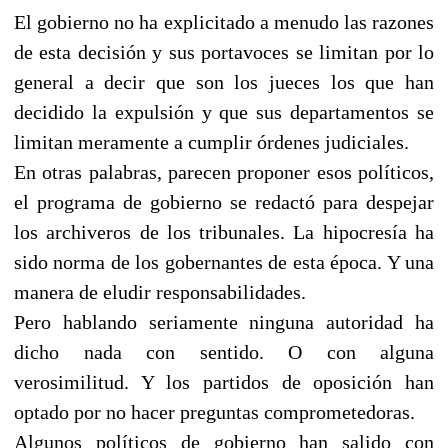
El gobierno no ha explicitado a menudo las razones
de esta decisión y sus portavoces se limitan por lo
general a decir que son los jueces los que han
decidido la expulsión y que sus departamentos se
limitan meramente a cumplir órdenes judiciales.
En otras palabras, parecen proponer esos políticos,
el programa de gobierno se redactó para despejar
los archiveros de los tribunales. La hipocresía ha
sido norma de los gobernantes de esta época. Y una
manera de eludir responsabilidades.
Pero hablando seriamente ninguna autoridad ha
dicho nada con sentido. O con alguna
verosimilitud. Y los partidos de oposición han
optado por no hacer preguntas comprometedoras.
Algunos políticos de gobierno han salido con