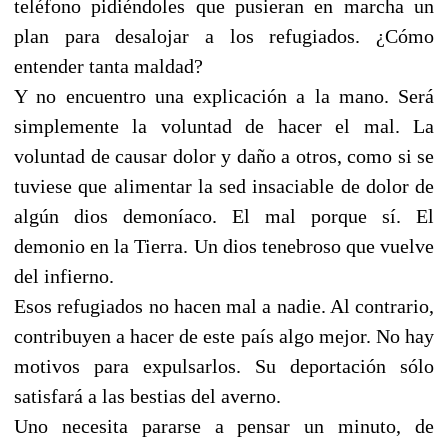
teléfono pidiéndoles que pusieran en marcha un
plan para desalojar a los refugiados. ¿Cómo
entender tanta maldad?
Y no encuentro una explicación a la mano. Será
simplemente la voluntad de hacer el mal. La
voluntad de causar dolor y daño a otros, como si se
tuviese que alimentar la sed insaciable de dolor de
algún dios demoníaco. El mal porque sí. El
demonio en la Tierra. Un dios tenebroso que vuelve
del infierno.
Esos refugiados no hacen mal a nadie. Al contrario,
contribuyen a hacer de este país algo mejor. No hay
motivos para expulsarlos. Su deportación sólo
satisfará a las bestias del averno.
Uno necesita pararse a pensar un minuto, de