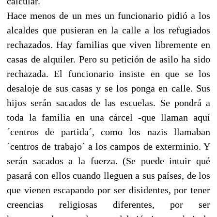
calcular.
Hace menos de un mes un funcionario pidió a los
alcaldes que pusieran en la calle a los refugiados
rechazados. Hay familias que viven libremente en
casas de alquiler. Pero su petición de asilo ha sido
rechazada. El funcionario insiste en que se los
desaloje de sus casas y se los ponga en calle. Sus
hijos serán sacados de las escuelas. Se pondrá a
toda la familia en una cárcel -que llaman aquí
´centros de partida´, como los nazis llamaban
´centros de trabajo´ a los campos de exterminio. Y
serán sacados a la fuerza. (Se puede intuir qué
pasará con ellos cuando lleguen a sus países, de los
que vienen escapando por ser disidentes, por tener
creencias religiosas diferentes, por ser