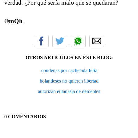
verdad. ¿Por qué sería malo que se quedaran?
©mQh
OTROS ARTÍCULOS EN ESTE BLOG:
condenas por cachetada feliz
holandeses no quieren libertad
autorizan eutanasia de dementes
0 COMENTARIOS