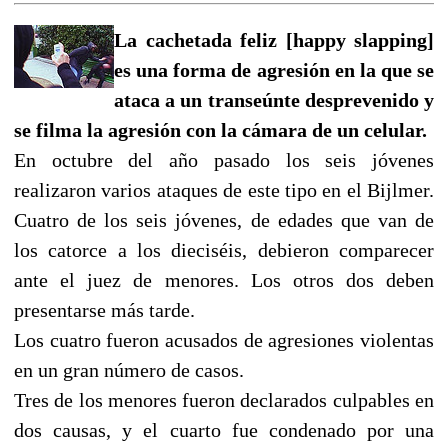
La cachetada feliz [happy slapping]
es una forma de agresión en la que se
ataca a un transeúnte desprevenido y
se filma la agresión con la cámara de un celular.
En octubre del año pasado los seis jóvenes
realizaron varios ataques de este tipo en el Bijlmer.
Cuatro de los seis jóvenes, de edades que van de
los catorce a los dieciséis, debieron comparecer
ante el juez de menores. Los otros dos deben
presentarse más tarde.
Los cuatro fueron acusados de agresiones violentas
en un gran número de casos.
Tres de los menores fueron declarados culpables en
dos causas, y el cuarto fue condenado por una