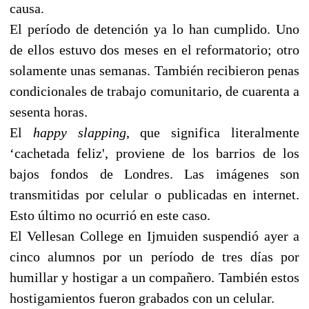
causa.
El período de detención ya lo han cumplido. Uno
de ellos estuvo dos meses en el reformatorio; otro
solamente unas semanas. También recibieron penas
condicionales de trabajo comunitario, de cuarenta a
sesenta horas.
El
happy slapping
, que significa literalmente
‘cachetada feliz', proviene de los barrios de los
bajos fondos de Londres. Las imágenes son
transmitidas por celular o publicadas en internet.
Esto último no ocurrió en este caso.
El Vellesan College en Ijmuiden suspendió ayer a
cinco alumnos por un período de tres días por
humillar y hostigar a un compañero. También estos
hostigamientos fueron grabados con un celular.