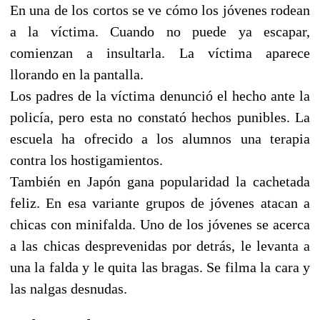
En una de los cortos se ve cómo los jóvenes rodean
a la víctima. Cuando no puede ya escapar,
comienzan a insultarla. La víctima aparece
llorando en la pantalla.
Los padres de la víctima denunció el hecho ante la
policía, pero esta no constató hechos punibles. La
escuela ha ofrecido a los alumnos una terapia
contra los hostigamientos.
También en Japón gana popularidad la cachetada
feliz. En esa variante grupos de jóvenes atacan a
chicas con minifalda. Uno de los jóvenes se acerca
a las chicas desprevenidas por detrás, le levanta a
una la falda y le quita las bragas. Se filma la cara y
las nalgas desnudas.