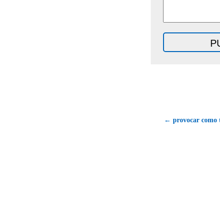
← provocar como 