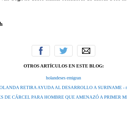
h
OTROS ARTÍCULOS EN ESTE BLOG:
holandeses emigran
OLANDA RETIRA AYUDA AL DESARROLLO A SURINAME - n
ES DE CÁRCEL PARA HOMBRE QUE AMENAZÓ A PRIMER M