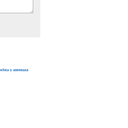
orista y amenaza