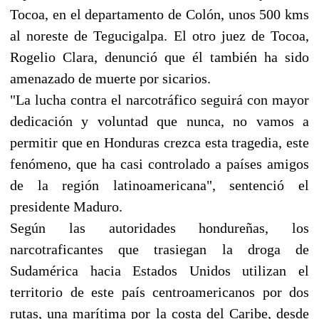
Tocoa, en el departamento de Colón, unos 500 kms
al noreste de Tegucigalpa. El otro juez de Tocoa,
Rogelio Clara, denunció que él también ha sido
amenazado de muerte por sicarios.
"La lucha contra el narcotráfico seguirá con mayor
dedicación y voluntad que nunca, no vamos a
permitir que en Honduras crezca esta tragedia, este
fenómeno, que ha casi controlado a países amigos
de la región latinoamericana", sentenció el
presidente Maduro.
Según las autoridades hondureñas, los
narcotraficantes que trasiegan la droga de
Sudamérica hacia Estados Unidos utilizan el
territorio de este país centroamericanos por dos
rutas, una marítima por la costa del Caribe, desde