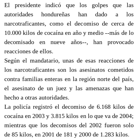
El presidente indicó que los golpes que las
autoridades hondureñas han dado a los
narcotraficantes, como el decomiso de cerca de
10.000 kilos de cocaína en año y medio --más de lo
decomisado en nueve años--, han provocado
reacciones de ellos.
Según el mandatario, unas de esas reacciones de
los narcotraficantes son los asesinatos cometidos
contra familias enteras en la región norte del país,
el asesinato de un juez y las amenazas que han
hecho a otras autoridades.
La policía registró el decomiso de 6.168 kilos de
cocaína en 2003 y 3.815 kilos en lo que va de 2004;
mientras que los decomisos del 2002 fueron solo
de 85 kilos, en 2001 de 181 y 2000 de 1.283 kilos.