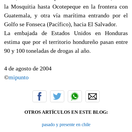
la Mosquitia hasta Ocotepeque en la frontera con
Guatemala, y otra vía marítima entrando por el
Golfo se Fonseca (Pacífico), hacia El Salvador.
La embajada de Estados Unidos en Honduras
estima que por el territorio hondureño pasan entre
90 y 100 toneladas de drogas al año.
4 de agosto de 2004
©
mipunto
OTROS ARTÍCULOS EN ESTE BLOG:
pasado y presente en chile