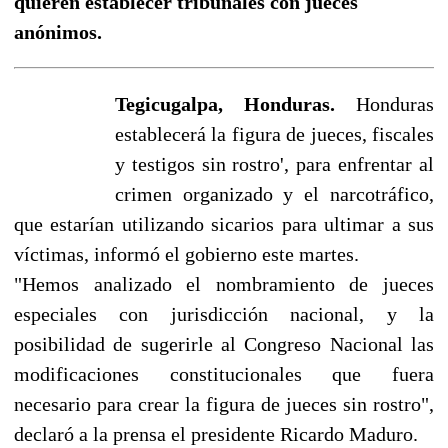
quieren establecer tribunales con jueces
anónimos.
Tegicugalpa, Honduras.
Honduras
establecerá la figura de jueces, fiscales
y testigos sin rostro', para enfrentar al
crimen organizado y el narcotráfico,
que estarían utilizando sicarios para ultimar a sus
víctimas, informó el gobierno este martes.
"Hemos analizado el nombramiento de jueces
especiales con jurisdicción nacional, y la
posibilidad de sugerirle al Congreso Nacional las
modificaciones constitucionales que fuera
necesario para crear la figura de jueces sin rostro",
declaró a la prensa el presidente Ricardo Maduro.