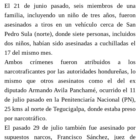
El 21 de junio pasado, seis miembros de una
familia, incluyendo un niño de tres años, fueron
asesinados a tiros en un vehículo cerca de San
Pedro Sula (norte), donde siete personas, incluidos
dos niños, habían sido asesinadas a cuchilladas el
17 del mismo mes.
Ambos crímenes fueron atribuidos a los
narcotraficantes por las autoridades hondureñas, lo
mismo que otros asesinatos como el del ex
diputado Armando Avila Panchamé, ocurrido el 11
de julio pasado en la Penitenciaría Nacional (PN),
25 kms al norte de Tegucigalpa, donde estaba preso
por narcotráfico.
El pasado 29 de julio también fue asesinado por
supuestos narcos, Francisco Sánchez, juez de