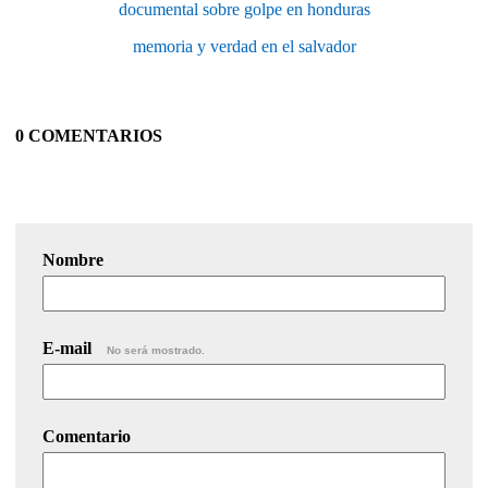
documental sobre golpe en honduras
memoria y verdad en el salvador
0 COMENTARIOS
Nombre
E-mail
No será mostrado.
Comentario