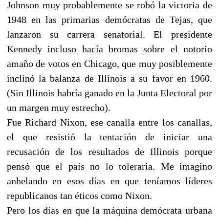
Johnson muy probablemente se robó la victoria de
1948 en las primarias demócratas de Tejas, que
lanzaron su carrera senatorial. El presidente
Kennedy incluso hacía bromas sobre el notorio
amaño de votos en Chicago, que muy posiblemente
inclinó la balanza de Illinois a su favor en 1960.
(Sin Illinois habría ganado en la Junta Electoral por
un margen muy estrecho).
Fue Richard Nixon, ese canalla entre los canallas,
el que resistió la tentación de iniciar una
recusación de los resultados de Illinois porque
pensó que el país no lo toleraría. Me imagino
anhelando en esos días en que teníamos líderes
republicanos tan éticos como Nixon.
Pero los días en que la máquina demócrata urbana