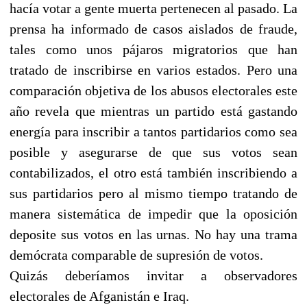
hacía votar a gente muerta pertenecen al pasado. La
prensa ha informado de casos aislados de fraude,
tales como unos pájaros migratorios que han
tratado de inscribirse en varios estados. Pero una
comparación objetiva de los abusos electorales este
año revela que mientras un partido está gastando
energía para inscribir a tantos partidarios como sea
posible y asegurarse de que sus votos sean
contabilizados, el otro está también inscribiendo a
sus partidarios pero al mismo tiempo tratando de
manera sistemática de impedir que la oposición
deposite sus votos en las urnas. No hay una trama
demócrata comparable de supresión de votos.
Quizás deberíamos invitar a observadores
electorales de Afganistán e Iraq.