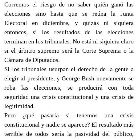
Corremos el riesgo de no saber quién ganó las
elecciones sino hasta que se reúna la Junta
Electoral en diciembre, y quizás ni siquiera
entonces, si los resultados de las elecciones
terminan en los tribunales. No está ni siquiera claro
si el árbitro supremo será la Corte Suprema o la
Cámara de Diputados.
Si los tribunales usurpan el derecho de la gente a
elegir al presidente, y George Bush nuevamente se
roba las elecciones, se producirá con toda
seguridad una crisis constitucional y una crisis de
legitimidad.
Pero ¿qué pasaría si tenemos una crisis
constitucional y nadie se aparece? El resultado más
terrible de todos sería la pasividad del público,