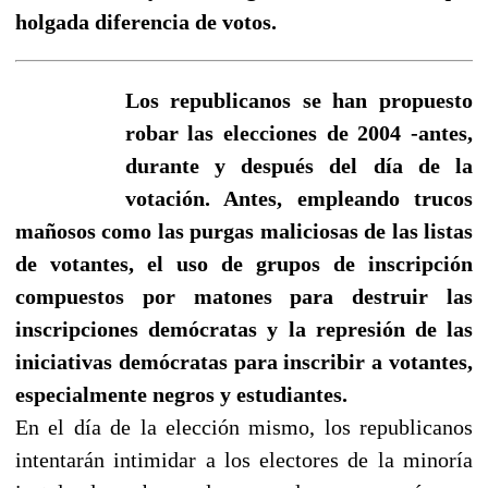
holgada diferencia de votos.
Los republicanos se han propuesto
robar las elecciones de 2004 -antes,
durante y después del día de la
votación. Antes, empleando trucos
mañosos como las purgas maliciosas de las listas
de votantes, el uso de grupos de inscripción
compuestos por matones para destruir las
inscripciones demócratas y la represión de las
iniciativas demócratas para inscribir a votantes,
especialmente negros y estudiantes.
En el día de la elección mismo, los republicanos
intentarán intimidar a los electores de la minoría