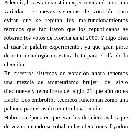
Además, los estados están experimentando con una
variedad de nuevos sistemas de votación para
evitar que se repitan los malfuncionamientos
técnicos que facilitaron que los republicanos se
robaran los votos de Florida en el 2000. Y digo bien
al usar la palabra experimento', ya que gran parte
de esta tecnología no estará lista para el día de la
elección.
En nuestros sistemas de votación ahora tenemos
una mezcla de amateurismo brujeril del siglo
diecinueve y tecnología del siglo 21 que aún no es
fiable. Los embrollos técnicos funcionan como una
palanca para el asalto contra la votación.
Hubo una época en que eran los demócratas los que
de vez en cuando se robaban las elecciones. Lyndon