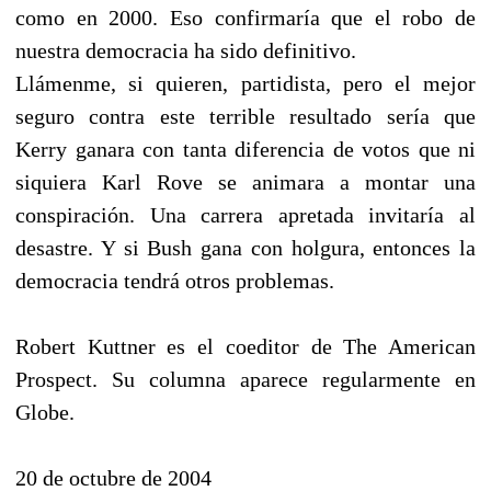
como en 2000. Eso confirmaría que el robo de
nuestra democracia ha sido definitivo.
Llámenme, si quieren, partidista, pero el mejor
seguro contra este terrible resultado sería que
Kerry ganara con tanta diferencia de votos que ni
siquiera Karl Rove se animara a montar una
conspiración. Una carrera apretada invitaría al
desastre. Y si Bush gana con holgura, entonces la
democracia tendrá otros problemas.
Robert Kuttner es el coeditor de The American
Prospect. Su columna aparece regularmente en
Globe.
20 de octubre de 2004