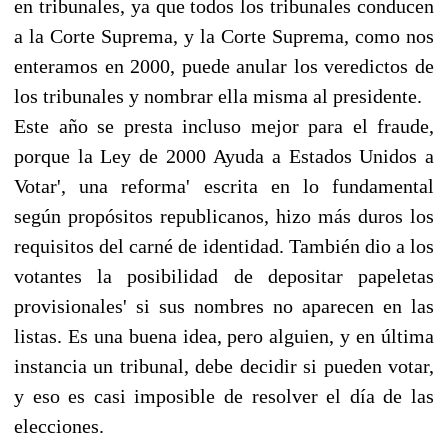
en tribunales, ya que todos los tribunales conducen
a la Corte Suprema, y la Corte Suprema, como nos
enteramos en 2000, puede anular los veredictos de
los tribunales y nombrar ella misma al presidente.
Este año se presta incluso mejor para el fraude,
porque la Ley de 2000 Ayuda a Estados Unidos a
Votar', una reforma' escrita en lo fundamental
según propósitos republicanos, hizo más duros los
requisitos del carné de identidad. También dio a los
votantes la posibilidad de depositar papeletas
provisionales' si sus nombres no aparecen en las
listas. Es una buena idea, pero alguien, y en última
instancia un tribunal, debe decidir si pueden votar,
y eso es casi imposible de resolver el día de las
elecciones.