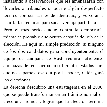
instalando a observadores que les amenazarán con
llevarles a tribunales si ocurre algún desperfecto
técnico con sus carnés de identidad, y volverán a
usar fallas técnicas para sacar ventaja partidista.
Pero el más serio ataque contra la democracia
misma es probable que ocurra después del día de la
elección. He aquí mi simple predicción: si ninguno
de los dos candidatos gana concluyentemente, el
equipo de campaña de Bush reunirá suficientes
amenazas de recusación en suficientes estados para
que no sepamos, ese día por la noche, quién ganó
las elecciones.
La derecha descubrió una estratagema en el 2000,
que se puede transformar en un trámite normal en
elecciones reñidas: lograr que la elección termine