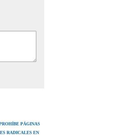
PROHÍBE PÁGINAS
S RADICALES EN