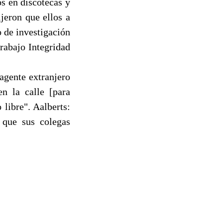
s en discotecas y
jeron que ellos a
 de investigación
trabajo Integridad
agente extranjero
n la calle [para
libre". Aalberts:
 que sus colegas