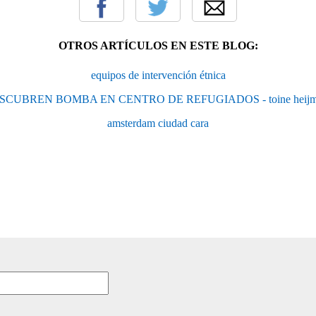
OTROS ARTÍCULOS EN ESTE BLOG:
equipos de intervención étnica
SCUBREN BOMBA EN CENTRO DE REFUGIADOS - toine heijm
amsterdam ciudad cara