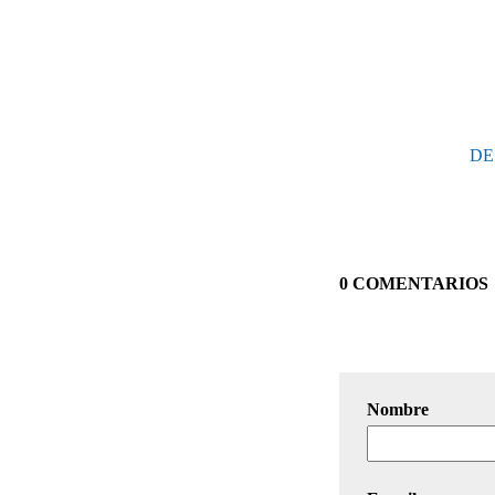
DE
0 COMENTARIOS
Nombre