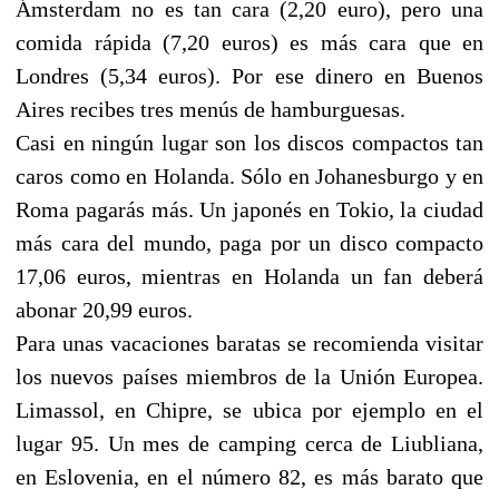
Ámsterdam no es tan cara (2,20 euro), pero una
comida rápida (7,20 euros) es más cara que en
Londres (5,34 euros). Por ese dinero en Buenos
Aires recibes tres menús de hamburguesas.
Casi en ningún lugar son los discos compactos tan
caros como en Holanda. Sólo en Johanesburgo y en
Roma pagarás más. Un japonés en Tokio, la ciudad
más cara del mundo, paga por un disco compacto
17,06 euros, mientras en Holanda un fan deberá
abonar 20,99 euros.
Para unas vacaciones baratas se recomienda visitar
los nuevos países miembros de la Unión Europea.
Limassol, en Chipre, se ubica por ejemplo en el
lugar 95. Un mes de camping cerca de Liubliana,
en Eslovenia, en el número 82, es más barato que