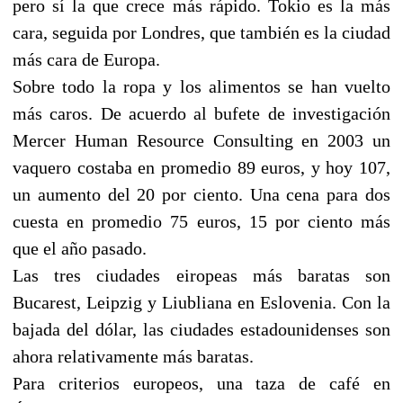
pero sí la que crece más rápido. Tokio es la más
cara, seguida por Londres, que también es la ciudad
más cara de Europa.
Sobre todo la ropa y los alimentos se han vuelto
más caros. De acuerdo al bufete de investigación
Mercer Human Resource Consulting en 2003 un
vaquero costaba en promedio 89 euros, y hoy 107,
un aumento del 20 por ciento. Una cena para dos
cuesta en promedio 75 euros, 15 por ciento más
que el año pasado.
Las tres ciudades eiropeas más baratas son
Bucarest, Leipzig y Liubliana en Eslovenia. Con la
bajada del dólar, las ciudades estadounidenses son
ahora relativamente más baratas.
Para criterios europeos, una taza de café en