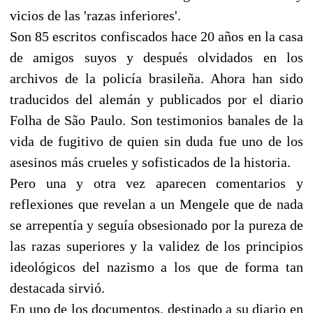
vicios de las 'razas inferiores'.
Son 85 escritos confiscados hace 20 años en la casa
de amigos suyos y después olvidados en los
archivos de la policía brasileña. Ahora han sido
traducidos del alemán y publicados por el diario
Folha de São Paulo. Son testimonios banales de la
vida de fugitivo de quien sin duda fue uno de los
asesinos más crueles y sofisticados de la historia.
Pero una y otra vez aparecen comentarios y
reflexiones que revelan a un Mengele que de nada
se arrepentía y seguía obsesionado por la pureza de
las razas superiores y la validez de los principios
ideológicos del nazismo a los que de forma tan
destacada sirvió.
En uno de los documentos, destinado a su diario en