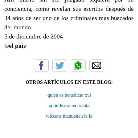
conciencia, como revelan sus escritos después de
34 años de ser uno de los criminales más buscados
del mundo.
5 de diciembre de 2004
©
el país
OTROS ARTÍCULOS EN ESTE BLOG:
quién es benedicto xvi
periodismo menonita
wiccans mantienen la fe