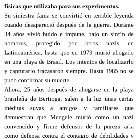
físicas que utilizaba para sus experimentos.
Su siniestra fama se convirtió en terrible leyenda
cuando desapareció después de la guerra. Durante
34 años vivió huido e impune, bajo un sinfín de
nombres, protegido por otros nazis en
Latinoamérica, hasta que en 1979 murió ahogado
en una playa de Brasil. Los intentos de localizarlo
y capturarlo fracasaron siempre. Hasta 1985 no se
pudo confirmar su muerte.
Ahora, 25 años después de ahogarse en la playa
brasileña de Bertioga, salen a la luz unas cartas
inéditas suyas a amigos y familiares que
demuestran que Mengele murió como un nazi
convencido y firme defensor de la pureza aria
como defensa contra el contagio de debilidades y