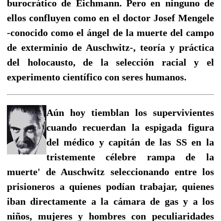
burocrático de Eichmann. Pero en ninguno de
ellos confluyen como en el doctor Josef Mengele
-conocido como el ángel de la muerte del campo
de exterminio de Auschwitz-, teoría y práctica
del holocausto, de la selección racial y el
experimento científico con seres humanos.
Aún hoy tiemblan los supervivientes
cuando recuerdan la espigada figura
del médico y capitán de las SS en la
tristemente célebre rampa de la
muerte' de Auschwitz seleccionando entre los
prisioneros a quienes podían trabajar, quienes
iban directamente a la cámara de gas y a los
niños, mujeres y hombres con peculiaridades