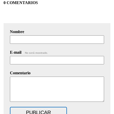
0 COMENTARIOS
Nombre
E-mail
No será mostrado.
Comentario