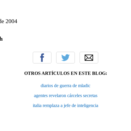
de 2004
h
OTROS ARTÍCULOS EN ESTE BLOG:
diarios de guerra de mladic
agentes revelaron cárceles secretas
italia remplaza a jefe de inteligencia