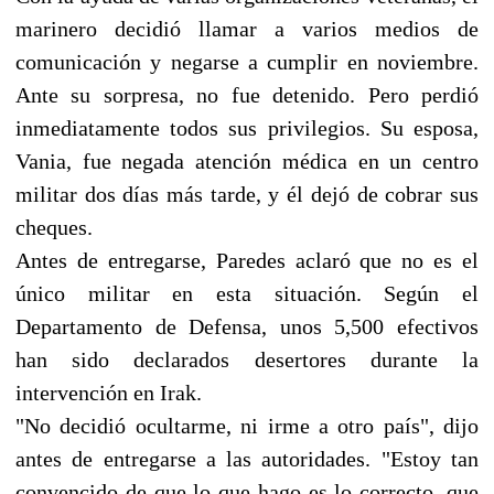
marinero decidió llamar a varios medios de
comunicación y negarse a cumplir en noviembre.
Ante su sorpresa, no fue detenido. Pero perdió
inmediatamente todos sus privilegios. Su esposa,
Vania, fue negada atención médica en un centro
militar dos días más tarde, y él dejó de cobrar sus
cheques.
Antes de entregarse, Paredes aclaró que no es el
único militar en esta situación. Según el
Departamento de Defensa, unos 5,500 efectivos
han sido declarados desertores durante la
intervención en Irak.
"No decidió ocultarme, ni irme a otro país", dijo
antes de entregarse a las autoridades. "Estoy tan
convencido de que lo que hago es lo correcto, que