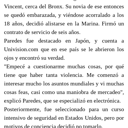
Vincent, cerca del Bronx. Su novia de ese entonces
se quedó embarazada, y viéndose acorralado a los
18 años, decidió alistarse en la Marina. Firmó un
contrato de servicio de seis años.
Paredes fue destacado en Japón, y cuenta a
Univision.com que en ese país se le abrieron los
ojos y encontró su verdad.
"Empecé a cuestionarme muchas cosas, por qué
tiene que haber tanta violencia. Me comenzó a
interesar mucho los asuntos mundiales y vi muchas
cosas feas, casi como una maniobra de mercadeo",
explicó Paredes, que se especializó en electrónica.
Posteriormente, fue seleccionado para un curso
intensivo de seguridad en Estados Unidos, pero por
motivos de conciencia decidió no tomarlo.