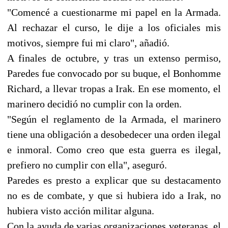
"Comencé a cuestionarme mi papel en la Armada.
Al rechazar el curso, le dije a los oficiales mis
motivos, siempre fui mi claro", añadió.
A finales de octubre, y tras un extenso permiso,
Paredes fue convocado por su buque, el Bonhomme
Richard, a llevar tropas a Irak. En ese momento, el
marinero decidió no cumplir con la orden.
"Según el reglamento de la Armada, el marinero
tiene una obligación a desobedecer una orden ilegal
e inmoral. Como creo que esta guerra es ilegal,
prefiero no cumplir con ella", aseguró.
Paredes es presto a explicar que su destacamento
no es de combate, y que si hubiera ido a Irak, no
hubiera visto acción militar alguna.
Con la ayuda de varias organizaciones veteranas, el