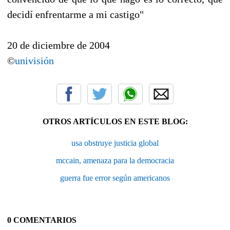
decidí enfrentarme a mi castigo"
20 de diciembre de 2004
©
univisión
OTROS ARTÍCULOS EN ESTE BLOG:
usa obstruye justicia global
mccain, amenaza para la democracia
guerra fue error según americanos
0 COMENTARIOS