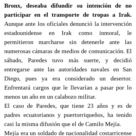
Bronx, deseaba difundir su intención de no
participar en el transporte de tropas a Irak.
Aunque ante los oficiales denunció la intervención
estadounidense en Irak como inmoral, le
permitieron marcharse sin detenerle ante las
numerosas cámaras de medios de comunicación. El
sábado, Paredes tuvo más suerte, y decidió
entregarse ante las autoridades navales en San
Diego, pues ya era considerado un desertor.
Enfrentará cargos que le llevarían a pasar por lo
menos un año en un calabozo militar.
El caso de Paredes, que tiene 23 años y es de
padres ecuatorianos y puertorriqueños, ha tenido
casi la misma difusión que el de Camilo Mejía.
Mejía era un soldado de nacionalidad costarricense