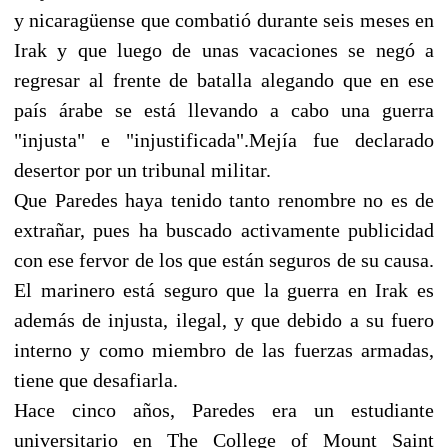
y nicaragüense que combatió durante seis meses en
Irak y que luego de unas vacaciones se negó a
regresar al frente de batalla alegando que en ese
país árabe se está llevando a cabo una guerra
"injusta" e "injustificada".Mejía fue declarado
desertor por un tribunal militar.
Que Paredes haya tenido tanto renombre no es de
extrañar, pues ha buscado activamente publicidad
con ese fervor de los que están seguros de su causa.
El marinero está seguro que la guerra en Irak es
además de injusta, ilegal, y que debido a su fuero
interno y como miembro de las fuerzas armadas,
tiene que desafiarla.
Hace cinco años, Paredes era un estudiante
universitario en The College of Mount Saint