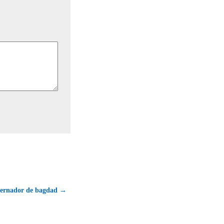
bernador de bagdad →