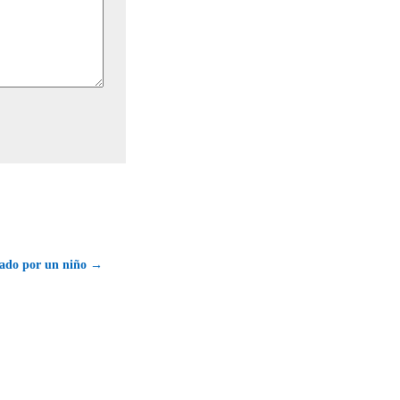
rado por un niño →