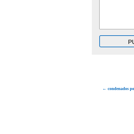
← condenados por