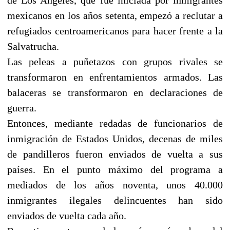
mexicanos en los años setenta, empezó a reclutar a
refugiados centroamericanos para hacer frente a la
Salvatrucha.
Las peleas a puñetazos con grupos rivales se
transformaron en enfrentamientos armados. Las
balaceras se transformaron en declaraciones de
guerra.
Entonces, mediante redadas de funcionarios de
inmigración de Estados Unidos, decenas de miles
de pandilleros fueron enviados de vuelta a sus
países. En el punto máximo del programa a
mediados de los años noventa, unos 40.000
inmigrantes ilegales delincuentes han sido
enviados de vuelta cada año.