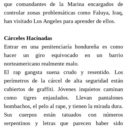
que comandantes de la Marina encargados de
controlar zonas problemáticas como Faluya, Iraq,
han visitado Los Angeles para aprender de ellos.
Cárceles Hacinadas
Entrar en una penitenciaría hondureña es como
hacer un giro equivocado en un barrio
norteamericano realmente malo.
El rap gangsta suena crudo y resentido. Los
perímetros de la cárcel de alta seguridad están
cubiertos de graffiti. Jóvenes inquietos caminan
como tigres enjaulados. Llevan pantalones
bombachos, el pelo al rape, y tienen la mirada dura.
Sus cuerpos están tatuados con números
serpentinos y letras que parecen haber sido