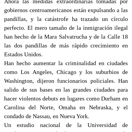
Ahora las medidas extraordinarias tomadas por
gobiernos centroamericanos están expulsando a las
pandillas, y la catástrofe ha trazado un círculo
perfecto. El mero tamaño de la inmigración ilegal
han hecho de la Mara Salvatrucha y de la Calle 18
las dos pandillas de más rápido crecimiento en
Estados Unidos.
Han hecho aumentar la criminalidad en ciudades
como Los Angeles, Chicago y los suburbios de
Washington, dijeron funcionarios policiales. Han
salido de sus bases en las grandes ciudades para
hacer violentos debuts en lugares como Durham en
Carolina del Norte, Omaha en Nebraska, y el
condado de Nassau, en Nueva York.
Un estudio nacional de la Universidad de