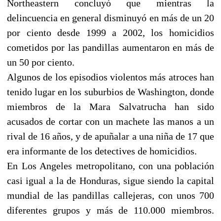
Northeastern concluyó que mientras la
delincuencia en general disminuyó en más de un 20
por ciento desde 1999 a 2002, los homicidios
cometidos por las pandillas aumentaron en más de
un 50 por ciento.
Algunos de los episodios violentos más atroces han
tenido lugar en los suburbios de Washington, donde
miembros de la Mara Salvatrucha han sido
acusados de cortar con un machete las manos a un
rival de 16 años, y de apuñalar a una niña de 17 que
era informante de los detectives de homicidios.
En Los Angeles metropolitano, con una población
casi igual a la de Honduras, sigue siendo la capital
mundial de las pandillas callejeras, con unos 700
diferentes grupos y más de 110.000 miembros.