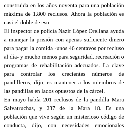
construida en los años noventa para una población
máxima de 1.800 reclusos. Ahora la población es
casi el doble de eso.
El inspector de policía Nazir López Orellana ayuda
a manejar la prisión con apenas suficiente dinero
para pagar la comida -unos 46 centavos por recluso
al día- y mucho menos para seguridad, recreación o
programas de rehabilitación adecuados. La clave
para controlar los crecientes números de
pandilleros, dijo, es mantener a los miembros de
las pandillas en lados opuestos de la cárcel.
En mayo había 201 reclusos de la pandilla Mara
Salvatruchas, y 237 de la Mara 18. Es una
población que vive según un misterioso código de
conducta, dijo, con necesidades emocionales