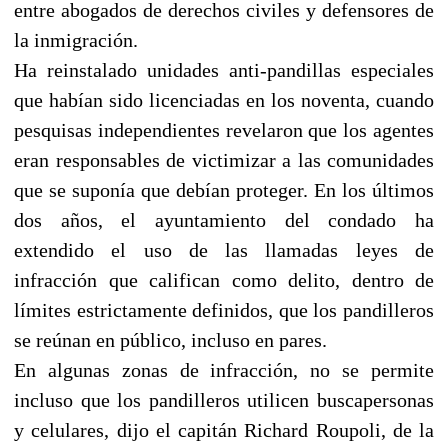
entre abogados de derechos civiles y defensores de
la inmigración.
Ha reinstalado unidades anti-pandillas especiales
que habían sido licenciadas en los noventa, cuando
pesquisas independientes revelaron que los agentes
eran responsables de victimizar a las comunidades
que se suponía que debían proteger. En los últimos
dos años, el ayuntamiento del condado ha
extendido el uso de las llamadas leyes de
infracción que califican como delito, dentro de
límites estrictamente definidos, que los pandilleros
se reúnan en público, incluso en pares.
En algunas zonas de infracción, no se permite
incluso que los pandilleros utilicen buscapersonas
y celulares, dijo el capitán Richard Roupoli, de la