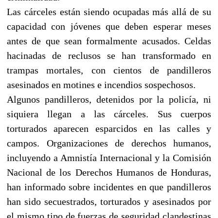
Las cárceles están siendo ocupadas más allá de su
capacidad con jóvenes que deben esperar meses
antes de que sean formalmente acusados. Celdas
hacinadas de reclusos se han transformado en
trampas mortales, con cientos de pandilleros
asesinados en motines e incendios sospechosos.
Algunos pandilleros, detenidos por la policía, ni
siquiera llegan a las cárceles. Sus cuerpos
torturados aparecen esparcidos en las calles y
campos. Organizaciones de derechos humanos,
incluyendo a Amnistía Internacional y la Comisión
Nacional de los Derechos Humanos de Honduras,
han informado sobre incidentes en que pandilleros
han sido secuestrados, torturados y asesinados por
el mismo tipo de fuerzas de seguridad clandestinas