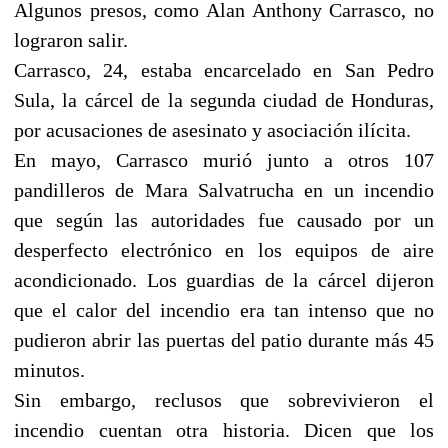
Algunos presos, como Alan Anthony Carrasco, no
lograron salir.
Carrasco, 24, estaba encarcelado en San Pedro
Sula, la cárcel de la segunda ciudad de Honduras,
por acusaciones de asesinato y asociación ilícita.
En mayo, Carrasco murió junto a otros 107
pandilleros de Mara Salvatrucha en un incendio
que según las autoridades fue causado por un
desperfecto electrónico en los equipos de aire
acondicionado. Los guardias de la cárcel dijeron
que el calor del incendio era tan intenso que no
pudieron abrir las puertas del patio durante más 45
minutos.
Sin embargo, reclusos que sobrevivieron el
incendio cuentan otra historia. Dicen que los