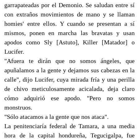
garrapateadas por el Demonio. Se saludan entre sí
con extraños movimientos de mano y se llaman
homies' entre ellos. Y cuando se presentan a sí
mismos, ponen en marcha las bravatas y usan
apodos como Sly [Astuto], Killer [Matador] o
Lucifer.
"Afuera te dirán que no somos ángeles, que
apuñalamos a la gente y dejamos sus cabezas en la
calle", dijo Lucifer, cuya mirada fría y una perilla
de chivo meticulosamente acicalada, deja claro
cómo adquirió ese apodo. "Pero no somos
monstruos.
"Sólo atacamos a la gente que nos ataca".
La penitenciaría federal de Tamara, a una media
hora de la capital hondureña, Tegucigalpa, fue