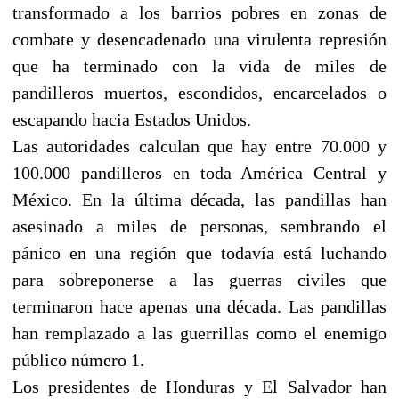
transformado a los barrios pobres en zonas de
combate y desencadenado una virulenta represión
que ha terminado con la vida de miles de
pandilleros muertos, escondidos, encarcelados o
escapando hacia Estados Unidos.
Las autoridades calculan que hay entre 70.000 y
100.000 pandilleros en toda América Central y
México. En la última década, las pandillas han
asesinado a miles de personas, sembrando el
pánico en una región que todavía está luchando
para sobreponerse a las guerras civiles que
terminaron hace apenas una década. Las pandillas
han remplazado a las guerrillas como el enemigo
público número 1.
Los presidentes de Honduras y El Salvador han