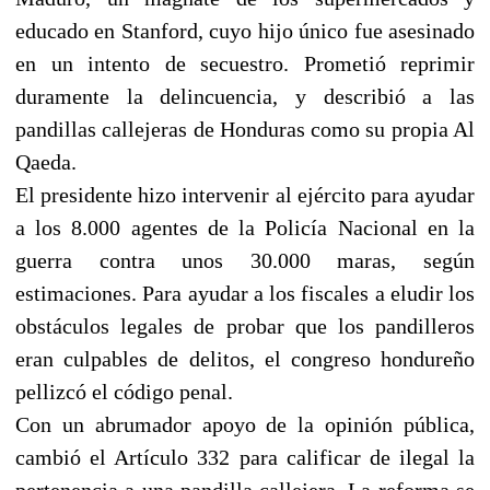
educado en Stanford, cuyo hijo único fue asesinado
en un intento de secuestro. Prometió reprimir
duramente la delincuencia, y describió a las
pandillas callejeras de Honduras como su propia Al
Qaeda.
El presidente hizo intervenir al ejército para ayudar
a los 8.000 agentes de la Policía Nacional en la
guerra contra unos 30.000 maras, según
estimaciones. Para ayudar a los fiscales a eludir los
obstáculos legales de probar que los pandilleros
eran culpables de delitos, el congreso hondureño
pellizcó el código penal.
Con un abrumador apoyo de la opinión pública,
cambió el Artículo 332 para calificar de ilegal la
pertenencia a una pandilla callejera. La reforma se