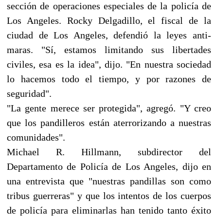
sección de operaciones especiales de la policía de
Los Angeles. Rocky Delgadillo, el fiscal de la
ciudad de Los Angeles, defendió la leyes anti-
maras. "Sí, estamos limitando sus libertades
civiles, esa es la idea", dijo. "En nuestra sociedad
lo hacemos todo el tiempo, y por razones de
seguridad".
"La gente merece ser protegida", agregó. "Y creo
que los pandilleros están aterrorizando a nuestras
comunidades".
Michael R. Hillmann, subdirector del
Departamento de Policía de Los Angeles, dijo en
una entrevista que "nuestras pandillas son como
tribus guerreras" y que los intentos de los cuerpos
de policía para eliminarlas han tenido tanto éxito