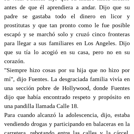
antes de que él aprendiera a andar. Dijo que su
padre se gastaba todo el dinero en licor y
prostitutas y que tan pronto como le fue posible
escapó y se marchó solo y cruzó cinco fronteras
para llegar a sus familiares en Los Angeles. Dijo
que su tía lo acogió en su casa, pero no en su
corazón.
"Siempre hizo cosas por su hija que no hizo por
mí", dijo Fuentes. La desgraciada familia vivía en
una sección pobre de Hollywood, donde Fuentes
dijo que había encontrado respeto y propósito en
una pandilla llamada Calle 18.
Para cuando alcanzó la adolescencia, dijo, estaba
vendiendo drogas y participando en balaceras en la
carretera, rebotando entre las calles y la cárcel,