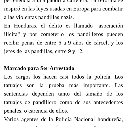
inspiró en las leyes usadas en Europa para combatir
a las violentas pandillas nazis.
En Honduras, el delito es llamado "asociación
ilícita" y por cometerlo los pandilleros pueden
recibir penas de entre 6 a 9 años de cárcel, y los
jefes de las pandillas, entre 9 y 12.
Marcado para Ser Arrestado
Los cargos los hacen casi todos la policía. Los
tatuajes son la prueba más importante. Las
sentencias dependen tanto del tamaño de los
tatuajes de pandillero como de sus antecedentes
penales, o carencia de ellos.
Varios agentes de la Policía Nacional hondureña,