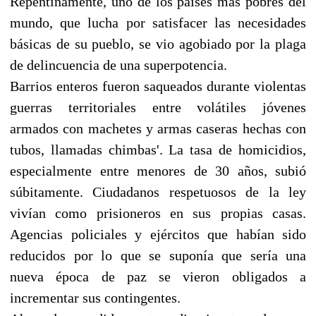
Repentinamente, uno de los países más pobres del
mundo, que lucha por satisfacer las necesidades
básicas de su pueblo, se vio agobiado por la plaga
de delincuencia de una superpotencia.
Barrios enteros fueron saqueados durante violentas
guerras territoriales entre volátiles jóvenes
armados con machetes y armas caseras hechas con
tubos, llamadas chimbas'. La tasa de homicidios,
especialmente entre menores de 30 años, subió
súbitamente. Ciudadanos respetuosos de la ley
vivían como prisioneros en sus propias casas.
Agencias policiales y ejércitos que habían sido
reducidos por lo que se suponía que sería una
nueva época de paz se vieron obligados a
incrementar sus contingentes.