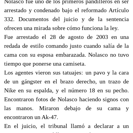
Nolasco fue uno de los primeros pandilleros en ser
arrestado y condenado bajo el reformado Artículo
332. Documentos del juicio y de la sentencia
ofrecen una mirada sobre cómo funciona la ley.
Fue arrestado el 28 de agosto de 2003 en una
redada de estilo comando justo cuando salía de la
cama con su esposa embarazada. Nolasco no tuvo
tiempo que ponerse una camiseta.
Los agentes vieron sus tatuajes: un pavo y la cara
de un gángster en el brazo derecho, un trazo de
Nike en su espalda, y el número 18 en su pecho.
Encontraron fotos de Nolasco haciendo signos con
las manos. Miraron debajo de su cama y
encontraron un Ak-47.
En el juicio, el tribunal llamó a declarar a un