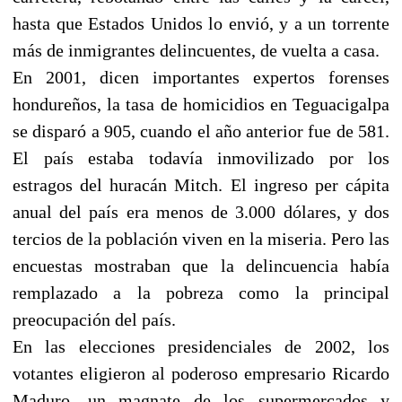
hasta que Estados Unidos lo envió, y a un torrente
más de inmigrantes delincuentes, de vuelta a casa.
En 2001, dicen importantes expertos forenses
hondureños, la tasa de homicidios en Teguacigalpa
se disparó a 905, cuando el año anterior fue de 581.
El país estaba todavía inmovilizado por los
estragos del huracán Mitch. El ingreso per cápita
anual del país era menos de 3.000 dólares, y dos
tercios de la población viven en la miseria. Pero las
encuestas mostraban que la delincuencia había
remplazado a la pobreza como la principal
preocupación del país.
En las elecciones presidenciales de 2002, los
votantes eligieron al poderoso empresario Ricardo
Maduro, un magnate de los supermercados y