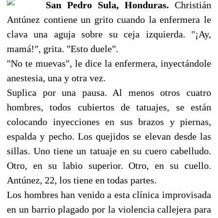
San Pedro Sula, Honduras.
Christián
Antúnez contiene un grito cuando la enfermera le
clava una aguja sobre su ceja izquierda. "¡Ay,
mamá!", grita. "Esto duele".
"No te muevas", le dice la enfermera, inyectándole
anestesia, una y otra vez.
Suplica por una pausa. Al menos otros cuatro
hombres, todos cubiertos de tatuajes, se están
colocando inyecciones en sus brazos y piernas,
espalda y pecho. Los quejidos se elevan desde las
sillas. Uno tiene un tatuaje en su cuero cabelludo.
Otro, en su labio superior. Otro, en su cuello.
Antúnez, 22, los tiene en todas partes.
Los hombres han venido a esta clínica improvisada
en un barrio plagado por la violencia callejera para