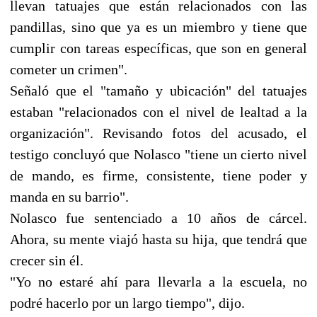
llevan tatuajes que están relacionados con las
pandillas, sino que ya es un miembro y tiene que
cumplir con tareas específicas, que son en general
cometer un crimen".
Señaló que el "tamaño y ubicación" del tatuajes
estaban "relacionados con el nivel de lealtad a la
organización". Revisando fotos del acusado, el
testigo concluyó que Nolasco "tiene un cierto nivel
de mando, es firme, consistente, tiene poder y
manda en su barrio".
Nolasco fue sentenciado a 10 años de cárcel.
Ahora, su mente viajó hasta su hija, que tendrá que
crecer sin él.
"Yo no estaré ahí para llevarla a la escuela, no
podré hacerlo por un largo tiempo", dijo.