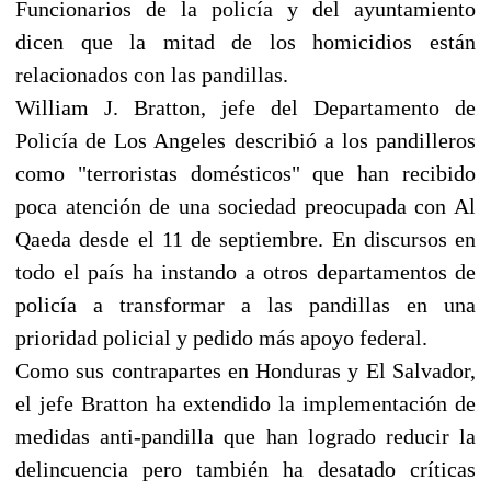
Funcionarios de la policía y del ayuntamiento
dicen que la mitad de los homicidios están
relacionados con las pandillas.
William J. Bratton, jefe del Departamento de
Policía de Los Angeles describió a los pandilleros
como "terroristas domésticos" que han recibido
poca atención de una sociedad preocupada con Al
Qaeda desde el 11 de septiembre. En discursos en
todo el país ha instando a otros departamentos de
policía a transformar a las pandillas en una
prioridad policial y pedido más apoyo federal.
Como sus contrapartes en Honduras y El Salvador,
el jefe Bratton ha extendido la implementación de
medidas anti-pandilla que han logrado reducir la
delincuencia pero también ha desatado críticas