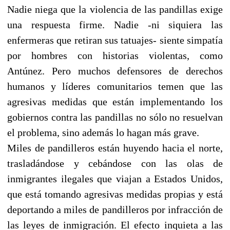
Nadie niega que la violencia de las pandillas exige
una respuesta firme. Nadie -ni siquiera las
enfermeras que retiran sus tatuajes- siente simpatía
por hombres con historias violentas, como
Antúnez. Pero muchos defensores de derechos
humanos y líderes comunitarios temen que las
agresivas medidas que están implementando los
gobiernos contra las pandillas no sólo no resuelvan
el problema, sino además lo hagan más grave.
Miles de pandilleros están huyendo hacia el norte,
trasladándose y cebándose con las olas de
inmigrantes ilegales que viajan a Estados Unidos,
que está tomando agresivas medidas propias y está
deportando a miles de pandilleros por infracción de
las leyes de inmigración. El efecto inquieta a las