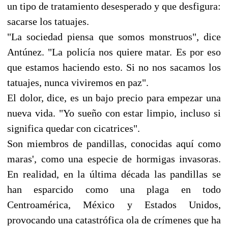
un tipo de tratamiento desesperado y que desfigura:
sacarse los tatuajes.
"La sociedad piensa que somos monstruos", dice
Antúnez. "La policía nos quiere matar. Es por eso
que estamos haciendo esto. Si no nos sacamos los
tatuajes, nunca viviremos en paz".
El dolor, dice, es un bajo precio para empezar una
nueva vida. "Yo sueño con estar limpio, incluso si
significa quedar con cicatrices".
Son miembros de pandillas, conocidas aquí como
maras', como una especie de hormigas invasoras.
En realidad, en la última década las pandillas se
han esparcido como una plaga en todo
Centroamérica, México y Estados Unidos,
provocando una catastrófica ola de crímenes que ha