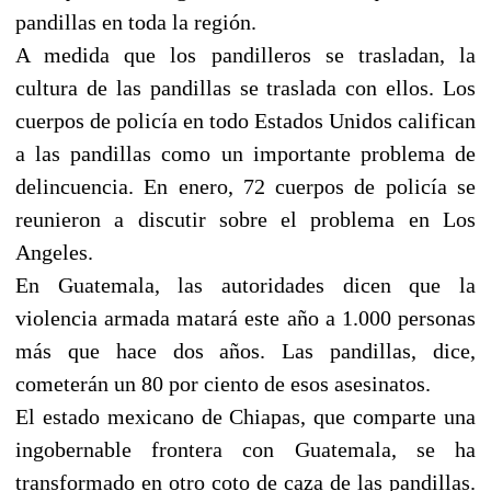
pandillas en toda la región.
A medida que los pandilleros se trasladan, la
cultura de las pandillas se traslada con ellos. Los
cuerpos de policía en todo Estados Unidos califican
a las pandillas como un importante problema de
delincuencia. En enero, 72 cuerpos de policía se
reunieron a discutir sobre el problema en Los
Angeles.
En Guatemala, las autoridades dicen que la
violencia armada matará este año a 1.000 personas
más que hace dos años. Las pandillas, dice,
cometerán un 80 por ciento de esos asesinatos.
El estado mexicano de Chiapas, que comparte una
ingobernable frontera con Guatemala, se ha
transformado en otro coto de caza de las pandillas.