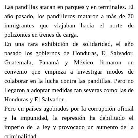
Las pandillas atacan en parques y en terminales. El
año pasado, los pandilleros mataron a más de 70
inmigrantes que viajaban hacia el norte de
polizontes en trenes de carga.
En una rara exhibición de solidaridad, el año
pasado los gobiernos de Honduras, El Salvador,
Guatemala, Panamá y México firmaron un
convenio que empieza a investigar modos de
colaborar en la lucha contra las pandillas. Pero no
llegaron a adoptar medidas tan severas como las de
Honduras y El Salvador.
Pero en países agobiados por la corrupción oficial
y la impunidad, la represión ha debilitado el
imperio de la ley y provocado un aumento de la
criminalidad.