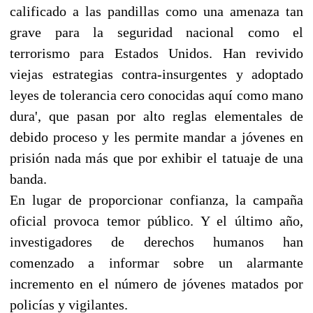
calificado a las pandillas como una amenaza tan
grave para la seguridad nacional como el
terrorismo para Estados Unidos. Han revivido
viejas estrategias contra-insurgentes y adoptado
leyes de tolerancia cero conocidas aquí como mano
dura', que pasan por alto reglas elementales de
debido proceso y les permite mandar a jóvenes en
prisión nada más que por exhibir el tatuaje de una
banda.
En lugar de proporcionar confianza, la campaña
oficial provoca temor público. Y el último año,
investigadores de derechos humanos han
comenzado a informar sobre un alarmante
incremento en el número de jóvenes matados por
policías y vigilantes.