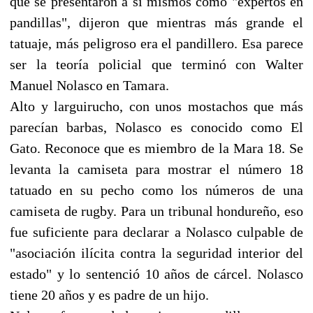
que se presentaron a sí mismos como "expertos en
pandillas", dijeron que mientras más grande el
tatuaje, más peligroso era el pandillero. Esa parece
ser la teoría policial que terminó con Walter
Manuel Nolasco en Tamara.
Alto y larguirucho, con unos mostachos que más
parecían barbas, Nolasco es conocido como El
Gato. Reconoce que es miembro de la Mara 18. Se
levanta la camiseta para mostrar el número 18
tatuado en su pecho como los números de una
camiseta de rugby. Para un tribunal hondureño, eso
fue suficiente para declarar a Nolasco culpable de
"asociación ilícita contra la seguridad interior del
estado" y lo sentenció 10 años de cárcel. Nolasco
tiene 20 años y es padre de un hijo.