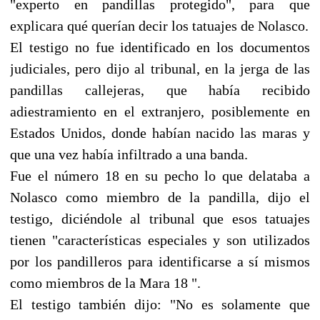
"experto en pandillas protegido", para que
explicara qué querían decir los tatuajes de Nolasco.
El testigo no fue identificado en los documentos
judiciales, pero dijo al tribunal, en la jerga de las
pandillas callejeras, que había recibido
adiestramiento en el extranjero, posiblemente en
Estados Unidos, donde habían nacido las maras y
que una vez había infiltrado a una banda.
Fue el número 18 en su pecho lo que delataba a
Nolasco como miembro de la pandilla, dijo el
testigo, diciéndole al tribunal que esos tatuajes
tienen "características especiales y son utilizados
por los pandilleros para identificarse a sí mismos
como miembros de la Mara 18 ".
El testigo también dijo: "No es solamente que