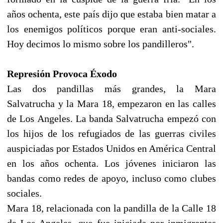
años ochenta, este país dijo que estaba bien matar a
los enemigos políticos porque eran anti-sociales.
Hoy decimos lo mismo sobre los pandilleros".
Represión Provoca Éxodo
Las dos pandillas más grandes, la Mara
Salvatrucha y la Mara 18, empezaron en las calles
de Los Angeles. La banda Salvatrucha empezó con
los hijos de los refugiados de las guerras civiles
auspiciadas por Estados Unidos en América Central
en los años ochenta. Los jóvenes iniciaron las
bandas como redes de apoyo, incluso como clubes
sociales.
Mara 18, relacionada con la pandilla de la Calle 18
de Los Angeles, que fue iniciada por inmigrantes