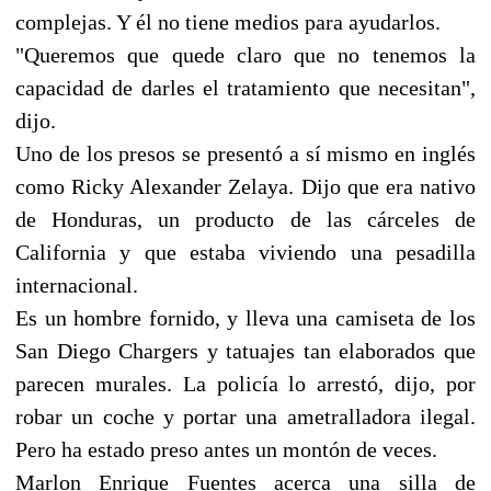
complejas. Y él no tiene medios para ayudarlos.
"Queremos que quede claro que no tenemos la
capacidad de darles el tratamiento que necesitan",
dijo.
Uno de los presos se presentó a sí mismo en inglés
como Ricky Alexander Zelaya. Dijo que era nativo
de Honduras, un producto de las cárceles de
California y que estaba viviendo una pesadilla
internacional.
Es un hombre fornido, y lleva una camiseta de los
San Diego Chargers y tatuajes tan elaborados que
parecen murales. La policía lo arrestó, dijo, por
robar un coche y portar una ametralladora ilegal.
Pero ha estado preso antes un montón de veces.
Marlon Enrique Fuentes acerca una silla de