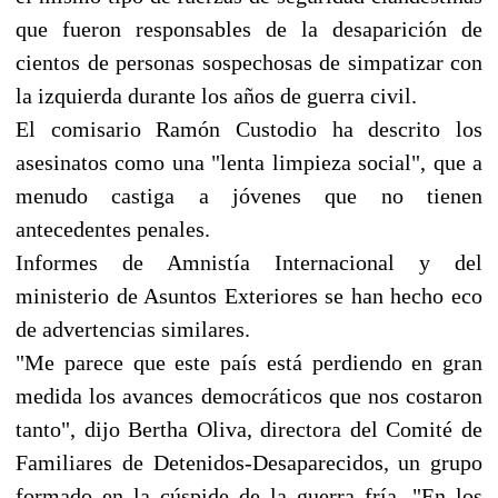
que fueron responsables de la desaparición de
cientos de personas sospechosas de simpatizar con
la izquierda durante los años de guerra civil.
El comisario Ramón Custodio ha descrito los
asesinatos como una "lenta limpieza social", que a
menudo castiga a jóvenes que no tienen
antecedentes penales.
Informes de Amnistía Internacional y del
ministerio de Asuntos Exteriores se han hecho eco
de advertencias similares.
"Me parece que este país está perdiendo en gran
medida los avances democráticos que nos costaron
tanto", dijo Bertha Oliva, directora del Comité de
Familiares de Detenidos-Desaparecidos, un grupo
formado en la cúspide de la guerra fría. "En los