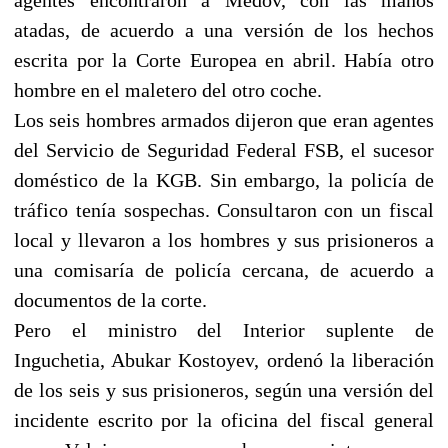
atadas, de acuerdo a una versión de los hechos
escrita por la Corte Europea en abril. Había otro
hombre en el maletero del otro coche.
Los seis hombres armados dijeron que eran agentes
del Servicio de Seguridad Federal FSB, el sucesor
doméstico de la KGB. Sin embargo, la policía de
tráfico tenía sospechas. Consultaron con un fiscal
local y llevaron a los hombres y sus prisioneros a
una comisaría de policía cercana, de acuerdo a
documentos de la corte.
Pero el ministro del Interior suplente de
Inguchetia, Abukar Kostoyev, ordenó la liberación
de los seis y sus prisioneros, según una versión del
incidente escrito por la oficina del fiscal general