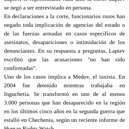
se negó a ser entrevistado en persona.
En declaraciones a la corte, funcionarios rusos han
negado toda implicación de agencias del estado o
de las fuerzas armadas en casos específicos de
asesinatos, desapariciones o intimidación de los
denunciantes. En su respuesta a preguntas, Laptev
escribió que las acusaciones "no han sido
confirmadas".
Uno de los casos implica a Medov, el taxista. En
2004 fue detenido mientras trabajaba en
Inguchetia. Se transformó en uno de al menos
3.000 personas que han desaparecido en la región
en los últimos cinco años en la segunda guerra que
estalló en Chechenia, según un reciente informe de
Human Rights Watch.