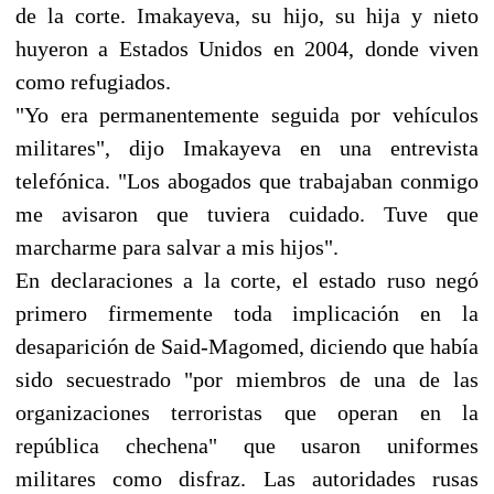
de la corte. Imakayeva, su hijo, su hija y nieto
huyeron a Estados Unidos en 2004, donde viven
como refugiados.
"Yo era permanentemente seguida por vehículos
militares", dijo Imakayeva en una entrevista
telefónica. "Los abogados que trabajaban conmigo
me avisaron que tuviera cuidado. Tuve que
marcharme para salvar a mis hijos".
En declaraciones a la corte, el estado ruso negó
primero firmemente toda implicación en la
desaparición de Said-Magomed, diciendo que había
sido secuestrado "por miembros de una de las
organizaciones terroristas que operan en la
república chechena" que usaron uniformes
militares como disfraz. Las autoridades rusas