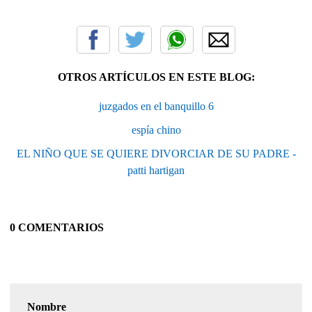
OTROS ARTÍCULOS EN ESTE BLOG:
juzgados en el banquillo 6
espía chino
EL NIÑO QUE SE QUIERE DIVORCIAR DE SU PADRE -
patti hartigan
0 COMENTARIOS
Nombre