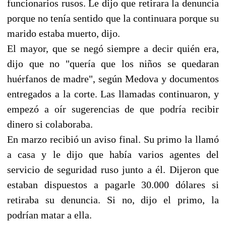
funcionarios rusos. Le dijo que retirara la denuncia
porque no tenía sentido que la continuara porque su
marido estaba muerto, dijo.
El mayor, que se negó siempre a decir quién era,
dijo que no "quería que los niños se quedaran
huérfanos de madre", según Medova y documentos
entregados a la corte. Las llamadas continuaron, y
empezó a oír sugerencias de que podría recibir
dinero si colaboraba.
En marzo recibió un aviso final. Su primo la llamó
a casa y le dijo que había varios agentes del
servicio de seguridad ruso junto a él. Dijeron que
estaban dispuestos a pagarle 30.000 dólares si
retiraba su denuncia. Si no, dijo el primo, la
podrían matar a ella.