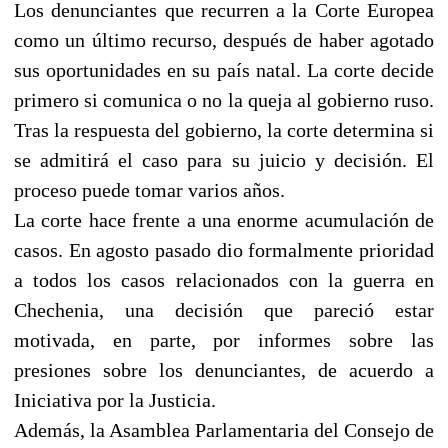
Los denunciantes que recurren a la Corte Europea
como un último recurso, después de haber agotado
sus oportunidades en su país natal. La corte decide
primero si comunica o no la queja al gobierno ruso.
Tras la respuesta del gobierno, la corte determina si
se admitirá el caso para su juicio y decisión. El
proceso puede tomar varios años.
La corte hace frente a una enorme acumulación de
casos. En agosto pasado dio formalmente prioridad
a todos los casos relacionados con la guerra en
Chechenia, una decisión que pareció estar
motivada, en parte, por informes sobre las
presiones sobre los denunciantes, de acuerdo a
Iniciativa por la Justicia.
Además, la Asamblea Parlamentaria del Consejo de