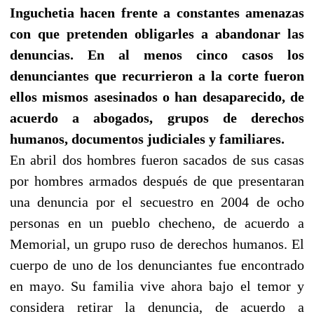
Inguchetia hacen frente a constantes amenazas
con que pretenden obligarles a abandonar las
denuncias. En al menos cinco casos los
denunciantes que recurrieron a la corte fueron
ellos mismos asesinados o han desaparecido, de
acuerdo a abogados, grupos de derechos
humanos, documentos judiciales y familiares.
En abril dos hombres fueron sacados de sus casas
por hombres armados después de que presentaran
una denuncia por el secuestro en 2004 de ocho
personas en un pueblo checheno, de acuerdo a
Memorial, un grupo ruso de derechos humanos. El
cuerpo de uno de los denunciantes fue encontrado
en mayo. Su familia vive ahora bajo el temor y
considera retirar la denuncia, de acuerdo a