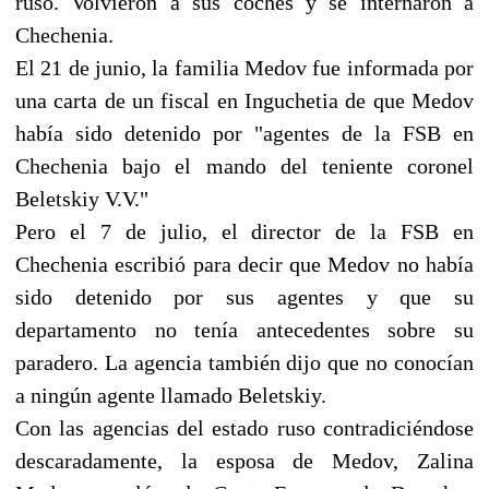
ruso. Volvieron a sus coches y se internaron a
Chechenia.
El 21 de junio, la familia Medov fue informada por
una carta de un fiscal en Inguchetia de que Medov
había sido detenido por "agentes de la FSB en
Chechenia bajo el mando del teniente coronel
Beletskiy V.V."
Pero el 7 de julio, el director de la FSB en
Chechenia escribió para decir que Medov no había
sido detenido por sus agentes y que su
departamento no tenía antecedentes sobre su
paradero. La agencia también dijo que no conocían
a ningún agente llamado Beletskiy.
Con las agencias del estado ruso contradiciéndose
descaradamente, la esposa de Medov, Zalina