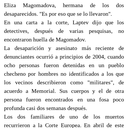
Eliza Magomadova, hermana de los dos
desaparecidos. "Es por eso que se lo llevaron".
En una carta a la corte, Laptev dijo que los
detectives, después de varias pesquisas, no
encontraron huella de Magomadov.
La desaparición y asesinato más reciente de
denunciantes ocurrió a principios de 2004, cuando
ocho personas fueron detenidas en un pueblo
checheno por hombres no identificados a los que
los vecinos describieron como "militares", de
acuerdo a Memorial. Sus cuerpos y el de otra
persona fueron encontrados en una fosa poco
profunda casi dos semanas después.
Los dos familiares de uno de los muertos
recurrieron a la Corte Europea. En abril de este