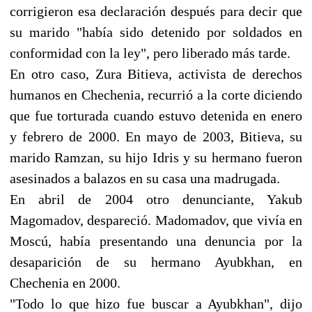
corrigieron esa declaración después para decir que
su marido "había sido detenido por soldados en
conformidad con la ley", pero liberado más tarde.
En otro caso, Zura Bitieva, activista de derechos
humanos en Chechenia, recurrió a la corte diciendo
que fue torturada cuando estuvo detenida en enero
y febrero de 2000. En mayo de 2003, Bitieva, su
marido Ramzan, su hijo Idris y su hermano fueron
asesinados a balazos en su casa una madrugada.
En abril de 2004 otro denunciante, Yakub
Magomadov, despareció. Madomadov, que vivía en
Moscú, había presentando una denuncia por la
desaparición de su hermano Ayubkhan, en
Chechenia en 2000.
"Todo lo que hizo fue buscar a Ayubkhan", dijo