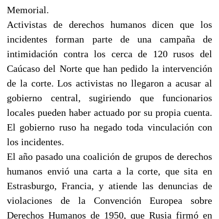
Memorial.
Activistas de derechos humanos dicen que los
incidentes forman parte de una campaña de
intimidación contra los cerca de 120 rusos del
Caúcaso del Norte que han pedido la intervención
de la corte. Los activistas no llegaron a acusar al
gobierno central, sugiriendo que funcionarios
locales pueden haber actuado por su propia cuenta.
El gobierno ruso ha negado toda vinculación con
los incidentes.
El año pasado una coalición de grupos de derechos
humanos envió una carta a la corte, que sita en
Estrasburgo, Francia, y atiende las denuncias de
violaciones de la Convención Europea sobre
Derechos Humanos de 1950, que Rusia firmó en