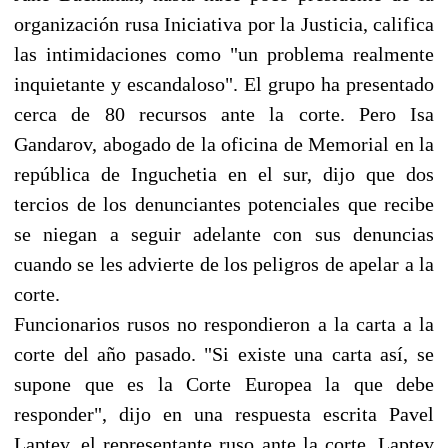
organización rusa Iniciativa por la Justicia, califica
las intimidaciones como "un problema realmente
inquietante y escandaloso". El grupo ha presentado
cerca de 80 recursos ante la corte. Pero Isa
Gandarov, abogado de la oficina de Memorial en la
república de Inguchetia en el sur, dijo que dos
tercios de los denunciantes potenciales que recibe
se niegan a seguir adelante con sus denuncias
cuando se les advierte de los peligros de apelar a la
corte.
Funcionarios rusos no respondieron a la carta a la
corte del año pasado. "Si existe una carta así, se
supone que es la Corte Europea la que debe
responder", dijo en una respuesta escrita Pavel
Laptev, el representante ruso ante la corte. Laptev