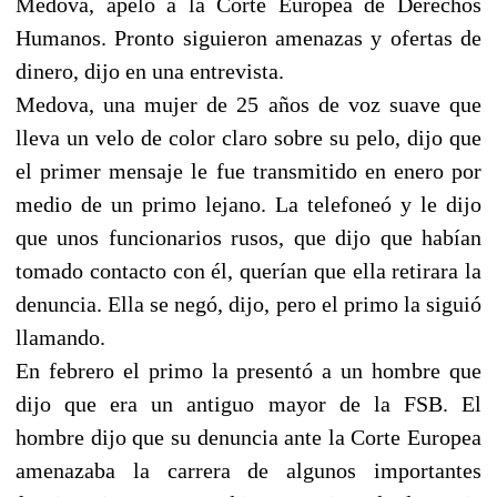
Medova, apeló a la Corte Europea de Derechos
Humanos. Pronto siguieron amenazas y ofertas de
dinero, dijo en una entrevista.
Medova, una mujer de 25 años de voz suave que
lleva un velo de color claro sobre su pelo, dijo que
el primer mensaje le fue transmitido en enero por
medio de un primo lejano. La telefoneó y le dijo
que unos funcionarios rusos, que dijo que habían
tomado contacto con él, querían que ella retirara la
denuncia. Ella se negó, dijo, pero el primo la siguió
llamando.
En febrero el primo la presentó a un hombre que
dijo que era un antiguo mayor de la FSB. El
hombre dijo que su denuncia ante la Corte Europea
amenazaba la carrera de algunos importantes