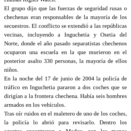
El grupo dijo que las fuerzas de seguridad rusas o
chechenas eran responsables de la mayoría de los
secuestros. El conflicto se extendió a las repúblicas
vecinas, incluyendo a Inguchetia y Osetia del
Norte, donde el año pasado separatistas chechenos
ocuparon una escuela en la que murieron en el
posterior asalto 330 personas, la mayoría de ellos
niños.
En la noche del 17 de junio de 2004 la policía de
tráfico en Inguchetia pararon a dos coches que se
dirigían a la frontera chechena. Había seis hombres
armados en los vehículos.
Tras oír ruidos en el maletero de uno de los coches,
la policía lo abrió para revisarlo. Dentro los
agentes encontraron a Medov, con las manos