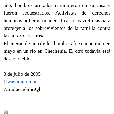
año, hombres armados irrumpieron en su casa y
fueron secuestrados. Activistas de derechos
humanos pidieron no identificar a las víctimas para
proteger a los sobrevivientes de la familia contra
las autoridades rusas.
El cuerpo de uno de los hombres fue encontrado en
mayo en un río en Chechenia. El otro todavía está
desaparecido.
3 de julio de 2005
©
washington post
©traducción
mQh