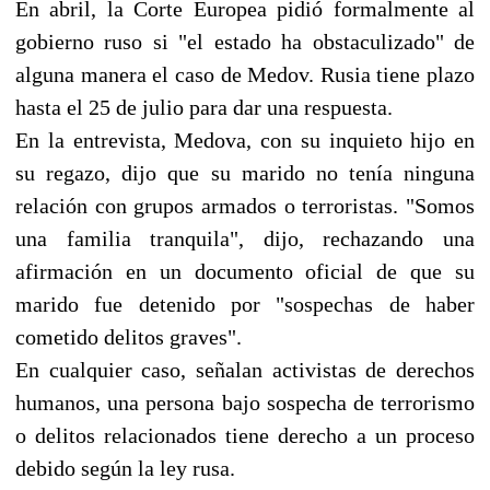
En abril, la Corte Europea pidió formalmente al
gobierno ruso si "el estado ha obstaculizado" de
alguna manera el caso de Medov. Rusia tiene plazo
hasta el 25 de julio para dar una respuesta.
En la entrevista, Medova, con su inquieto hijo en
su regazo, dijo que su marido no tenía ninguna
relación con grupos armados o terroristas. "Somos
una familia tranquila", dijo, rechazando una
afirmación en un documento oficial de que su
marido fue detenido por "sospechas de haber
cometido delitos graves".
En cualquier caso, señalan activistas de derechos
humanos, una persona bajo sospecha de terrorismo
o delitos relacionados tiene derecho a un proceso
debido según la ley rusa.