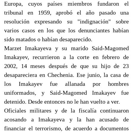
Europa, cuyos países miembros fundaron el
tribunal en 1959, aprobó el año pasado una
resolución expresando su "indignación" sobre
varios casos en los que los denunciantes habían
sido matados o habían desaparecido.
Marzet Imakayeva y su marido Said-Magomed
Imakayev, recurrieron a la corte en febrero de
2002, 14 meses después de que su hijo de 23
desapareciera en Chechenia. Ese junio, la casa de
los Imakayev fue allanada por hombres
uniformados, y Said-Magomed Imakayev fue
detenido. Desde entonces no le han vuelto a ver.
Oficiales militares y de la fiscalía continuaron
acosando a Imakayeva y la han acusado de
financiar el terrorismo, de acuerdo a documentos