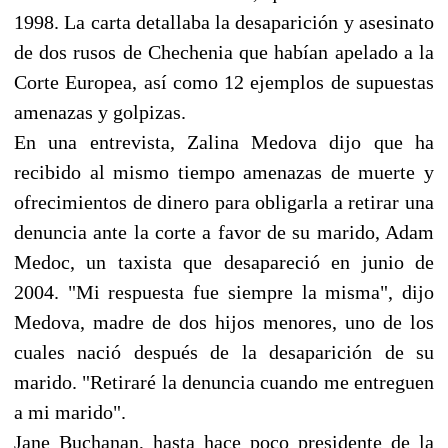
1998. La carta detallaba la desaparición y asesinato
de dos rusos de Chechenia que habían apelado a la
Corte Europea, así como 12 ejemplos de supuestas
amenazas y golpizas.
En una entrevista, Zalina Medova dijo que ha
recibido al mismo tiempo amenazas de muerte y
ofrecimientos de dinero para obligarla a retirar una
denuncia ante la corte a favor de su marido, Adam
Medoc, un taxista que desapareció en junio de
2004. "Mi respuesta fue siempre la misma", dijo
Medova, madre de dos hijos menores, uno de los
cuales nació después de la desaparición de su
marido. "Retiraré la denuncia cuando me entreguen
a mi marido".
Jane Buchanan, hasta hace poco presidente de la