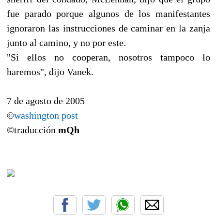
fue parado porque algunos de los manifestantes
ignoraron las instrucciones de caminar en la zanja
junto al camino, y no por este.
"Si ellos no cooperan, nosotros tampoco lo
haremos", dijo Vanek.
7 de agosto de 2005
©
washington post
©traducción
mQh