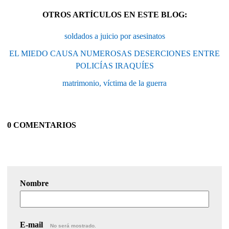
OTROS ARTÍCULOS EN ESTE BLOG:
soldados a juicio por asesinatos
EL MIEDO CAUSA NUMEROSAS DESERCIONES ENTRE
POLICÍAS IRAQUÍES
matrimonio, víctima de la guerra
0 COMENTARIOS
Nombre
E-mail
No será mostrado.