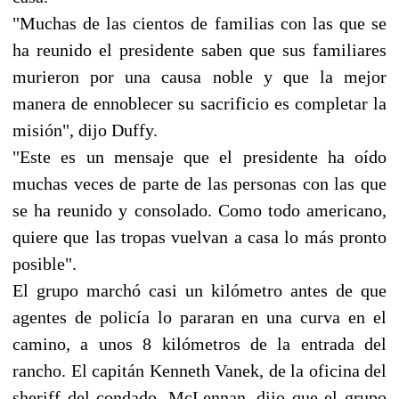
"Muchas de las cientos de familias con las que se
ha reunido el presidente saben que sus familiares
murieron por una causa noble y que la mejor
manera de ennoblecer su sacrificio es completar la
misión", dijo Duffy.
"Este es un mensaje que el presidente ha oído
muchas veces de parte de las personas con las que
se ha reunido y consolado. Como todo americano,
quiere que las tropas vuelvan a casa lo más pronto
posible".
El grupo marchó casi un kilómetro antes de que
agentes de policía lo pararan en una curva en el
camino, a unos 8 kilómetros de la entrada del
rancho. El capitán Kenneth Vanek, de la oficina del
sheriff del condado, McLennan, dijo que el grupo