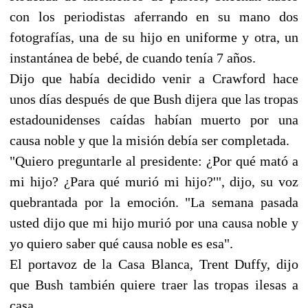
con los periodistas aferrando en su mano dos
fotografías, una de su hijo en uniforme y otra, un
instantánea de bebé, de cuando tenía 7 años.
Dijo que había decidido venir a Crawford hace
unos días después de que Bush dijera que las tropas
estadounidenses caídas habían muerto por una
causa noble y que la misión debía ser completada.
"Quiero preguntarle al presidente: ¿Por qué mató a
mi hijo? ¿Para qué murió mi hijo?'", dijo, su voz
quebrantada por la emoción. "La semana pasada
usted dijo que mi hijo murió por una causa noble y
yo quiero saber qué causa noble es esa".
El portavoz de la Casa Blanca, Trent Duffy, dijo
que Bush también quiere traer las tropas ilesas a
casa.