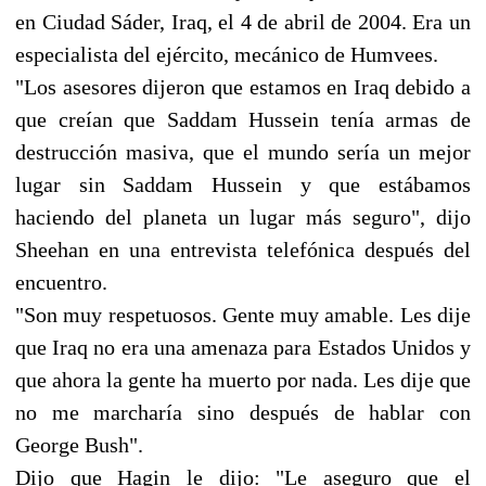
en Ciudad Sáder, Iraq, el 4 de abril de 2004. Era un
especialista del ejército, mecánico de Humvees.
"Los asesores dijeron que estamos en Iraq debido a
que creían que Saddam Hussein tenía armas de
destrucción masiva, que el mundo sería un mejor
lugar sin Saddam Hussein y que estábamos
haciendo del planeta un lugar más seguro", dijo
Sheehan en una entrevista telefónica después del
encuentro.
"Son muy respetuosos. Gente muy amable. Les dije
que Iraq no era una amenaza para Estados Unidos y
que ahora la gente ha muerto por nada. Les dije que
no me marcharía sino después de hablar con
George Bush".
Dijo que Hagin le dijo: "Le aseguro que el