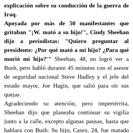
explicación sobre su conducción de la guerra de
Iraq.
Apoyada por más de 50 manifestantes que
gritaban "¡W. mató a su hijo!", Cindy Sheehan
dijo a periodistas: "Quiero preguntar al
presidente: ¿Por qué mató a mi hijo? ¿Para qué
murió mi hijo?'"
Sheehan, 48, no logró ver a
Bush, pero habló durante 45 minutos con el asesor
de seguridad nacional Steve Hadley y el jefe del
estado mayor, Joe Hagin, que salió para oír sus
quejas.
Agradeciendo su atención, pero impertérrita,
Sheehan dijo que planeaba continuar su vigilia
junto a la calle, excepto algunas pausas, hasta que
hablara con Bush. Su hijo, Casey, 24, fue matado