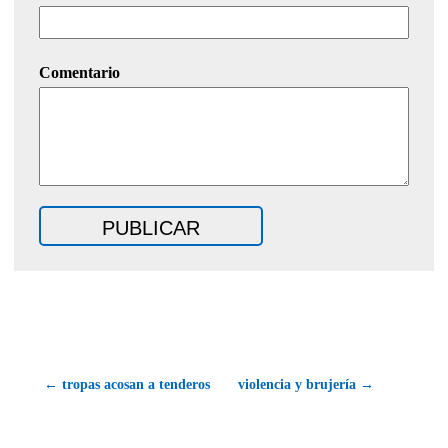
Comentario
← tropas acosan a tenderos
violencia y brujería →