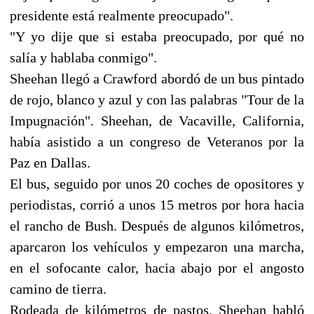
presidente está realmente preocupado".
"Y yo dije que si estaba preocupado, por qué no
salía y hablaba conmigo".
Sheehan llegó a Crawford abordó de un bus pintado
de rojo, blanco y azul y con las palabras "Tour de la
Impugnación". Sheehan, de Vacaville, California,
había asistido a un congreso de Veteranos por la
Paz en Dallas.
El bus, seguido por unos 20 coches de opositores y
periodistas, corrió a unos 15 metros por hora hacia
el rancho de Bush. Después de algunos kilómetros,
aparcaron los vehículos y empezaron una marcha,
en el sofocante calor, hacia abajo por el angosto
camino de tierra.
Rodeada de kilómetros de pastos, Sheehan habló