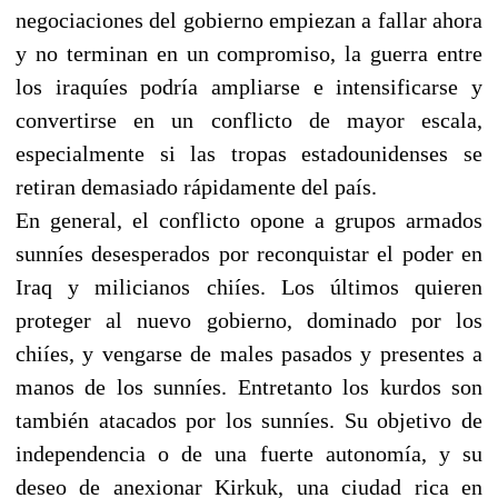
negociaciones del gobierno empiezan a fallar ahora
y no terminan en un compromiso, la guerra entre
los iraquíes podría ampliarse e intensificarse y
convertirse en un conflicto de mayor escala,
especialmente si las tropas estadounidenses se
retiran demasiado rápidamente del país.
En general, el conflicto opone a grupos armados
sunníes desesperados por reconquistar el poder en
Iraq y milicianos chiíes. Los últimos quieren
proteger al nuevo gobierno, dominado por los
chiíes, y vengarse de males pasados y presentes a
manos de los sunníes. Entretanto los kurdos son
también atacados por los sunníes. Su objetivo de
independencia o de una fuerte autonomía, y su
deseo de anexionar Kirkuk, una ciudad rica en