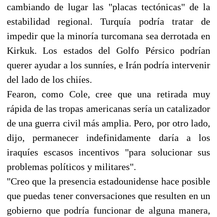
cambiando de lugar las "placas tectónicas" de la
estabilidad regional. Turquía podría tratar de
impedir que la minoría turcomana sea derrotada en
Kirkuk. Los estados del Golfo Pérsico podrían
querer ayudar a los sunníes, e Irán podría intervenir
del lado de los chiíes.
Fearon, como Cole, cree que una retirada muy
rápida de las tropas americanas sería un catalizador
de una guerra civil más amplia. Pero, por otro lado,
dijo, permanecer indefinidamente daría a los
iraquíes escasos incentivos "para solucionar sus
problemas políticos y militares".
"Creo que la presencia estadounidense hace posible
que puedas tener conversaciones que resulten en un
gobierno que podría funcionar de alguna manera,