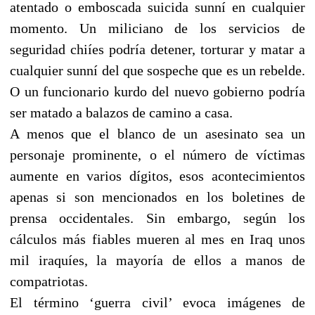
atentado o emboscada suicida sunní en cualquier
momento. Un miliciano de los servicios de
seguridad chiíes podría detener, torturar y matar a
cualquier sunní del que sospeche que es un rebelde.
O un funcionario kurdo del nuevo gobierno podría
ser matado a balazos de camino a casa.
A menos que el blanco de un asesinato sea un
personaje prominente, o el número de víctimas
aumente en varios dígitos, esos acontecimientos
apenas si son mencionados en los boletines de
prensa occidentales. Sin embargo, según los
cálculos más fiables mueren al mes en Iraq unos
mil iraquíes, la mayoría de ellos a manos de
compatriotas.
El término ‘guerra civil’ evoca imágenes de