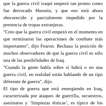
que la guerra civil iraquí empezó tan pronto como
fue derrocado Hussein, y que eso está ahora
obscurecido y parcialmente impedido por la
presencia de tropas extranjeras.
"Creo que la guerra civil empezó en el momento en
que terminaron las operaciones de combate más
importantes", dijo Fearon. Rechaza la posición de
muchos observadores de que la guerra civil es sólo
una de las posibilidades de Iraq.
"Cuando la gente habla sobre si habrá o no una
guerra civil, en realidad están hablando de un tipo
diferente de guerra", dijo.
El tipo de guerra que está emergiendo en Iraq,
caracterizada por ataques de guerrilla, secuestros,
asesinatos y ‘limpiezas étnicas’, es típico de los