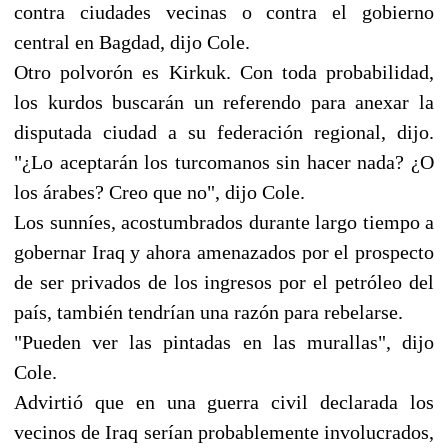
contra ciudades vecinas o contra el gobierno
central en Bagdad, dijo Cole.
Otro polvorón es Kirkuk. Con toda probabilidad,
los kurdos buscarán un referendo para anexar la
disputada ciudad a su federación regional, dijo.
"¿Lo aceptarán los turcomanos sin hacer nada? ¿O
los árabes? Creo que no", dijo Cole.
Los sunníes, acostumbrados durante largo tiempo a
gobernar Iraq y ahora amenazados por el prospecto
de ser privados de los ingresos por el petróleo del
país, también tendrían una razón para rebelarse.
"Pueden ver las pintadas en las murallas", dijo
Cole.
Advirtió que en una guerra civil declarada los
vecinos de Iraq serían probablemente involucrados,