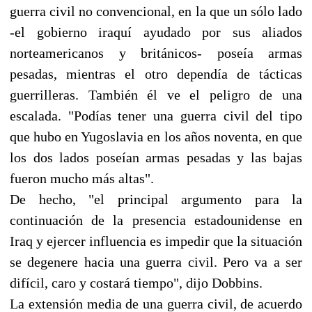
guerra civil no convencional, en la que un sólo lado
-el gobierno iraquí ayudado por sus aliados
norteamericanos y británicos- poseía armas
pesadas, mientras el otro dependía de tácticas
guerrilleras. También él ve el peligro de una
escalada. "Podías tener una guerra civil del tipo
que hubo en Yugoslavia en los años noventa, en que
los dos lados poseían armas pesadas y las bajas
fueron mucho más altas".
De hecho, "el principal argumento para la
continuación de la presencia estadounidense en
Iraq y ejercer influencia es impedir que la situación
se degenere hacia una guerra civil. Pero va a ser
difícil, caro y costará tiempo", dijo Dobbins.
La extensión media de una guerra civil, de acuerdo