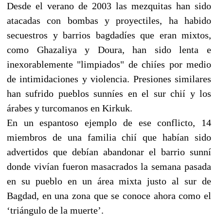
Desde el verano de 2003 las mezquitas han sido
atacadas con bombas y proyectiles, ha habido
secuestros y barrios bagdadíes que eran mixtos,
como Ghazaliya y Doura, han sido lenta e
inexorablemente "limpiados" de chiíes por medio
de intimidaciones y violencia. Presiones similares
han sufrido pueblos sunníes en el sur chií y los
árabes y turcomanos en Kirkuk.
En un espantoso ejemplo de ese conflicto, 14
miembros de una familia chií que habían sido
advertidos que debían abandonar el barrio sunní
donde vivían fueron masacrados la semana pasada
en su pueblo en un área mixta justo al sur de
Bagdad, en una zona que se conoce ahora como el
‘triángulo de la muerte’.