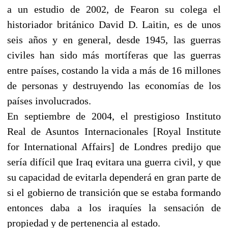
a un estudio de 2002, de Fearon su colega el
historiador británico David D. Laitin, es de unos
seis años y en general, desde 1945, las guerras
civiles han sido más mortíferas que las guerras
entre países, costando la vida a más de 16 millones
de personas y destruyendo las economías de los
países involucrados.
En septiembre de 2004, el prestigioso Instituto
Real de Asuntos Internacionales [Royal Institute
for International Affairs] de Londres predijo que
sería difícil que Iraq evitara una guerra civil, y que
su capacidad de evitarla dependerá en gran parte de
si el gobierno de transición que se estaba formando
entonces daba a los iraquíes la sensación de
propiedad y de pertenencia al estado.