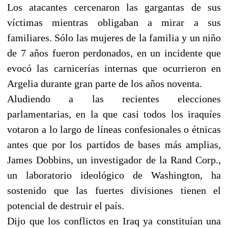
Los atacantes cercenaron las gargantas de sus
víctimas mientras obligaban a mirar a sus
familiares. Sólo las mujeres de la familia y un niño
de 7 años fueron perdonados, en un incidente que
evocó las carnicerías internas que ocurrieron en
Argelia durante gran parte de los años noventa.
Aludiendo a las recientes elecciones
parlamentarias, en la que casi todos los iraquíes
votaron a lo largo de líneas confesionales o étnicas
antes que por los partidos de bases más amplias,
James Dobbins, un investigador de la Rand Corp.,
un laboratorio ideológico de Washington, ha
sostenido que las fuertes divisiones tienen el
potencial de destruir el país.
Dijo que los conflictos en Iraq ya constituían una