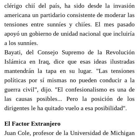
clérigo chií del país, ha sido desde la invasión
americana un partidario consistente de moderar las
tensiones entre sunníes y chiíes. El mes pasado
apoyó un gobierno de unidad nacional que incluiría
a los sunníes.
Bayati, del Consejo Supremo de la Revolución
Islámica en Iraq, dice que esas ideas ilustradas
mantendrán la tapa en su lugar. "Las tensiones
políticas por sí mismas no pueden conducir a la
guerra civil", dijo. "El confesionalismo es una de
las causas posibles... Pero la posición de los
dirigentes le ha quitado vuelo a esa posibilidad".
El Factor Extranjero
Juan Cole, profesor de la Universidad de Michigan