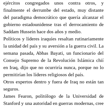
ejércitos congregados unos contra otros, y
finalmente el derrumbe del estado, muy distante
del paradigma democrático que quería alcanzar el
gobierno estadounidense tras el derrocamiento de
Saddam Hussein hace dos años y medio.
Políticos y líderes iraquíes resaltan rutinariamente
la unidad del país y su aversión a la guerra civil. La
semana pasada, Abbas Bayati, un funcionario del
Consejo Supremo de la Revolución Islámica chií
en Iraq, dijo que no ocurriría nunca, porque no lo
permitirían los líderes religiosos del país.
Otros expertos dentro y fuera de Iraq no están tan
seguros.
James Fearon, politólogo de la Universidad de
Stanford y una autoridad en guerras modernas, cree