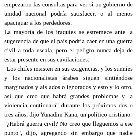
empezaron las consultas para ver si un gobierno de
unidad nacional podría satisfacer, o al menos
apaciguar a los perdedores.
La mayoría de los iraquíes se estremece ante la
sugerencia de que el país podría caer en una guerra
civil a toda escala, pero el peligro nunca deja de
estar presente en sus cavilaciones.
"Los chiíes insisten en sus exigencias, y los sunníes
y los nacionalistas árabes siguen sintiéndose
marginados y aislados o ignorados y esto y lo otro,
así que creo que habrá grandes problemas y la
violencia continuará" durante los próximos dos o
tres años, dijo Yunadim Kana, un político cristiano.
"¿Habrá guerra civil? No creo que lleguemos a ese
punto", dijo, agregando sin embargo que nadie