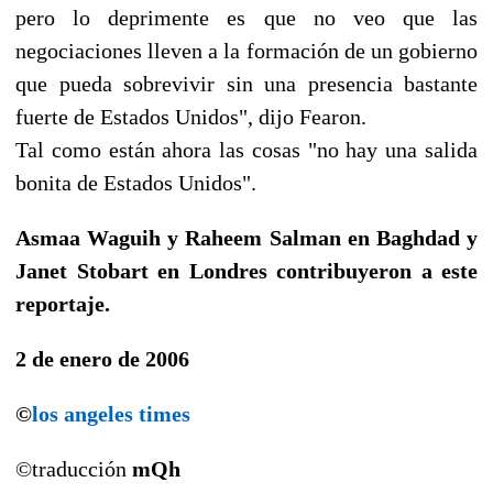
pero lo deprimente es que no veo que las
negociaciones lleven a la formación de un gobierno
que pueda sobrevivir sin una presencia bastante
fuerte de Estados Unidos", dijo Fearon.
Tal como están ahora las cosas "no hay una salida
bonita de Estados Unidos".
Asmaa Waguih y Raheem Salman en Baghdad y
Janet Stobart en Londres contribuyeron a este
reportaje.
2 de enero de 2006
©
los angeles times
©traducción
mQh