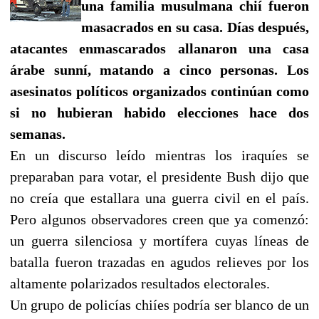
una familia musulmana chií fueron
masacrados en su casa. Días después,
atacantes enmascarados allanaron una casa
árabe sunní, matando a cinco personas. Los
asesinatos políticos organizados continúan como
si no hubieran habido elecciones hace dos
semanas.
En un discurso leído mientras los iraquíes se
preparaban para votar, el presidente Bush dijo que
no creía que estallara una guerra civil en el país.
Pero algunos observadores creen que ya comenzó:
un guerra silenciosa y mortífera cuyas líneas de
batalla fueron trazadas en agudos relieves por los
altamente polarizados resultados electorales.
Un grupo de policías chiíes podría ser blanco de un