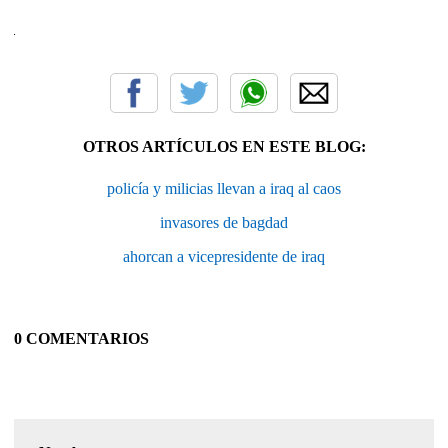
OTROS ARTÍCULOS EN ESTE BLOG:
policía y milicias llevan a iraq al caos
invasores de bagdad
ahorcan a vicepresidente de iraq
0 COMENTARIOS