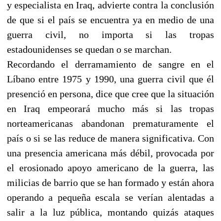
y especialista en Iraq, advierte contra la conclusión
de que si el país se encuentra ya en medio de una
guerra civil, no importa si las tropas
estadounidenses se quedan o se marchan.
Recordando el derramamiento de sangre en el
Líbano entre 1975 y 1990, una guerra civil que él
presenció en persona, dice que cree que la situación
en Iraq empeorará mucho más si las tropas
norteamericanas abandonan prematuramente el
país o si se las reduce de manera significativa. Con
una presencia americana más débil, provocada por
el erosionado apoyo americano de la guerra, las
milicias de barrio que se han formado y están ahora
operando a pequeña escala se verían alentadas a
salir a la luz pública, montando quizás ataques