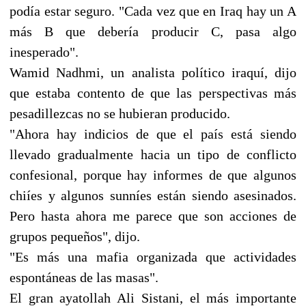
podía estar seguro. "Cada vez que en Iraq hay un A
más B que debería producir C, pasa algo
inesperado".
Wamid Nadhmi, un analista político iraquí, dijo
que estaba contento de que las perspectivas más
pesadillezcas no se hubieran producido.
"Ahora hay indicios de que el país está siendo
llevado gradualmente hacia un tipo de conflicto
confesional, porque hay informes de que algunos
chiíes y algunos sunníes están siendo asesinados.
Pero hasta ahora me parece que son acciones de
grupos pequeños", dijo.
"Es más una mafia organizada que actividades
espontáneas de las masas".
El gran ayatollah Ali Sistani, el más importante