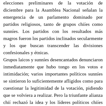
elecciones preliminares de la votación de
diciembre para la Asamblea Nacional señalan la
emergencia de un parlamento dominado por
partidos religiosos, tanto de grupos chiíes como
sunníes. Los partidos con los resultados más
magros fueron los partidos inclinados secularmente
y los que buscan transcender las divisiones
confesionales y étnicas.
Grupos laicos y sunníes desencantados denunciaron
inmediatamente que hubo tongo en los votos e
intimidación; varios importantes políticos sunníes
se sintieron lo suficientemente afligidos como para
cuestionar la legitimidad de la votación, pidiendo
que se volviera a realizar. Pero la triunfante alianza
chií rechazó la idea y los líderes políticos chiíes