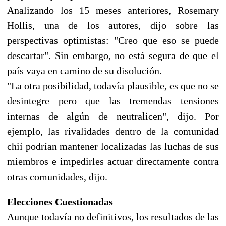
Analizando los 15 meses anteriores, Rosemary
Hollis, una de los autores, dijo sobre las
perspectivas optimistas: "Creo que eso se puede
descartar". Sin embargo, no está segura de que el
país vaya en camino de su disolución.
"La otra posibilidad, todavía plausible, es que no se
desintegre pero que las tremendas tensiones
internas de algún de neutralicen", dijo. Por
ejemplo, las rivalidades dentro de la comunidad
chií podrían mantener localizadas las luchas de sus
miembros e impedirles actuar directamente contra
otras comunidades, dijo.
Elecciones Cuestionadas
Aunque todavía no definitivos, los resultados de las