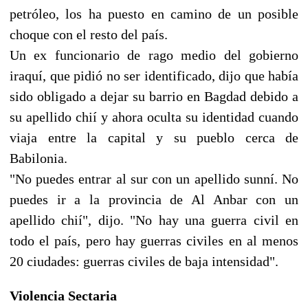
petróleo, los ha puesto en camino de un posible
choque con el resto del país.
Un ex funcionario de rago medio del gobierno
iraquí, que pidió no ser identificado, dijo que había
sido obligado a dejar su barrio en Bagdad debido a
su apellido chií y ahora oculta su identidad cuando
viaja entre la capital y su pueblo cerca de
Babilonia.
"No puedes entrar al sur con un apellido sunní. No
puedes ir a la provincia de Al Anbar con un
apellido chií", dijo. "No hay una guerra civil en
todo el país, pero hay guerras civiles en al menos
20 ciudades: guerras civiles de baja intensidad".
Violencia Sectaria