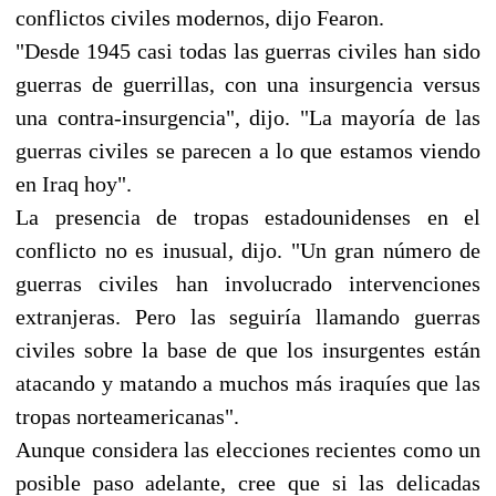
conflictos civiles modernos, dijo Fearon.
"Desde 1945 casi todas las guerras civiles han sido
guerras de guerrillas, con una insurgencia versus
una contra-insurgencia", dijo. "La mayoría de las
guerras civiles se parecen a lo que estamos viendo
en Iraq hoy".
La presencia de tropas estadounidenses en el
conflicto no es inusual, dijo. "Un gran número de
guerras civiles han involucrado intervenciones
extranjeras. Pero las seguiría llamando guerras
civiles sobre la base de que los insurgentes están
atacando y matando a muchos más iraquíes que las
tropas norteamericanas".
Aunque considera las elecciones recientes como un
posible paso adelante, cree que si las delicadas