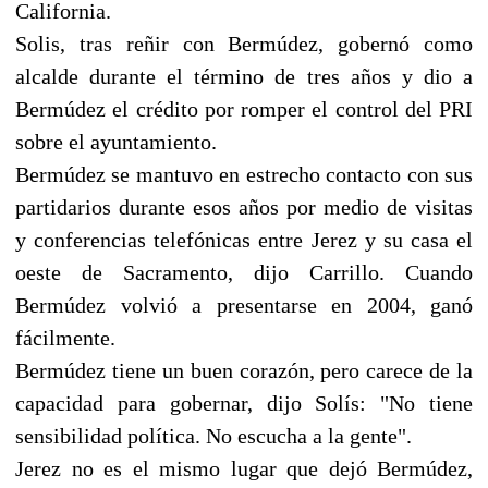
California.
Solis, tras reñir con Bermúdez, gobernó como
alcalde durante el término de tres años y dio a
Bermúdez el crédito por romper el control del PRI
sobre el ayuntamiento.
Bermúdez se mantuvo en estrecho contacto con sus
partidarios durante esos años por medio de visitas
y conferencias telefónicas entre Jerez y su casa el
oeste de Sacramento, dijo Carrillo. Cuando
Bermúdez volvió a presentarse en 2004, ganó
fácilmente.
Bermúdez tiene un buen corazón, pero carece de la
capacidad para gobernar, dijo Solís: "No tiene
sensibilidad política. No escucha a la gente".
Jerez no es el mismo lugar que dejó Bermúdez,