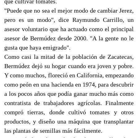
que cultivar tomates.
"Puede que no sea el mejor modo de cambiar Jerez,
pero es un modo", dice Raymundo Carrillo, un
asesor voluntario que ha actuado como el principal
asesor de Bermúdez desde 2000. "A la gente no le
gusta que haya emigrado".
Como casi la mitad de la población de Zacatecas,
Bermúdez dejó su hogar cuando era joven y pobre.
Y como muchos, floreció en California, empezando
como peón en una hacienda en 1974, para descubrir
a los pocos años que podía ganar mucho más como
contratista de trabajadores agrícolas. Finalmente
compró tierras, donde cultivó tomates y otros
productos, y diseño una máquina que transplantar
las plantas de semillas más fácilmente.