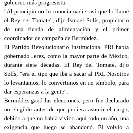
gobierno más progresista.
"Al principio no lo conocía nadie, así que lo llamé
el Rey del Tomate", dijo Ismael Solís, propietario
de una tienda de alimentación y el primer
coordinador de campaña de Bermúdez.
El Partido Revolucionario Institucional PRI había
gobernado Jerez, como la mayor parte de México,
durante siete décadas. El Rey del Tomate, dijo
Solís, "era el tipo que iba a sacar al PRI. Nosotros
lo levantamos, lo convertimos en un símbolo, para
dar esperanzas a la gente".
Bermúdez ganó las elecciones, pero fue declarado
no elegible antes de que pudiera asumir el cargo,
debido a que no había vivido aquí todo un año, una
exigencia que luego se abandonó. Él volvió a