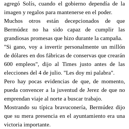
agregó Solís, cuando el gobierno dependía de la
imagen y regalos para mantenerse en el poder.
Muchos otros están decepcionados de que
Bermúdez no ha sido capaz de cumplir las
grandiosas promesas que hizo durante la campaña.
"Si gano, voy a invertir personalmente un millón
de dólares en dos fábricas de conservas que crearán
600 empleos", dijo al Times justo antes de las
elecciones del 4 de julio. "Les doy mi palabra".
Pero hay pocas evidencias de que, de momento,
pueda convencer a la juventud de Jerez de que no
emprendan viaje al norte a buscar trabajo.
Mostrando su típica bravuconería, Bermúdez dijo
que su mera presencia en el ayuntamiento era una
victoria importante.