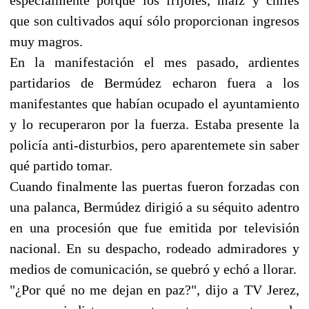
que son cultivados aquí sólo proporcionan ingresos
muy magros.
En la manifestación el mes pasado, ardientes
partidarios de Bermúdez echaron fuera a los
manifestantes que habían ocupado el ayuntamiento
y lo recuperaron por la fuerza. Estaba presente la
policía anti-disturbios, pero aparentemete sin saber
qué partido tomar.
Cuando finalmente las puertas fueron forzadas con
una palanca, Bermúdez dirigió a su séquito adentro
en una procesión que fue emitida por televisión
nacional. En su despacho, rodeado admiradores y
medios de comunicación, se quebró y echó a llorar.
"¿Por qué no me dejan en paz?", dijo a TV Jerez,