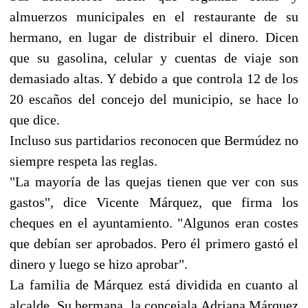
almuerzos municipales en el restaurante de su
hermano, en lugar de distribuir el dinero. Dicen
que su gasolina, celular y cuentas de viaje son
demasiado altas. Y debido a que controla 12 de los
20 escaños del concejo del municipio, se hace lo
que dice.
Incluso sus partidarios reconocen que Bermúdez no
siempre respeta las reglas.
"La mayoría de las quejas tienen que ver con sus
gastos", dice Vicente Márquez, que firma los
cheques en el ayuntamiento. "Algunos eran costes
que debían ser aprobados. Pero él primero gastó el
dinero y luego se hizo aprobar".
La familia de Márquez está dividida en cuanto al
alcalde. Su hermana, la concejala Adriana Márquez