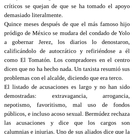
críticos se quejan de que se ha tomado el apoyo
demasiado literalmente.
Quince meses después de que el más famoso hijo
pródigo de México se mudara del condado de Yolo
a gobernar Jerez, los diarios lo denostaron,
calificándolo de autocrático y refiriéndose a él
como El Tomatón. Los compradores en el centro
dicen que no ha hecho nada. Un taxista resumió sus
problemas con el alcalde, diciendo que era terco.
El listado de acusaciones es largo y no han sido
demostradas: extravagancia, arrogancia,
nepotismo, favoritismo, mal uso de fondos
públicos, e incluso acoso sexual. Bermúdez rechaza
las acusaciones y dice que los cargos son
calumnias e injurias. Uno de sus aliados dice que la