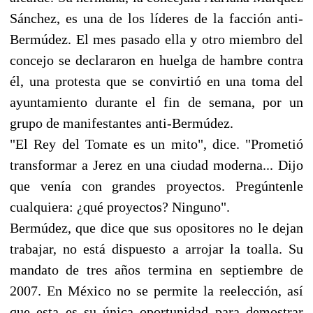
Sánchez, es una de los líderes de la facción anti-
Bermúdez. El mes pasado ella y otro miembro del
concejo se declararon en huelga de hambre contra
él, una protesta que se convirtió en una toma del
ayuntamiento durante el fin de semana, por un
grupo de manifestantes anti-Bermúdez.
"El Rey del Tomate es un mito", dice. "Prometió
transformar a Jerez en una ciudad moderna... Dijo
que venía con grandes proyectos. Pregúntenle
cualquiera: ¿qué proyectos? Ninguno".
Bermúdez, que dice que sus opositores no le dejan
trabajar, no está dispuesto a arrojar la toalla. Su
mandato de tres años termina en septiembre de
2007. En México no se permite la reelección, así
que esta es su única oportunidad para demostrar