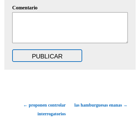
Comentario
← proponen controlar
las hamburguesas enanas →
interrogatorios