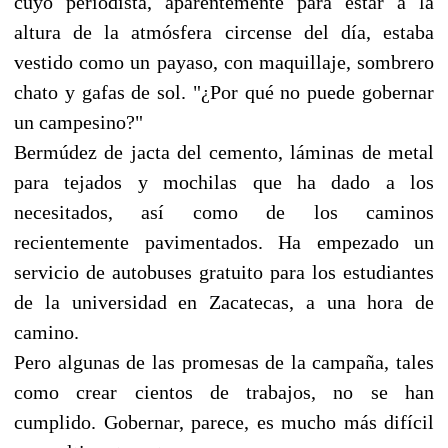
cuyo periodista, aparentemente para estar a la
altura de la atmósfera circense del día, estaba
vestido como un payaso, con maquillaje, sombrero
chato y gafas de sol. "¿Por qué no puede gobernar
un campesino?"
Bermúdez de jacta del cemento, láminas de metal
para tejados y mochilas que ha dado a los
necesitados, así como de los caminos
recientemente pavimentados. Ha empezado un
servicio de autobuses gratuito para los estudiantes
de la universidad en Zacatecas, a una hora de
camino.
Pero algunas de las promesas de la campaña, tales
como crear cientos de trabajos, no se han
cumplido. Gobernar, parece, es mucho más difícil