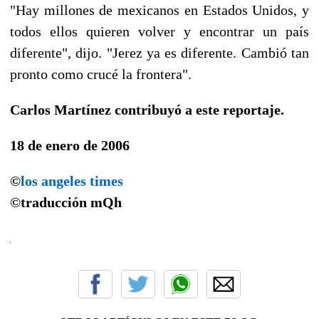
"Hay millones de mexicanos en Estados Unidos, y
todos ellos quieren volver y encontrar un país
diferente", dijo. "Jerez ya es diferente. Cambió tan
pronto como crucé la frontera".
Carlos Martínez contribuyó a este reportaje.
18 de enero de 2006
©
los angeles times
©traducción
mQh