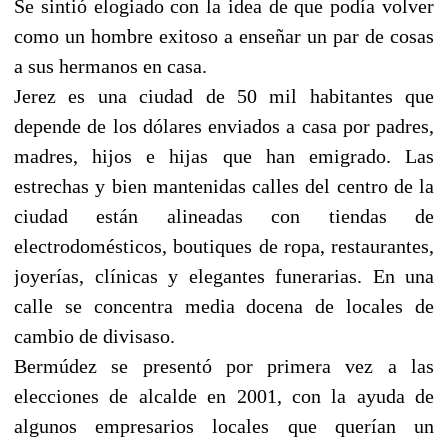
Se sintió elogiado con la idea de que podía volver
como un hombre exitoso a enseñar un par de cosas
a sus hermanos en casa.
Jerez es una ciudad de 50 mil habitantes que
depende de los dólares enviados a casa por padres,
madres, hijos e hijas que han emigrado. Las
estrechas y bien mantenidas calles del centro de la
ciudad están alineadas con tiendas de
electrodomésticos, boutiques de ropa, restaurantes,
joyerías, clínicas y elegantes funerarias. En una
calle se concentra media docena de locales de
cambio de divisaso.
Bermúdez se presentó por primera vez a las
elecciones de alcalde en 2001, con la ayuda de
algunos empresarios locales que querían un