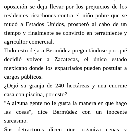
oposición se deja llevar por los prejuicios de los
residentes ricachones contra el niño pobre que se
mudó a Estados Unidos, prosperó al cabo de un
tiempo y finalmente se convirtió en terratniente y
agricultor comercial.
Todo esto deja a Bermúdez preguntándose por qué
decidió volver a Zacatecas, el único estado
mexicano donde los expatriados pueden postular a
cargos públicos.
¿Dejó su granja de 240 hectáreas y una enorme
casa con piscina, por esto?
"A alguna gente no le gusta la manera en que hago
las cosas", dice Bermúdez con un inocente
sarcasmo.
Sus detractores dicen que organiza cenas y