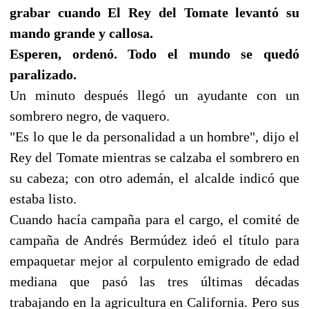
grabar cuando El Rey del Tomate levantó su
mando grande y callosa.
Esperen, ordenó. Todo el mundo se quedó
paralizado.
Un minuto después llegó un ayudante con un
sombrero negro, de vaquero.
"Es lo que le da personalidad a un hombre", dijo el
Rey del Tomate mientras se calzaba el sombrero en
su cabeza; con otro ademán, el alcalde indicó que
estaba listo.
Cuando hacía campaña para el cargo, el comité de
campaña de Andrés Bermúdez ideó el título para
empaquetar mejor al corpulento emigrado de edad
mediana que pasó las tres últimas décadas
trabajando en la agricultura en California. Pero sus