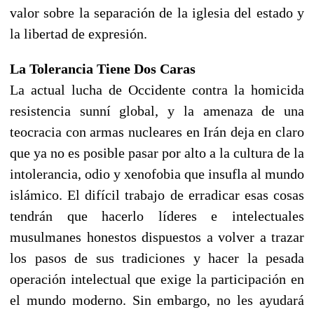
valor sobre la separación de la iglesia del estado y
la libertad de expresión.
La Tolerancia Tiene Dos Caras
La actual lucha de Occidente contra la homicida
resistencia sunní global, y la amenaza de una
teocracia con armas nucleares en Irán deja en claro
que ya no es posible pasar por alto a la cultura de la
intolerancia, odio y xenofobia que insufla al mundo
islámico. El difícil trabajo de erradicar esas cosas
tendrán que hacerlo líderes e intelectuales
musulmanes honestos dispuestos a volver a trazar
los pasos de sus tradiciones y hacer la pesada
operación intelectual que exige la participación en
el mundo moderno. Sin embargo, no les ayudará