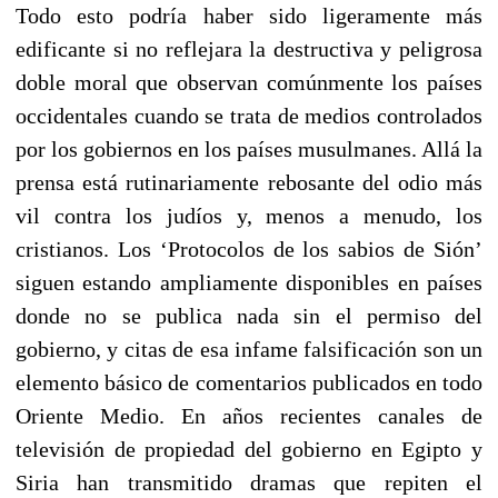
Todo esto podría haber sido ligeramente más
edificante si no reflejara la destructiva y peligrosa
doble moral que observan comúnmente los países
occidentales cuando se trata de medios controlados
por los gobiernos en los países musulmanes. Allá la
prensa está rutinariamente rebosante del odio más
vil contra los judíos y, menos a menudo, los
cristianos. Los ‘Protocolos de los sabios de Sión’
siguen estando ampliamente disponibles en países
donde no se publica nada sin el permiso del
gobierno, y citas de esa infame falsificación son un
elemento básico de comentarios publicados en todo
Oriente Medio. En años recientes canales de
televisión de propiedad del gobierno en Egipto y
Siria han transmitido dramas que repiten el