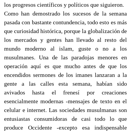
los progresos científicos y políticos que siguieron.
Como han demostrado los sucesos de la semana
pasada con bastante contundencia, todo esto es más
que curiosidad histórica, porque la globalización de
los mercados y gentes han llevado al resto del
mundo moderno al islam, guste o no a los
musulmanes. Una de las paradojas menores en
operación aquí es que mucho antes de que los
encendidos sermones de los imanes lanzaran a la
gente a las calles esta semana, habían sido
avivados hasta el frenesí por creaciones
esencialmente modernas -mensajes de texto en el
celular e internet. Las sociedades musulmanas son
entusiastas consumidoras de casi todo lo que
produce Occidente -excepto esa indispensable