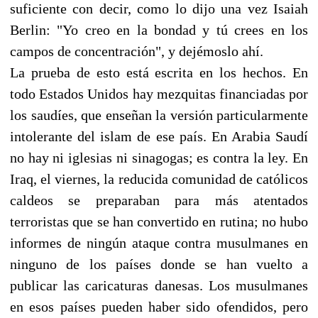
suficiente con decir, como lo dijo una vez Isaiah
Berlin: "Yo creo en la bondad y tú crees en los
campos de concentración", y dejémoslo ahí.
La prueba de esto está escrita en los hechos. En
todo Estados Unidos hay mezquitas financiadas por
los saudíes, que enseñan la versión particularmente
intolerante del islam de ese país. En Arabia Saudí
no hay ni iglesias ni sinagogas; es contra la ley. En
Iraq, el viernes, la reducida comunidad de católicos
caldeos se preparaban para más atentados
terroristas que se han convertido en rutina; no hubo
informes de ningún ataque contra musulmanes en
ninguno de los países donde se han vuelto a
publicar las caricaturas danesas. Los musulmanes
en esos países pueden haber sido ofendidos, pero