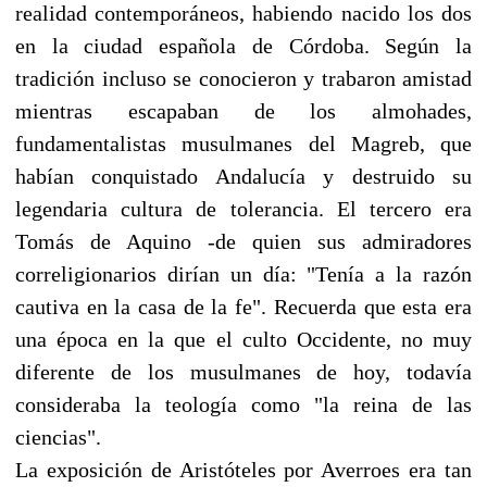
realidad contemporáneos, habiendo nacido los dos
en la ciudad española de Córdoba. Según la
tradición incluso se conocieron y trabaron amistad
mientras escapaban de los almohades,
fundamentalistas musulmanes del Magreb, que
habían conquistado Andalucía y destruido su
legendaria cultura de tolerancia. El tercero era
Tomás de Aquino -de quien sus admiradores
correligionarios dirían un día: "Tenía a la razón
cautiva en la casa de la fe". Recuerda que esta era
una época en la que el culto Occidente, no muy
diferente de los musulmanes de hoy, todavía
consideraba la teología como "la reina de las
ciencias".
La exposición de Aristóteles por Averroes era tan