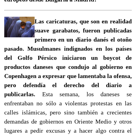
Las caricaturas, que son en realidad
suave garabatos, fueron publicadas
primero en un diario danés el otoño
pasado. Musulmanes indignados en los países
del Golfo Pérsico iniciaron un boycot de
productos daneses
que condujo al gobierno en
Copenhagen a expresar que lamentaba la ofensa,
pero defendía el derecho del diario a
publicarlas.
Esta semana, los daneses se
enfrentaban no sólo a violentas protestas en las
calles islámicas, pero sino también a crecientes
demandas de gobiernos en Oriente Medio y otros
lugares a pedir excusas y a hacer algo contra el