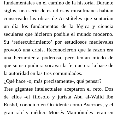
fundamentales en el camino de la historia. Durante
siglos, una serie de estudiosos musulmanes habían
conservado las obras de Aristóteles que sentarían
un día los fundamentos de la lógica y ciencia
seculares que hicieron posible el mundo moderno.
Su ‘redescubrimiento’ por estudiosos medievales
provocó una crisis. Reconocieron que la razón era
una herramienta poderosa, pero tenían miedo de
que su uso pudiera socavar la fe, que era la base de
la autoridad en las tres comunidades.
¿Qué hace -o, más precisamente-, qué pensar?
Tres gigantes intelectuales aceptaron el reto. Dos
de ellos -el filósofo y jurista Abu al-Walid Ibn
Rushd, conocido en Occidente como Averroes, y el
gran rabí y médico Moisés Maimónides- eran en