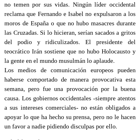
no temen por sus vidas. Ningún líder occidental
reclama que Fernando e Isabel no expulsaron a los
moros de España o que no hubo masacres durante
las Cruzadas. Si lo hicieran, serían sacados a gritos
del podio y ridiculizados. El presidente del
teocrático Irán sostiene que no hubo Holocausto y
la gente en el mundo musulmán lo aplaude.
Los medios de comunicación europeos pueden
haberse comportado de manera provocativa esta
semana, pero fue una provocación por la buena
causa. Los gobiernos occidentales -siempre atentos
a sus intereses comerciales- no están obligados a
apoyar lo que ha hecho su prensa, pero no le hacen
un favor a nadie pidiendo disculpas por ello.