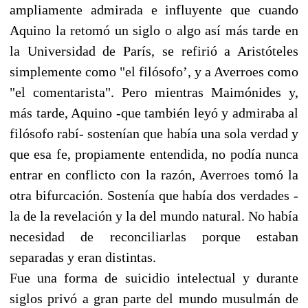
ampliamente admirada e influyente que cuando
Aquino la retomó un siglo o algo así más tarde en
la Universidad de París, se refirió a Aristóteles
simplemente como "el filósofo’, y a Averroes como
"el comentarista". Pero mientras Maimónides y,
más tarde, Aquino -que también leyó y admiraba al
filósofo rabí- sostenían que había una sola verdad y
que esa fe, propiamente entendida, no podía nunca
entrar en conflicto con la razón, Averroes tomó la
otra bifurcación. Sostenía que había dos verdades -
la de la revelación y la del mundo natural. No había
necesidad de reconciliarlas porque estaban
separadas y eran distintas.
Fue una forma de suicidio intelectual y durante
siglos privó a gran parte del mundo musulmán de