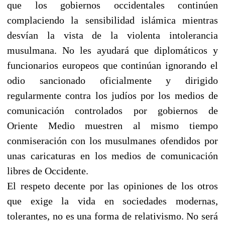
que los gobiernos occidentales continúen
complaciendo la sensibilidad islámica mientras
desvían la vista de la violenta intolerancia
musulmana. No les ayudará que diplomáticos y
funcionarios europeos que continúan ignorando el
odio sancionado oficialmente y dirigido
regularmente contra los judíos por los medios de
comunicación controlados por gobiernos de
Oriente Medio muestren al mismo tiempo
conmiseración con los musulmanes ofendidos por
unas caricaturas en los medios de comunicación
libres de Occidente.
El respeto decente por las opiniones de los otros
que exige la vida en sociedades modernas,
tolerantes, no es una forma de relativismo. No será