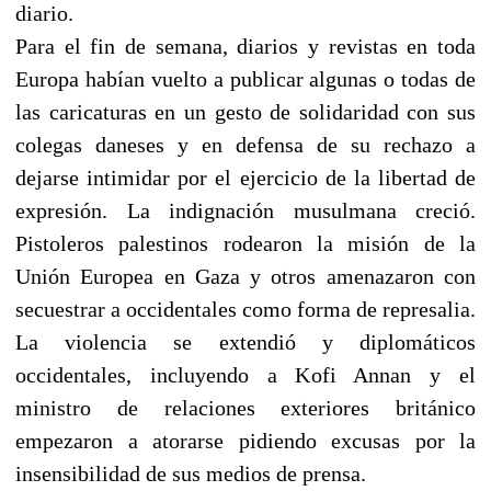
diario.
Para el fin de semana, diarios y revistas en toda
Europa habían vuelto a publicar algunas o todas de
las caricaturas en un gesto de solidaridad con sus
colegas daneses y en defensa de su rechazo a
dejarse intimidar por el ejercicio de la libertad de
expresión. La indignación musulmana creció.
Pistoleros palestinos rodearon la misión de la
Unión Europea en Gaza y otros amenazaron con
secuestrar a occidentales como forma de represalia.
La violencia se extendió y diplomáticos
occidentales, incluyendo a Kofi Annan y el
ministro de relaciones exteriores británico
empezaron a atorarse pidiendo excusas por la
insensibilidad de sus medios de prensa.