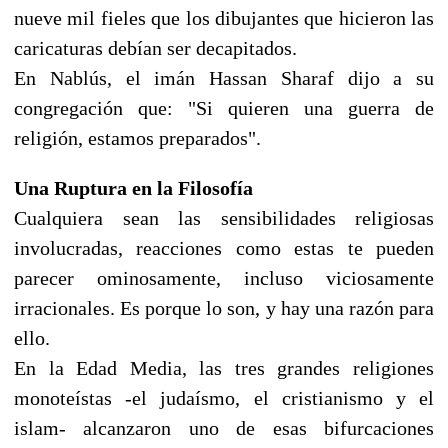
nueve mil fieles que los dibujantes que hicieron las
caricaturas debían ser decapitados.
En Nablús, el imán Hassan Sharaf dijo a su
congregación que: "Si quieren una guerra de
religión, estamos preparados".
Una Ruptura en la Filosofía
Cualquiera sean las sensibilidades religiosas
involucradas, reacciones como estas te pueden
parecer ominosamente, incluso viciosamente
irracionales. Es porque lo son, y hay una razón para
ello.
En la Edad Media, las tres grandes religiones
monoteístas -el judaísmo, el cristianismo y el
islam- alcanzaron uno de esas bifurcaciones