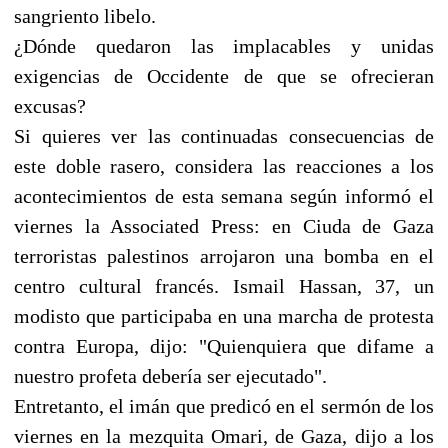
sangriento libelo.
¿Dónde quedaron las implacables y unidas
exigencias de Occidente de que se ofrecieran
excusas?
Si quieres ver las continuadas consecuencias de
este doble rasero, considera las reacciones a los
acontecimientos de esta semana según informó el
viernes la Associated Press: en Ciuda de Gaza
terroristas palestinos arrojaron una bomba en el
centro cultural francés. Ismail Hassan, 37, un
modisto que participaba en una marcha de protesta
contra Europa, dijo: "Quienquiera que difame a
nuestro profeta debería ser ejecutado".
Entretanto, el imán que predicó en el sermón de los
viernes en la mezquita Omari, de Gaza, dijo a los