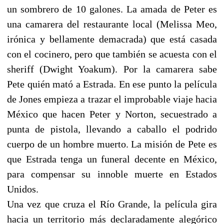
un sombrero de 10 galones. La amada de Peter es
una camarera del restaurante local (Melissa Meo,
irónica y bellamente demacrada) que está casada
con el cocinero, pero que también se acuesta con el
sheriff (Dwight Yoakum). Por la camarera sabe
Pete quién mató a Estrada. En ese punto la película
de Jones empieza a trazar el improbable viaje hacia
México que hacen Peter y Norton, secuestrado a
punta de pistola, llevando a caballo el podrido
cuerpo de un hombre muerto. La misión de Pete es
que Estrada tenga un funeral decente en México,
para compensar su innoble muerte en Estados
Unidos.
Una vez que cruza el Río Grande, la película gira
hacia un territorio más declaradamente alegórico