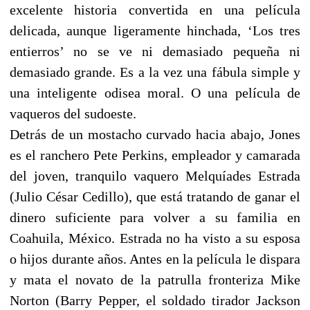
excelente historia convertida en una película
delicada, aunque ligeramente hinchada, ‘Los tres
entierros’ no se ve ni demasiado pequeña ni
demasiado grande. Es a la vez una fábula simple y
una inteligente odisea moral. O una película de
vaqueros del sudoeste.
Detrás de un mostacho curvado hacia abajo, Jones
es el ranchero Pete Perkins, empleador y camarada
del joven, tranquilo vaquero Melquíades Estrada
(Julio César Cedillo), que está tratando de ganar el
dinero suficiente para volver a su familia en
Coahuila, México. Estrada no ha visto a su esposa
o hijos durante años. Antes en la película le dispara
y mata el novato de la patrulla fronteriza Mike
Norton (Barry Pepper, el soldado tirador Jackson