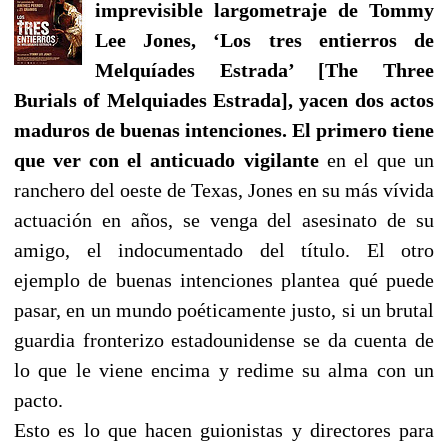
imprevisible largometraje de Tommy
Lee Jones, ‘Los tres entierros de
Melquíades Estrada’ [The Three
Burials of Melquiades Estrada], yacen dos actos
maduros de buenas intenciones. El primero tiene
que ver con el anticuado vigilante
en el que un
ranchero del oeste de Texas, Jones en su más vívida
actuación en años, se venga del asesinato de su
amigo, el indocumentado del título. El otro
ejemplo de buenas intenciones plantea qué puede
pasar, en un mundo poéticamente justo, si un brutal
guardia fronterizo estadounidense se da cuenta de
lo que le viene encima y redime su alma con un
pacto.
Esto es lo que hacen guionistas y directores para