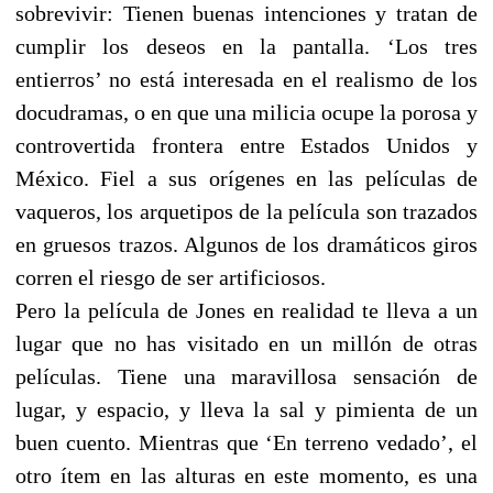
sobrevivir: Tienen buenas intenciones y tratan de
cumplir los deseos en la pantalla. ‘Los tres
entierros’ no está interesada en el realismo de los
docudramas, o en que una milicia ocupe la porosa y
controvertida frontera entre Estados Unidos y
México. Fiel a sus orígenes en las películas de
vaqueros, los arquetipos de la película son trazados
en gruesos trazos. Algunos de los dramáticos giros
corren el riesgo de ser artificiosos.
Pero la película de Jones en realidad te lleva a un
lugar que no has visitado en un millón de otras
películas. Tiene una maravillosa sensación de
lugar, y espacio, y lleva la sal y pimienta de un
buen cuento. Mientras que ‘En terreno vedado’, el
otro ítem en las alturas en este momento, es una