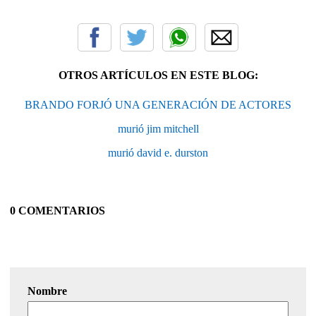
OTROS ARTÍCULOS EN ESTE BLOG:
BRANDO FORJÓ UNA GENERACIÓN DE ACTORES
murió jim mitchell
murió david e. durston
0 COMENTARIOS
Nombre