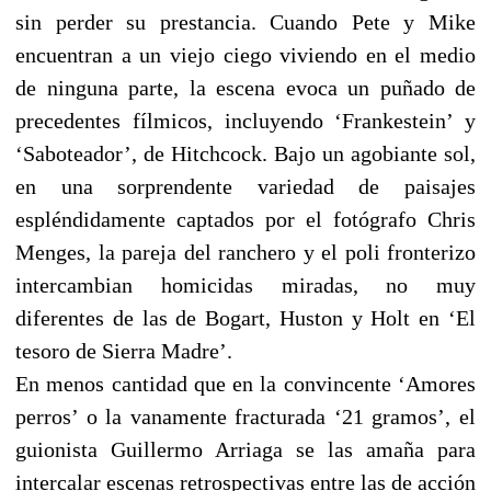
sin perder su prestancia. Cuando Pete y Mike
encuentran a un viejo ciego viviendo en el medio
de ninguna parte, la escena evoca un puñado de
precedentes fílmicos, incluyendo ‘Frankestein’ y
‘Saboteador’, de Hitchcock. Bajo un agobiante sol,
en una sorprendente variedad de paisajes
espléndidamente captados por el fotógrafo Chris
Menges, la pareja del ranchero y el poli fronterizo
intercambian homicidas miradas, no muy
diferentes de las de Bogart, Huston y Holt en ‘El
tesoro de Sierra Madre’.
En menos cantidad que en la convincente ‘Amores
perros’ o la vanamente fracturada ‘21 gramos’, el
guionista Guillermo Arriaga se las amaña para
intercalar escenas retrospectivas entre las de acción