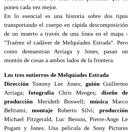
ponen cada vez mejor.
En lo esencial es una historia sobre dos tipos
transportando el cuerpo en rápida descomposición
de un muerto a través de una línea en el mapa -
"Traéme el cadáver de Melquíades Estrada". Pero
como demuestran Arriaga y Jones, pasan un
montón de cosas a ambos lados de la frontera.
Los tres entierros de Melquíades Estrada
Dirección
Tommy Lee Jones;
guión
Guillermo
Arriaga;
fotografía
Chris Menges;
diseño de
producción
Merideth Boswell;
música
Marco
Beltrami;
montaje
Roberto Silvi;
producción
Michael Fitzgerald, Luc Besson, Pierre-Ange Le
Pogam y Jones. Una película de Sony Pictures