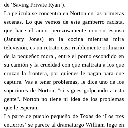
de ‘Saving Private Ryan’).
La película se concentra en Norton en las primeras
escenas. Lo que vemos de este gamberro racista,
que hace el amor perezosamente con su esposa
(January Jones) en la cocina mientras mira
televisión, es un retrato casi risiblemente ordinario
de la pequeñez moral, entre el porno escondido en
su camión y la crueldad con que maltrata a los que
cruzan la frontera, por quienes le pagan para que
capture. Vas a tener problemas, le dice uno de los
superiores de Norton, "si sigues golpeando a esta
gente". Norton no tiene ni idea de los problemas
que le esperan.
La parte de pueblo pequeño de Texas de ‘Los tres
entierros’ se parece al dramaturgo William Inge en