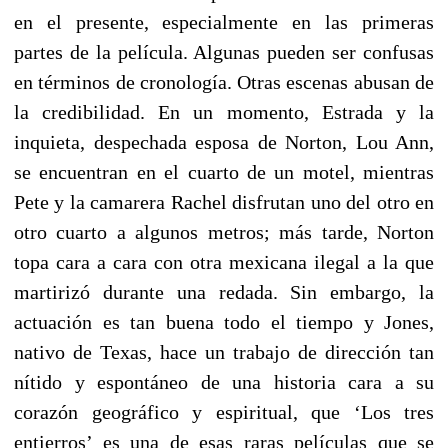
en el presente, especialmente en las primeras
partes de la película. Algunas pueden ser confusas
en términos de cronología. Otras escenas abusan de
la credibilidad. En un momento, Estrada y la
inquieta, despechada esposa de Norton, Lou Ann,
se encuentran en el cuarto de un motel, mientras
Pete y la camarera Rachel disfrutan uno del otro en
otro cuarto a algunos metros; más tarde, Norton
topa cara a cara con otra mexicana ilegal a la que
martirizó durante una redada. Sin embargo, la
actuación es tan buena todo el tiempo y Jones,
nativo de Texas, hace un trabajo de dirección tan
nítido y espontáneo de una historia cara a su
corazón geográfico y espiritual, que ‘Los tres
entierros’ es una de esas raras películas que se