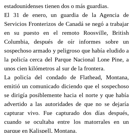
estadounidenses tienen dos o más guardias.
El 31 de enero, un guardia de la Agencia de
Servicios Fronterizos de Canadá se negó a trabajar
en su puesto en el remoto Roosville, British
Columbia, después de oír informes sobre un
sospechoso armado y peligroso que había eludido a
la policía cerca del Parque Nacional Lone Pine, a
unos cien kilómetros al sur de la frontera.
La policía del condado de Flathead, Montana,
emitió un comunicado diciendo que el sospechoso
se dirigía posiblemente hacia el norte y que había
advertido a las autoridades de que no se dejaría
capturar vivo. Fue capturado dos días después,
cuando se ocultaba entre los matorrales en un
parque en Kalispell, Montana.