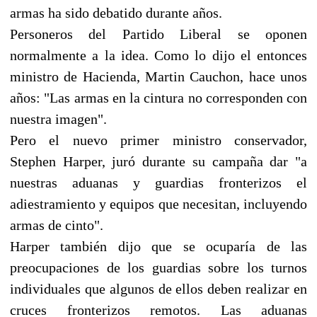
armas ha sido debatido durante años.
Personeros del Partido Liberal se oponen
normalmente a la idea. Como lo dijo el entonces
ministro de Hacienda, Martin Cauchon, hace unos
años: "Las armas en la cintura no corresponden con
nuestra imagen".
Pero el nuevo primer ministro conservador,
Stephen Harper, juró durante su campaña dar "a
nuestras aduanas y guardias fronterizos el
adiestramiento y equipos que necesitan, incluyendo
armas de cinto".
Harper también dijo que se ocuparía de las
preocupaciones de los guardias sobre los turnos
individuales que algunos de ellos deben realizar en
cruces fronterizos remotos. Las aduanas