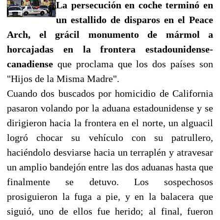
La persecución en coche terminó en
un estallido de disparos en el Peace
Arch, el grácil monumento de mármol a
horcajadas en la frontera estadounidense-
canadiense
que proclama que los dos países son
"Hijos de la Misma Madre".
Cuando dos buscados por homicidio de California
pasaron volando por la aduana estadounidense y se
dirigieron hacia la frontera en el norte, un alguacil
logró chocar su vehículo con su patrullero,
haciéndolo desviarse hacia un terraplén y atravesar
un amplio bandejón entre las dos aduanas hasta que
finalmente se detuvo. Los sospechosos
prosiguieron la fuga a pie, y en la balacera que
siguió, uno de ellos fue herido; al final, fueron