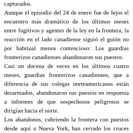
capturados.
Aunque el episodio del 24 de enero fue de lejos el
encuentro más dramático de los últimos meses
entre fugitivos y agentes de la ley en la frontera, la
reacción en el lado canadiense siguió el guión no
por habitual menos contencioso: Los guardias
fronterizos canadienses abandonaron sus puestos.
Casi un docena de veces en los últimos cuatro
meses, guardias fronterizos canadienses, que a
diferencia de sus colegas norteamericanos están
desarmados, abandonaron sus puestos en respuesta
a informes de que sospechosos peligrosos se
dirigían hacia el norte.
Los abandonos, cubriendo la frontera con puestos
desde aquí a Nueva York, han cerrado los cruces