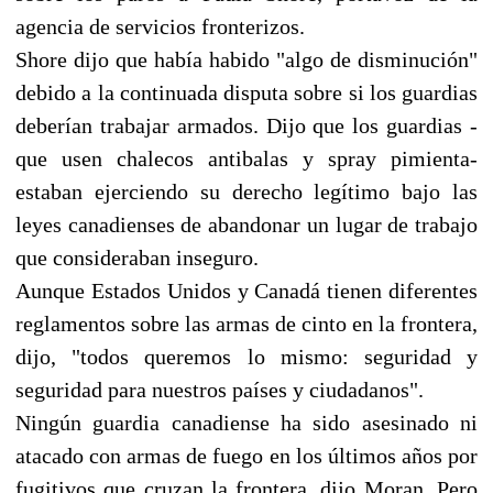
agencia de servicios fronterizos.
Shore dijo que había habido "algo de disminución"
debido a la continuada disputa sobre si los guardias
deberían trabajar armados. Dijo que los guardias -
que usen chalecos antibalas y spray pimienta-
estaban ejerciendo su derecho legítimo bajo las
leyes canadienses de abandonar un lugar de trabajo
que consideraban inseguro.
Aunque Estados Unidos y Canadá tienen diferentes
reglamentos sobre las armas de cinto en la frontera,
dijo, "todos queremos lo mismo: seguridad y
seguridad para nuestros países y ciudadanos".
Ningún guardia canadiense ha sido asesinado ni
atacado con armas de fuego en los últimos años por
fugitivos que cruzan la frontera, dijo Moran. Pero