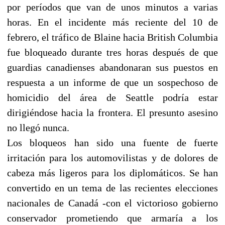
por períodos que van de unos minutos a varias
horas. En el incidente más reciente del 10 de
febrero, el tráfico de Blaine hacia British Columbia
fue bloqueado durante tres horas después de que
guardias canadienses abandonaran sus puestos en
respuesta a un informe de que un sospechoso de
homicidio del área de Seattle podría estar
dirigiéndose hacia la frontera. El presunto asesino
no llegó nunca.
Los bloqueos han sido una fuente de fuerte
irritación para los automovilistas y de dolores de
cabeza más ligeros para los diplomáticos. Se han
convertido en un tema de las recientes elecciones
nacionales de Canadá -con el victorioso gobierno
conservador prometiendo que armaría a los