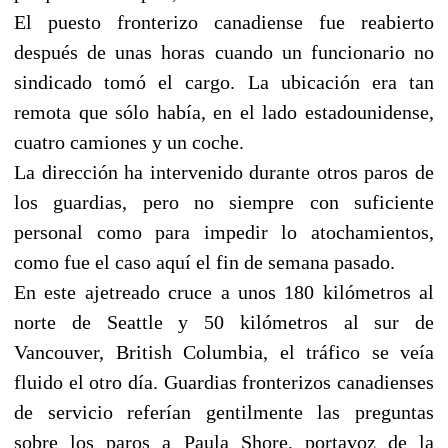
El puesto fronterizo canadiense fue reabierto
después de unas horas cuando un funcionario no
sindicado tomó el cargo. La ubicación era tan
remota que sólo había, en el lado estadounidense,
cuatro camiones y un coche.
La dirección ha intervenido durante otros paros de
los guardias, pero no siempre con suficiente
personal como para impedir lo atochamientos,
como fue el caso aquí el fin de semana pasado.
En este ajetreado cruce a unos 180 kilómetros al
norte de Seattle y 50 kilómetros al sur de
Vancouver, British Columbia, el tráfico se veía
fluido el otro día. Guardias fronterizos canadienses
de servicio referían gentilmente las preguntas
sobre los paros a Paula Shore, portavoz de la