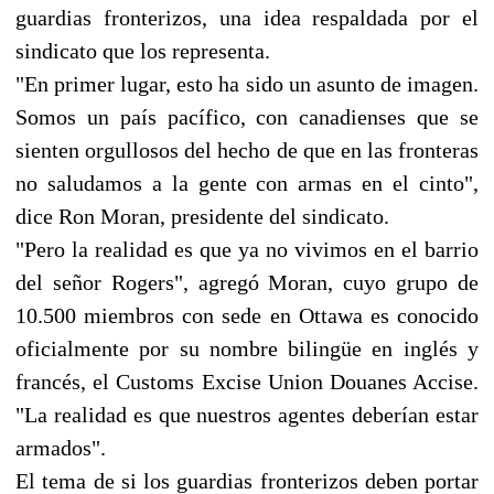
guardias fronterizos, una idea respaldada por el
sindicato que los representa.
"En primer lugar, esto ha sido un asunto de imagen.
Somos un país pacífico, con canadienses que se
sienten orgullosos del hecho de que en las fronteras
no saludamos a la gente con armas en el cinto",
dice Ron Moran, presidente del sindicato.
"Pero la realidad es que ya no vivimos en el barrio
del señor Rogers", agregó Moran, cuyo grupo de
10.500 miembros con sede en Ottawa es conocido
oficialmente por su nombre bilingüe en inglés y
francés, el Customs Excise Union Douanes Accise.
"La realidad es que nuestros agentes deberían estar
armados".
El tema de si los guardias fronterizos deben portar