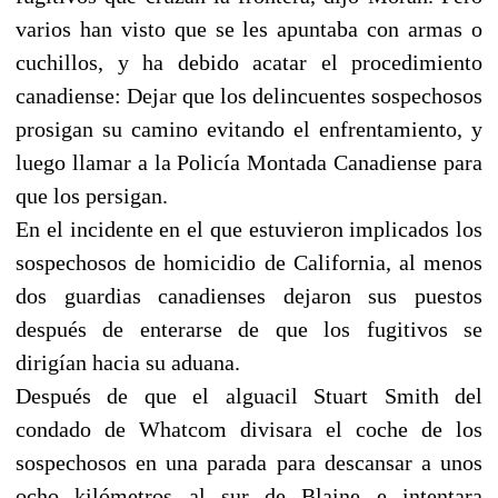
varios han visto que se les apuntaba con armas o
cuchillos, y ha debido acatar el procedimiento
canadiense: Dejar que los delincuentes sospechosos
prosigan su camino evitando el enfrentamiento, y
luego llamar a la Policía Montada Canadiense para
que los persigan.
En el incidente en el que estuvieron implicados los
sospechosos de homicidio de California, al menos
dos guardias canadienses dejaron sus puestos
después de enterarse de que los fugitivos se
dirigían hacia su aduana.
Después de que el alguacil Stuart Smith del
condado de Whatcom divisara el coche de los
sospechosos en una parada para descansar a unos
ocho kilómetros al sur de Blaine e intentara