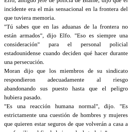
incidente era el más sensacional en la frontera del
que tuviera memoria.
"Tú sabes que en las aduanas de la frontera no
están armados", dijo Elfo. "Eso es siempre una
consideración" para el personal policial
estadounidense cuando deciden qué hacer durante
una persecución.
Moran dijo que los miembros de su sindicato
respondieron adecuadamente al riesgo
abandonando sus puesto hasta que el peligro
hubiera pasado.
"Es una reacción humana normal", dijo. "Es
estrictamente una cuestión de hombres y mujeres
que quieren estar seguros de que volverán a casa a