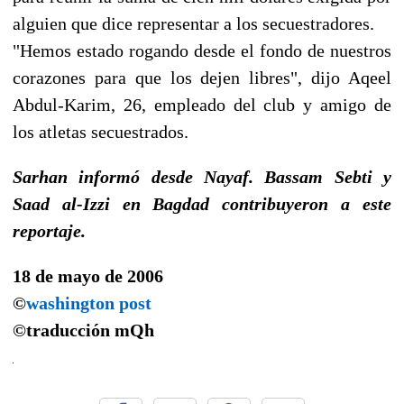
alguien que dice representar a los secuestradores.
"Hemos estado rogando desde el fondo de nuestros
corazones para que los dejen libres", dijo Aqeel
Abdul-Karim, 26, empleado del club y amigo de
los atletas secuestrados.
Sarhan informó desde Nayaf. Bassam Sebti y
Saad al-Izzi en Bagdad contribuyeron a este
reportaje.
18 de mayo de 2006
©
washington post
©traducción
mQh