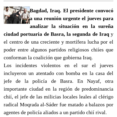
Bagdad, Iraq. El presidente convocó
a una reunión urgente el jueves para
analizar la situación en la sureña
ciudad portuaria de Basra, la segunda de Iraq
y
el centro de una creciente y mortífera lucha por el
poder entre algunos partidos religiosos chiíes que
conforman la coalición que gobierna Iraq.
Los incidentes violentos en el sur el jueves
incluyeron un atentado con bomba en la casa del
jefe de la policía de Basra. En Nayaf, otra
importante ciudad en la región de predominancia
chií, el jefe de las milicias locales leales al clérigo
radical Moqrada al-Sáder fue matado a balazos por
agentes de policía aliados a un partido chií rival.