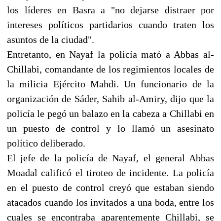
los líderes en Basra a "no dejarse distraer por
intereses políticos partidarios cuando traten los
asuntos de la ciudad".
Entretanto, en Nayaf la policía mató a Abbas al-
Chillabi, comandante de los regimientos locales de
la milicia Ejército Mahdi. Un funcionario de la
organización de Sáder, Sahib al-Amiry, dijo que la
policía le pegó un balazo en la cabeza a Chillabi en
un puesto de control y lo llamó un asesinato
político deliberado.
El jefe de la policía de Nayaf, el general Abbas
Moadal calificó el tiroteo de incidente. La policía
en el puesto de control creyó que estaban siendo
atacados cuando los invitados a una boda, entre los
cuales se encontraba aparentemente Chillabi, se