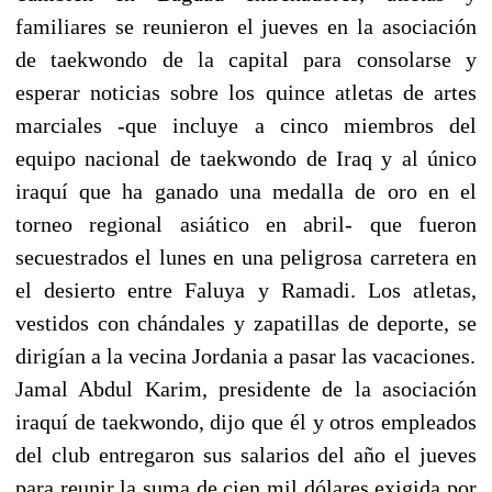
familiares se reunieron el jueves en la asociación
de taekwondo de la capital para consolarse y
esperar noticias sobre los quince atletas de artes
marciales -que incluye a cinco miembros del
equipo nacional de taekwondo de Iraq y al único
iraquí que ha ganado una medalla de oro en el
torneo regional asiático en abril- que fueron
secuestrados el lunes en una peligrosa carretera en
el desierto entre Faluya y Ramadi. Los atletas,
vestidos con chándales y zapatillas de deporte, se
dirigían a la vecina Jordania a pasar las vacaciones.
Jamal Abdul Karim, presidente de la asociación
iraquí de taekwondo, dijo que él y otros empleados
del club entregaron sus salarios del año el jueves
para reunir la suma de cien mil dólares exigida por