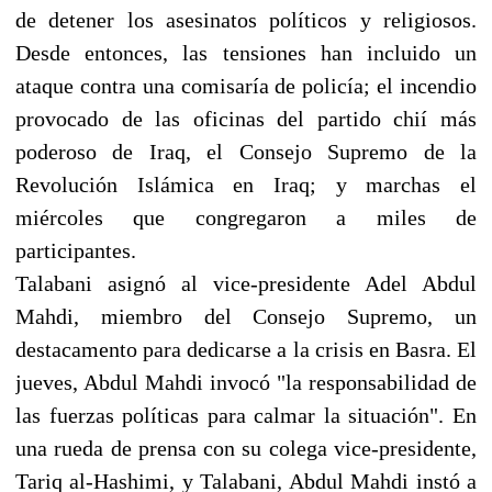
de detener los asesinatos políticos y religiosos.
Desde entonces, las tensiones han incluido un
ataque contra una comisaría de policía; el incendio
provocado de las oficinas del partido chií más
poderoso de Iraq, el Consejo Supremo de la
Revolución Islámica en Iraq; y marchas el
miércoles que congregaron a miles de
participantes.
Talabani asignó al vice-presidente Adel Abdul
Mahdi, miembro del Consejo Supremo, un
destacamento para dedicarse a la crisis en Basra. El
jueves, Abdul Mahdi invocó "la responsabilidad de
las fuerzas políticas para calmar la situación". En
una rueda de prensa con su colega vice-presidente,
Tariq al-Hashimi, y Talabani, Abdul Mahdi instó a