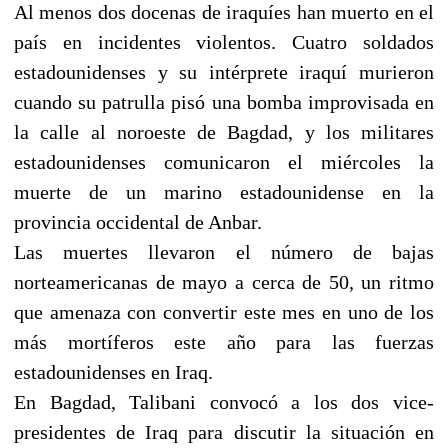
Al menos dos docenas de iraquíes han muerto en el
país en incidentes violentos. Cuatro soldados
estadounidenses y su intérprete iraquí murieron
cuando su patrulla pisó una bomba improvisada en
la calle al noroeste de Bagdad, y los militares
estadounidenses comunicaron el miércoles la
muerte de un marino estadounidense en la
provincia occidental de Anbar.
Las muertes llevaron el número de bajas
norteamericanas de mayo a cerca de 50, un ritmo
que amenaza con convertir este mes en uno de los
más mortíferos este año para las fuerzas
estadounidenses en Iraq.
En Bagdad, Talibani convocó a los dos vice-
presidentes de Iraq para discutir la situación en