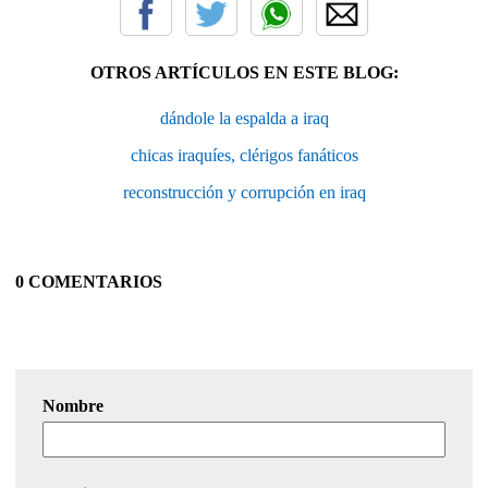
OTROS ARTÍCULOS EN ESTE BLOG:
dándole la espalda a iraq
chicas iraquíes, clérigos fanáticos
reconstrucción y corrupción en iraq
0 COMENTARIOS
Nombre