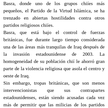
Basra, donde uno de los grupos chiíes más
pequeños, el Partido de la Virtud Islámica, se ha
trenzado en abiertas hostilidades contra otros
partidos religiosos chiíes.
Basra, que está bajo el control de fuerzas
británicas, fue durante largo tiempo considerada
una de las áreas más tranquilas de Iraq después de
la invasión estadounidense de 2003. La
homogeneidad de su población chií le ahorró gran
parte de la violencia religiosa que asola el centro y
oeste de Iraq.
Sin embargo, tropas británicas, que son menos
intervencionistas que sus contrapartes
estadounidenses, están siendo acusadas cada vez
más de permitir que las milicias de los partidos