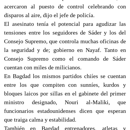
acercaron al puesto de control celebrando con
disparos al aire, dijo el jefe de policía.
El asesinato tenía el potencial para agudizar las
tensiones entre los seguidores de Sáder y los del
Consejo Supremo, que controla muchas oficinas de
la seguridad y de; gobierno en Nayaf. Tanto en
Consejo Supremo como el comando de Sáder
cuentan con miles de milicianos.
En Bagdad los mismos partidos chiíes se cuentan
entre los que compiten con sunníes, kurdos y
bloques laicos por sillas en el gabinete del primer
ministro designado, Nouri al-Maliki, que
funcionarios estadounidenses dicen que esperan
que traiga calma y estabilidad.
También en Bagdad entrenadores, atletas y