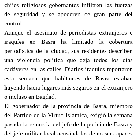
chiíes religiosos gobernantes infiltren las fuerzas
de seguridad y se apoderen de gran parte del
control.
Aunque el asesinato de periodistas extranjeros e
iraquíes en Basra ha limitado la cobertura
periodística de la ciudad, sus residentes describen
una violencia política que deja todos los días
cadáveres en las calles. Diarios iraquíes reportaron
esta semana que habitantes de Basra estaban
huyendo hacia lugares más seguros en el extranjero
o incluso en Bagdad.
El gobernador de la provincia de Basra, miembro
del Partido de la Virtud Islámica, exigió la semana
pasada la renuncia del jefe de la policía de Basra y
del jefe militar local acusándolos de no ser capaces