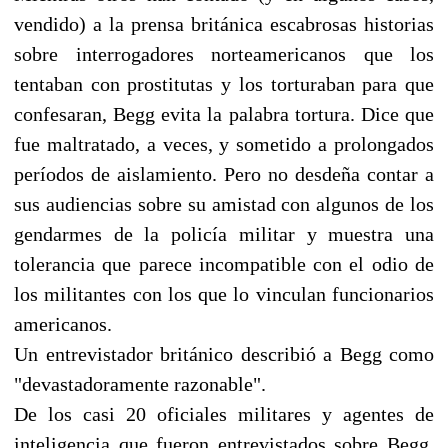
vendido) a la prensa británica escabrosas historias
sobre interrogadores norteamericanos que los
tentaban con prostitutas y los torturaban para que
confesaran, Begg evita la palabra tortura. Dice que
fue maltratado, a veces, y sometido a prolongados
períodos de aislamiento. Pero no desdeña contar a
sus audiencias sobre su amistad con algunos de los
gendarmes de la policía militar y muestra una
tolerancia que parece incompatible con el odio de
los militantes con los que lo vinculan funcionarios
americanos.
Un entrevistador británico describió a Begg como
"devastadoramente razonable".
De los casi 20 oficiales militares y agentes de
inteligencia que fueron entrevistados sobre Begg,