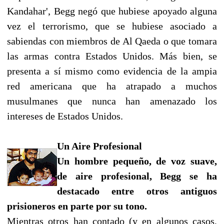
Kandahar', Begg negó que hubiese apoyado alguna
vez el terrorismo, que se hubiese asociado a
sabiendas con miembros de Al Qaeda o que tomara
las armas contra Estados Unidos. Más bien, se
presenta a sí mismo como evidencia de la ampia
red americana que ha atrapado a muchos
musulmanes que nunca han amenazado los
intereses de Estados Unidos.
Un Aire Profesional
Un hombre pequeño, de voz suave,
de aire profesional, Begg se ha
destacado entre otros antiguos
prisioneros en parte por su tono.
Mientras otros han contado (y en algunos casos,