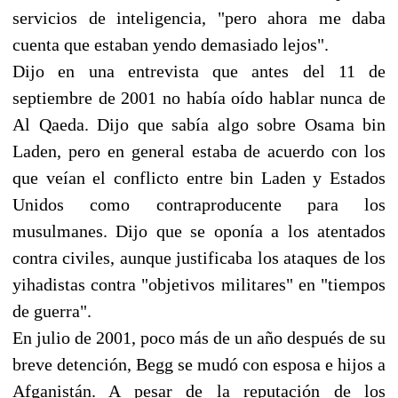
servicios de inteligencia, "pero ahora me daba
cuenta que estaban yendo demasiado lejos".
Dijo en una entrevista que antes del 11 de
septiembre de 2001 no había oído hablar nunca de
Al Qaeda. Dijo que sabía algo sobre Osama bin
Laden, pero en general estaba de acuerdo con los
que veían el conflicto entre bin Laden y Estados
Unidos como contraproducente para los
musulmanes. Dijo que se oponía a los atentados
contra civiles, aunque justificaba los ataques de los
yihadistas contra "objetivos militares" en "tiempos
de guerra".
En julio de 2001, poco más de un año después de su
breve detención, Begg se mudó con esposa e hijos a
Afganistán. A pesar de la reputación de los