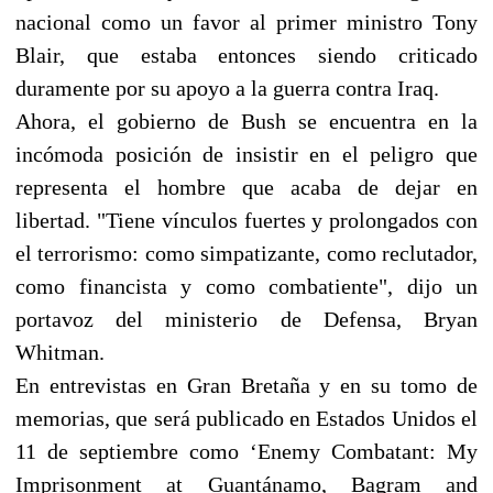
nacional como un favor al primer ministro Tony
Blair, que estaba entonces siendo criticado
duramente por su apoyo a la guerra contra Iraq.
Ahora, el gobierno de Bush se encuentra en la
incómoda posición de insistir en el peligro que
representa el hombre que acaba de dejar en
libertad. "Tiene vínculos fuertes y prolongados con
el terrorismo: como simpatizante, como reclutador,
como financista y como combatiente", dijo un
portavoz del ministerio de Defensa, Bryan
Whitman.
En entrevistas en Gran Bretaña y en su tomo de
memorias, que será publicado en Estados Unidos el
11 de septiembre como ‘Enemy Combatant: My
Imprisonment at Guantánamo, Bagram and