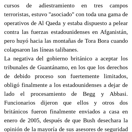
cursos de adiestramiento en tres campos
terroristas, estuvo "asociado" con toda una gama de
operativos de Al Qaeda y estaba dispuesto a pelear
contra las fuerzas estadounidenses en Afganistán,
pero huyó hacia las montañas de Tora Bora cuando
colapsaron las líneas talibanes.
La negativa del gobierno británico a aceptar los
tribunales de Guantánamo, en los que los derechos
de debido proceso son fuertemente limitados,
obligó finalmente a los estadounidenses a dejar de
lado el procesamiento de Begg y Abbasi.
Funcionarios dijeron que ellos y otros dos
británicos fueron finalmente enviados a casa en
enero de 2005, después de que Bush desechara la
opinión de la mayoría de sus asesores de seguridad