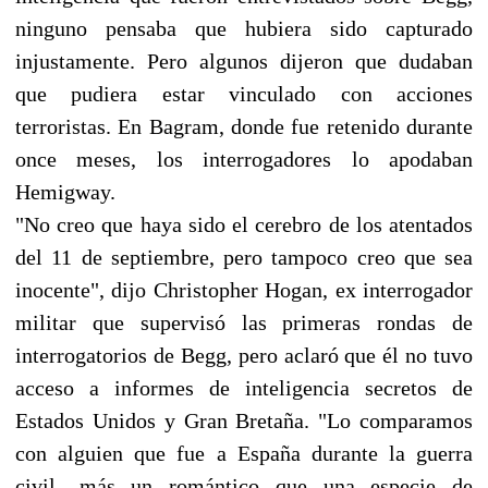
ninguno pensaba que hubiera sido capturado
injustamente. Pero algunos dijeron que dudaban
que pudiera estar vinculado con acciones
terroristas. En Bagram, donde fue retenido durante
once meses, los interrogadores lo apodaban
Hemigway.
"No creo que haya sido el cerebro de los atentados
del 11 de septiembre, pero tampoco creo que sea
inocente", dijo Christopher Hogan, ex interrogador
militar que supervisó las primeras rondas de
interrogatorios de Begg, pero aclaró que él no tuvo
acceso a informes de inteligencia secretos de
Estados Unidos y Gran Bretaña. "Lo comparamos
con alguien que fue a España durante la guerra
civil -más un romántico que una especie de