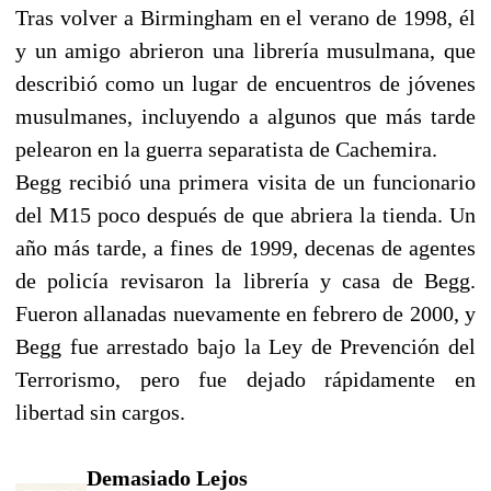
Tras volver a Birmingham en el verano de 1998, él
y un amigo abrieron una librería musulmana, que
describió como un lugar de encuentros de jóvenes
musulmanes, incluyendo a algunos que más tarde
pelearon en la guerra separatista de Cachemira.
Begg recibió una primera visita de un funcionario
del M15 poco después de que abriera la tienda. Un
año más tarde, a fines de 1999, decenas de agentes
de policía revisaron la librería y casa de Begg.
Fueron allanadas nuevamente en febrero de 2000, y
Begg fue arrestado bajo la Ley de Prevención del
Terrorismo, pero fue dejado rápidamente en
libertad sin cargos.
Demasiado Lejos