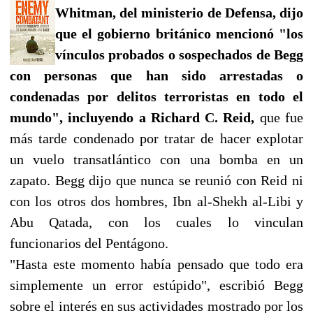
Whitman, del ministerio de Defensa, dijo
que el gobierno británico mencionó "los
vínculos probados o sospechados de Begg
con personas que han sido arrestadas o
condenadas por delitos terroristas en todo el
mundo",
incluyendo a Richard C. Reid,
que fue
más tarde condenado por tratar de hacer explotar
un vuelo transatlántico con una bomba en un
zapato. Begg dijo que nunca se reunió con Reid ni
con los otros dos hombres, Ibn al-Shekh al-Libi y
Abu Qatada, con los cuales lo vinculan
funcionarios del Pentágono.
"Hasta este momento había pensado que todo era
simplemente un error estúpido", escribió Begg
sobre el interés en sus actividades mostrado por los