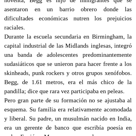
asentaron en un barrio obrero donde las
dificultades económicas nutren los prejuicios
raciales.
Durante la escuela secundaria en Birmingham, la
capital industrial de las Midlands inglesas, integró
una banda de adolescentes predominantemente
sudasiáticos que se unieron para hacer frente a los
skinheads, punk rockers y otros grupos xenófobos.
Begg, de 1.61 metros, era el más chico de la
pandilla; dice que rara vez participaba en peleas.
Pero gran parte de su formación no se ajustaba al
esquema. Su familia era relativamente acomodada
y liberal. Su padre, un musulmán nacido en India,
era un gerente de banco que escribía poesía en