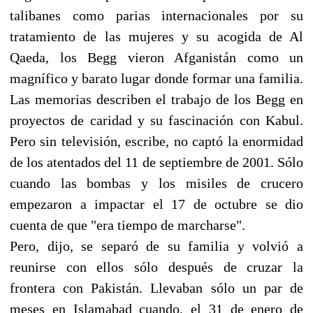
talibanes como parias internacionales por su
tratamiento de las mujeres y su acogida de Al
Qaeda, los Begg vieron Afganistán como un
magnífico y barato lugar donde formar una familia.
Las memorias describen el trabajo de los Begg en
proyectos de caridad y su fascinación con Kabul.
Pero sin televisión, escribe, no captó la enormidad
de los atentados del 11 de septiembre de 2001. Sólo
cuando las bombas y los misiles de crucero
empezaron a impactar el 17 de octubre se dio
cuenta de que "era tiempo de marcharse".
Pero, dijo, se separó de su familia y volvió a
reunirse con ellos sólo después de cruzar la
frontera con Pakistán. Llevaban sólo un par de
meses en Islamabad cuando, el 31 de enero de