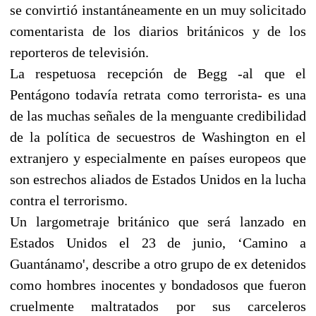
se convirtió instantáneamente en un muy solicitado
comentarista de los diarios británicos y de los
reporteros de televisión.
La respetuosa recepción de Begg -al que el
Pentágono todavía retrata como terrorista- es una
de las muchas señales de la menguante credibilidad
de la política de secuestros de Washington en el
extranjero y especialmente en países europeos que
son estrechos aliados de Estados Unidos en la lucha
contra el terrorismo.
Un largometraje británico que será lanzado en
Estados Unidos el 23 de junio, ‘Camino a
Guantánamo', describe a otro grupo de ex detenidos
como hombres inocentes y bondadosos que fueron
cruelmente maltratados por sus carceleros