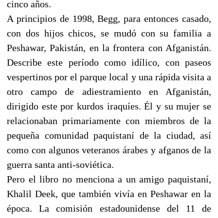
cinco años.
A principios de 1998, Begg, para entonces casado,
con dos hijos chicos, se mudó con su familia a
Peshawar, Pakistán, en la frontera con Afganistán.
Describe este período como idílico, con paseos
vespertinos por el parque local y una rápida visita a
otro campo de adiestramiento en Afganistán,
dirigido este por kurdos iraquíes. Él y su mujer se
relacionaban primariamente con miembros de la
pequeña comunidad paquistaní de la ciudad, así
como con algunos veteranos árabes y afganos de la
guerra santa anti-soviética.
Pero el libro no menciona a un amigo paquistaní,
Khalil Deek, que también vivía en Peshawar en la
época. La comisión estadounidense del 11 de