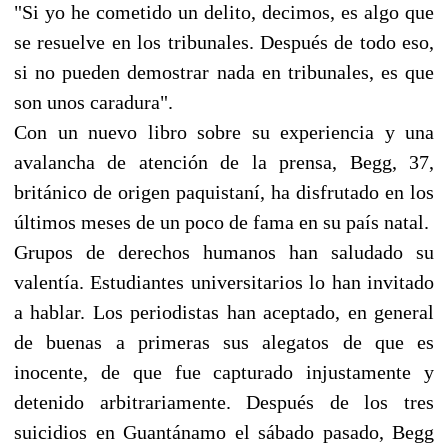
"Si yo he cometido un delito, decimos, es algo que
se resuelve en los tribunales. Después de todo eso,
si no pueden demostrar nada en tribunales, es que
son unos caradura".
Con un nuevo libro sobre su experiencia y una
avalancha de atención de la prensa, Begg, 37,
británico de origen paquistaní, ha disfrutado en los
últimos meses de un poco de fama en su país natal.
Grupos de derechos humanos han saludado su
valentía. Estudiantes universitarios lo han invitado
a hablar. Los periodistas han aceptado, en general
de buenas a primeras sus alegatos de que es
inocente, de que fue capturado injustamente y
detenido arbitrariamente. Después de los tres
suicidios en Guantánamo el sábado pasado, Begg