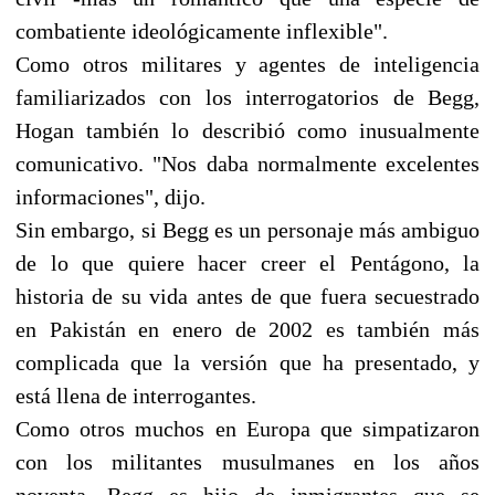
combatiente ideológicamente inflexible".
Como otros militares y agentes de inteligencia
familiarizados con los interrogatorios de Begg,
Hogan también lo describió como inusualmente
comunicativo. "Nos daba normalmente excelentes
informaciones", dijo.
Sin embargo, si Begg es un personaje más ambiguo
de lo que quiere hacer creer el Pentágono, la
historia de su vida antes de que fuera secuestrado
en Pakistán en enero de 2002 es también más
complicada que la versión que ha presentado, y
está llena de interrogantes.
Como otros muchos en Europa que simpatizaron
con los militantes musulmanes en los años
noventa, Begg es hijo de inmigrantes que se