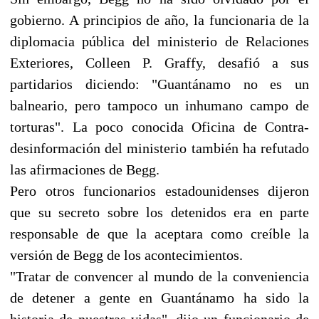
gobierno. A principios de año, la funcionaria de la
diplomacia pública del ministerio de Relaciones
Exteriores, Colleen P. Graffy, desafió a sus
partidarios diciendo: "Guantánamo no es un
balneario, pero tampoco un inhumano campo de
torturas". La poco conocida Oficina de Contra-
desinformación del ministerio también ha refutado
las afirmaciones de Begg.
Pero otros funcionarios estadounidenses dijeron
que su secreto sobre los detenidos era en parte
responsable de que la aceptara como creíble la
versión de Begg de los acontecimientos.
"Tratar de convencer al mundo de la conveniencia
de detener a gente en Guantánamo ha sido la
historia de nuestras vidas", dijo un funcionario de