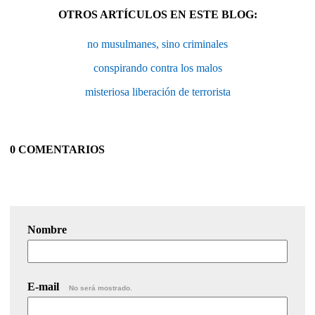
OTROS ARTÍCULOS EN ESTE BLOG:
no musulmanes, sino criminales
conspirando contra los malos
misteriosa liberación de terrorista
0 COMENTARIOS
Nombre
E-mail
No será mostrado.