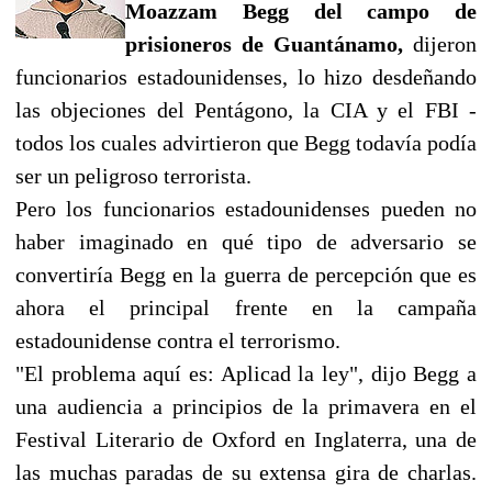
Moazzam Begg del campo de
prisioneros de Guantánamo,
dijeron
funcionarios estadounidenses, lo hizo desdeñando
las objeciones del Pentágono, la CIA y el FBI -
todos los cuales advirtieron que Begg todavía podía
ser un peligroso terrorista.
Pero los funcionarios estadounidenses pueden no
haber imaginado en qué tipo de adversario se
convertiría Begg en la guerra de percepción que es
ahora el principal frente en la campaña
estadounidense contra el terrorismo.
"El problema aquí es: Aplicad la ley", dijo Begg a
una audiencia a principios de la primavera en el
Festival Literario de Oxford en Inglaterra, una de
las muchas paradas de su extensa gira de charlas.