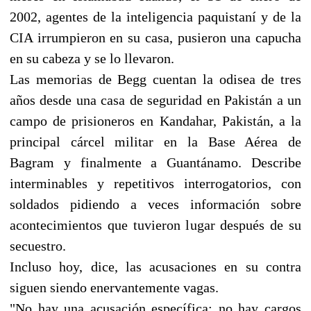
2002, agentes de la inteligencia paquistaní y de la
CIA irrumpieron en su casa, pusieron una capucha
en su cabeza y se lo llevaron.
Las memorias de Begg cuentan la odisea de tres
años desde una casa de seguridad en Pakistán a un
campo de prisioneros en Kandahar, Pakistán, a la
principal cárcel militar en la Base Aérea de
Bagram y finalmente a Guantánamo. Describe
interminables y repetitivos interrogatorios, con
soldados pidiendo a veces información sobre
acontecimientos que tuvieron lugar después de su
secuestro.
Incluso hoy, dice, las acusaciones en su contra
siguen siendo enervantemente vagas.
"No hay una acusación específica; no hay cargos