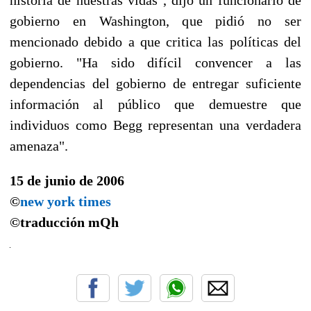
gobierno en Washington, que pidió no ser
mencionado debido a que critica las políticas del
gobierno. "Ha sido difícil convencer a las
dependencias del gobierno de entregar suficiente
información al público que demuestre que
individuos como Begg representan una verdadera
amenaza".
15 de junio de 2006
©
new york times
©traducción
mQh