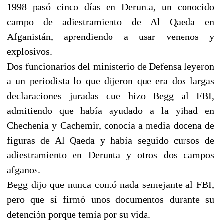
1998 pasó cinco días en Derunta, un conocido
campo de adiestramiento de Al Qaeda en
Afganistán, aprendiendo a usar venenos y
explosivos.
Dos funcionarios del ministerio de Defensa leyeron
a un periodista lo que dijeron que era dos largas
declaraciones juradas que hizo Begg al FBI,
admitiendo que había ayudado a la yihad en
Chechenia y Cachemir, conocía a media docena de
figuras de Al Qaeda y había seguido cursos de
adiestramiento en Derunta y otros dos campos
afganos.
Begg dijo que nunca contó nada semejante al FBI,
pero que sí firmó unos documentos durante su
detención porque temía por su vida.