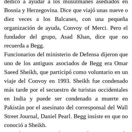
dedicó a ayudar a los musulmanes asediados en
Bosnia y Herzegovina. Dice que viajó unas nueve o
diez veces a los Balcanes, con una pequeña
organización de ayuda, Convoy of Merci. Pero el
fundador del grupo, Asad Khan, dice que no
recuerda a Begg.
Funcionarios del ministerio de Defensa dijeron que
uno de los antiguos asociados de Begg era Omar
Saeed Sheikh, que participó como voluntario en un
viaje del Convoy en 1993. Sheikh fue condenado
más tarde por el secuestro de turistas occidentales
en India y puede ser condenado a muerte en
Pakistán por el asesinato del corresponsal del Wall
Street Journal, Daniel Pearl. Begg insiste en que no
conoció a Sheikh.