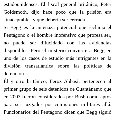
estadounidenses. El fiscal general británico, Peter
Goldsmoth, dijo hace poco que la prisión era
"inaceptable" y que debería ser cerrada.
Si Begg es la amenaza potencial que reclama el
Pentágono o el hombre inofensivo que profesa ser,
no puede ser dilucidado con las evidencias
disponibles. Pero el misterio convierte a Begg en
uno de los casos de estudio más intrigantes en la
división transatlántica sobre las políticas de
detención.
Él y otro británico, Feroz Abbasi, pertenecen al
primer grupo de seis detenidos de Guantánamo que
en 2003 fueron considerados por Bush como aptos
para ser juzgados por comisiones militares allá.
Funcionarios del Pentágono dicen que Begg siguió