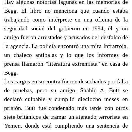
Hay algunas notorias lagunas en las memorias de
Begg. El libro no menciona que cuando estaba
trabajando como intérprete en una oficina de la
seguridad social del gobierno en 1994, él y un
amigo fueron arrestados y acusados del desfalco de
la agencia. La policía encontró una mira infrarroja,
un chaleco antibalas y lo que los informes de
prensa llamaron "literatura extremista" en casa de
Begg.
Los cargos en su contra fueron desechados por falta
de pruebas, pero su amigo, Shahid A. Butt se
declaró culpable y cumplió dieciocho meses en
prisión. Butt fue condenado más tarde con otros
siete británicos de tramar un atentado terrorista en
Yemen, donde está cumpliendo una sentencia de