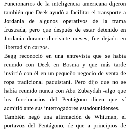
Funcionarios de la inteligencia americana dijeron
también que Deek ayudó a facilitar el transporte a
Jordania de algunos operativos de la trama
frustrada, pero que después de estar detenido en
Jordania durante diecisiete meses, fue dejado en
libertad sin cargos.
Begg reconoció en una entrevista que se había
reunido con Deek en Bosnia y que más tarde
invirtió con él en un pequeño negocio de venta de
ropa tradicional paquistaní. Pero dijo que no se
había reunido nunca con Abu Zubaydah -algo que
los funcionarios del Pentágono dicen que sí
admitió ante sus interrogadores estadounidenses.
También negó una afirmación de Whitman, el
portavoz del Pentágono, de que a principios de