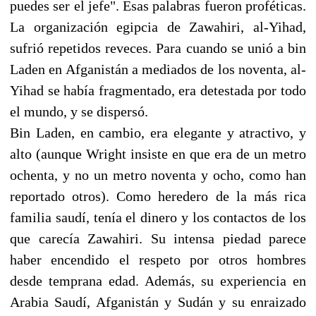
puedes ser el jefe". Esas palabras fueron proféticas.
La organización egipcia de Zawahiri, al-Yihad,
sufrió repetidos reveces. Para cuando se unió a bin
Laden en Afganistán a mediados de los noventa, al-
Yihad se había fragmentado, era detestada por todo
el mundo, y se dispersó.
Bin Laden, en cambio, era elegante y atractivo, y
alto (aunque Wright insiste en que era de un metro
ochenta, y no un metro noventa y ocho, como han
reportado otros). Como heredero de la más rica
familia saudí, tenía el dinero y los contactos de los
que carecía Zawahiri. Su intensa piedad parece
haber encendido el respeto por otros hombres
desde temprana edad. Además, su experiencia en
Arabia Saudí, Afganistán y Sudán y su enraizado