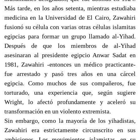
Más tarde, en los años setenta, mientras estudiaba
medicina en la Universidad de El Cairo, Zawahiri
fusionó su célula con varias otras células islamitas
egipcias para formar un grupo llamado al-Yihad.
Después de que los miembros de al-Yihad
asesinaran al presidente egipcio Anwar Sadat en
1981, Zawahiri -entonces un médico practicante-
fue arrestado y pasó tres años en una cárcel
egipcia. Como muchos de sus compañeros, fue
torturado, una experiencia que, según sugiere
Wright, lo afectó profundamente y aceleró su
transformación en un violento extremista.
Sin embargo, como la mayoría de los yihadistas,
Zawahiri era estrictamente circunscrito en sus
ambiciones. Los movimientos islamistas, en su