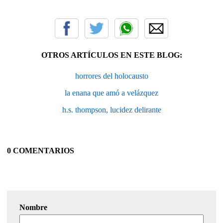
OTROS ARTÍCULOS EN ESTE BLOG:
horrores del holocausto
la enana que amó a velázquez
h.s. thompson, lucidez delirante
0 COMENTARIOS
Nombre