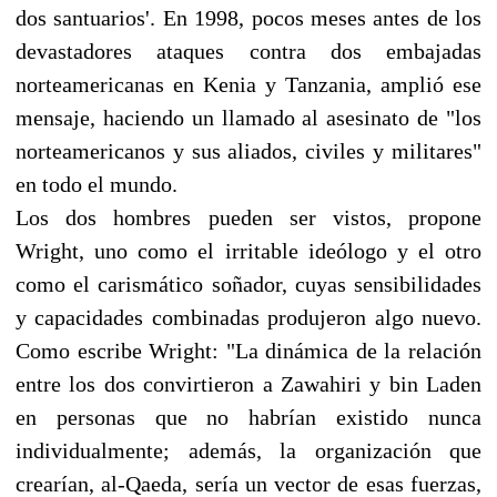
dos santuarios'. En 1998, pocos meses antes de los
devastadores ataques contra dos embajadas
norteamericanas en Kenia y Tanzania, amplió ese
mensaje, haciendo un llamado al asesinato de "los
norteamericanos y sus aliados, civiles y militares"
en todo el mundo.
Los dos hombres pueden ser vistos, propone
Wright, uno como el irritable ideólogo y el otro
como el carismático soñador, cuyas sensibilidades
y capacidades combinadas produjeron algo nuevo.
Como escribe Wright: "La dinámica de la relación
entre los dos convirtieron a Zawahiri y bin Laden
en personas que no habrían existido nunca
individualmente; además, la organización que
crearían, al-Qaeda, sería un vector de esas fuerzas,