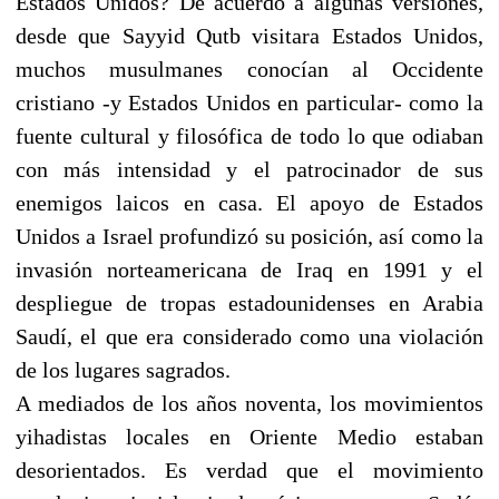
Estados Unidos? De acuerdo a algunas versiones,
desde que Sayyid Qutb visitara Estados Unidos,
muchos musulmanes conocían al Occidente
cristiano -y Estados Unidos en particular- como la
fuente cultural y filosófica de todo lo que odiaban
con más intensidad y el patrocinador de sus
enemigos laicos en casa. El apoyo de Estados
Unidos a Israel profundizó su posición, así como la
invasión norteamericana de Iraq en 1991 y el
despliegue de tropas estadounidenses en Arabia
Saudí, el que era considerado como una violación
de los lugares sagrados.
A mediados de los años noventa, los movimientos
yihadistas locales en Oriente Medio estaban
desorientados. Es verdad que el movimiento