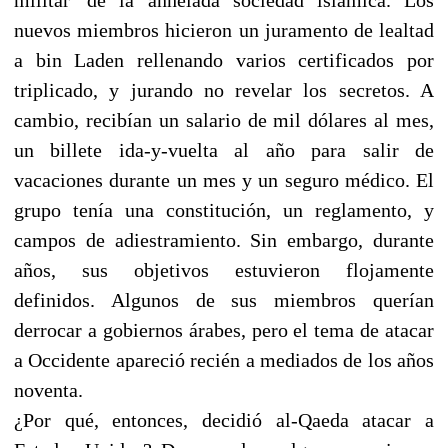
nuevos miembros hicieron un juramento de lealtad
a bin Laden rellenando varios certificados por
triplicado, y jurando no revelar los secretos. A
cambio, recibían un salario de mil dólares al mes,
un billete ida-y-vuelta al año para salir de
vacaciones durante un mes y un seguro médico. El
grupo tenía una constitución, un reglamento, y
campos de adiestramiento. Sin embargo, durante
años, sus objetivos estuvieron flojamente
definidos. Algunos de sus miembros querían
derrocar a gobiernos árabes, pero el tema de atacar
a Occidente apareció recién a mediados de los años
noventa.
¿Por qué, entonces, decidió al-Qaeda atacar a