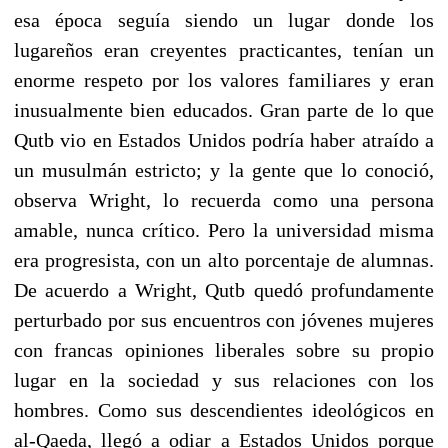
esa época seguía siendo un lugar donde los
lugareños eran creyentes practicantes, tenían un
enorme respeto por los valores familiares y eran
inusualmente bien educados. Gran parte de lo que
Qutb vio en Estados Unidos podría haber atraído a
un musulmán estricto; y la gente que lo conoció,
observa Wright, lo recuerda como una persona
amable, nunca crítico. Pero la universidad misma
era progresista, con un alto porcentaje de alumnas.
De acuerdo a Wright, Qutb quedó profundamente
perturbado por sus encuentros con jóvenes mujeres
con francas opiniones liberales sobre su propio
lugar en la sociedad y sus relaciones con los
hombres. Como sus descendientes ideológicos en
al-Qaeda, llegó a odiar a Estados Unidos porque