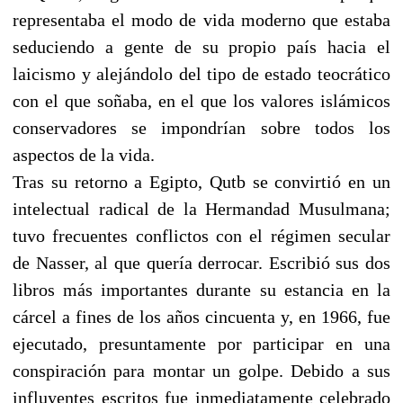
representaba el modo de vida moderno que estaba
seduciendo a gente de su propio país hacia el
laicismo y alejándolo del tipo de estado teocrático
con el que soñaba, en el que los valores islámicos
conservadores se impondrían sobre todos los
aspectos de la vida.
Tras su retorno a Egipto, Qutb se convirtió en un
intelectual radical de la Hermandad Musulmana;
tuvo frecuentes conflictos con el régimen secular
de Nasser, al que quería derrocar. Escribió sus dos
libros más importantes durante su estancia en la
cárcel a fines de los años cincuenta y, en 1966, fue
ejecutado, presuntamente por participar en una
conspiración para montar un golpe. Debido a sus
influyentes escritos fue inmediatamente celebrado