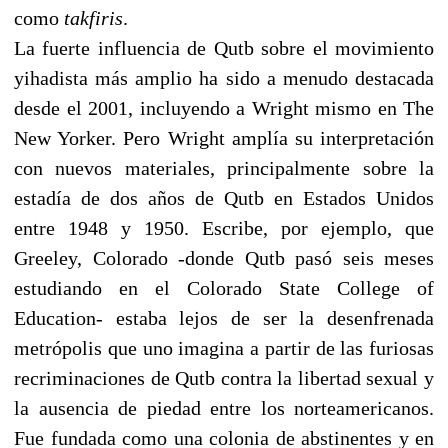
como
takfiris
.
La fuerte influencia de Qutb sobre el movimiento
yihadista más amplio ha sido a menudo destacada
desde el 2001, incluyendo a Wright mismo en The
New Yorker. Pero Wright amplía su interpretación
con nuevos materiales, principalmente sobre la
estadía de dos años de Qutb en Estados Unidos
entre 1948 y 1950. Escribe, por ejemplo, que
Greeley, Colorado -donde Qutb pasó seis meses
estudiando en el Colorado State College of
Education- estaba lejos de ser la desenfrenada
metrópolis que uno imagina a partir de las furiosas
recriminaciones de Qutb contra la libertad sexual y
la ausencia de piedad entre los norteamericanos.
Fue fundada como una colonia de abstinentes y en