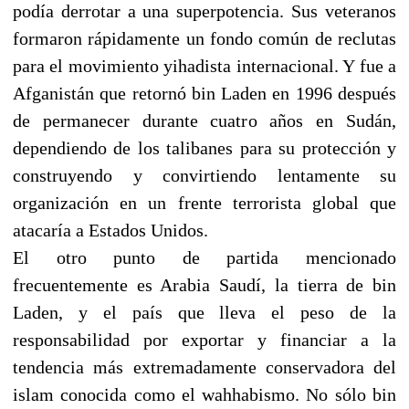
podía derrotar a una superpotencia. Sus veteranos
formaron rápidamente un fondo común de reclutas
para el movimiento yihadista internacional. Y fue a
Afganistán que retornó bin Laden en 1996 después
de permanecer durante cuatro años en Sudán,
dependiendo de los talibanes para su protección y
construyendo y convirtiendo lentamente su
organización en un frente terrorista global que
atacaría a Estados Unidos.
El otro punto de partida mencionado
frecuentemente es Arabia Saudí, la tierra de bin
Laden, y el país que lleva el peso de la
responsabilidad por exportar y financiar a la
tendencia más extremadamente conservadora del
islam conocida como el wahhabismo. No sólo bin