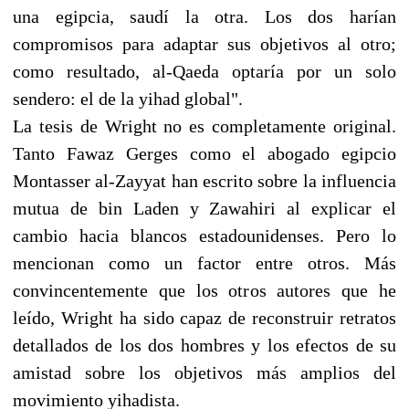
una egipcia, saudí la otra. Los dos harían
compromisos para adaptar sus objetivos al otro;
como resultado, al-Qaeda optaría por un solo
sendero: el de la yihad global".
La tesis de Wright no es completamente original.
Tanto Fawaz Gerges como el abogado egipcio
Montasser al-Zayyat han escrito sobre la influencia
mutua de bin Laden y Zawahiri al explicar el
cambio hacia blancos estadounidenses. Pero lo
mencionan como un factor entre otros. Más
convincentemente que los otros autores que he
leído, Wright ha sido capaz de reconstruir retratos
detallados de los dos hombres y los efectos de su
amistad sobre los objetivos más amplios del
movimiento yihadista.