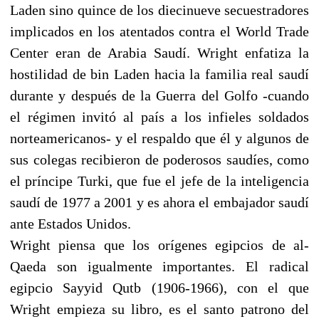
Laden sino quince de los diecinueve secuestradores
implicados en los atentados contra el World Trade
Center eran de Arabia Saudí. Wright enfatiza la
hostilidad de bin Laden hacia la familia real saudí
durante y después de la Guerra del Golfo -cuando
el régimen invitó al país a los infieles soldados
norteamericanos- y el respaldo que él y algunos de
sus colegas recibieron de poderosos saudíes, como
el príncipe Turki, que fue el jefe de la inteligencia
saudí de 1977 a 2001 y es ahora el embajador saudí
ante Estados Unidos.
Wright piensa que los orígenes egipcios de al-
Qaeda son igualmente importantes. El radical
egipcio Sayyid Qutb (1906-1966), con el que
Wright empieza su libro, es el santo patrono del