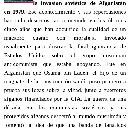
la invasión soviética de Afganistán
en 1979.
Ese acontecimiento y sus repercusiones
han sido descritos tan a menudo en los últimos
cinco años que han adquirido la cualidad de un
macabro cuento con moraleja, invocado
usualmente para ilustrar la fatal ignorancia de
Estados Unidos sobre el grupo musulmán
anticomunista que estaba apoyando. Fue en
Afganistán que Osama bin Laden, el hijo de un
magnate de la construcción saudí, puso primero a
prueba sus ideas sobre la yihad, junto a guerreros
afganos financiados por la CIA. La guerra de una
década con los comunistas soviéticos y sus
protegidos afganos despertó al mundo musulmán y
fomentó la idea de que una banda de fanáticos