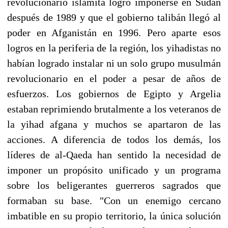
revolucionario islamita logró imponerse en Sudán
después de 1989 y que el gobierno talibán llegó al
poder en Afganistán en 1996. Pero aparte esos
logros en la periferia de la región, los yihadistas no
habían logrado instalar ni un solo grupo musulmán
revolucionario en el poder a pesar de años de
esfuerzos. Los gobiernos de Egipto y Argelia
estaban reprimiendo brutalmente a los veteranos de
la yihad afgana y muchos se apartaron de las
acciones. A diferencia de todos los demás, los
líderes de al-Qaeda han sentido la necesidad de
imponer un propósito unificado y un programa
sobre los beligerantes guerreros sagrados que
formaban su base. "Con un enemigo cercano
imbatible en su propio territorio, la única solución