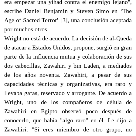
era empezar una yihad contra el enemigo lejano",
escribe Daniel Benjamin y Steven Simo en ‘The
Age of Sacred Terror' [3], una conclusión aceptada
por muchos otros.
Wright no está de acuerdo. La decisión de al-Qaeda
de atacar a Estados Unidos, propone, surgió en gran
parte de la influencia mutua y colaboración de sus
dos cabecillas, Zawahiri y bin Laden, a mediados
de los años noventa. Zawahiri, a pesar de sus
capacidades técnicas y organizativas, era raro y
llevaba gafas, reservado y arrogante. De acuerdo a
Wright, uno de los compañeros de célula de
Zawahiri en Egipto observó poco después de
conocerlo, que había "algo raro" en él. Le dijo a
Zawahiri: "Si eres miembro de otro grupo, no