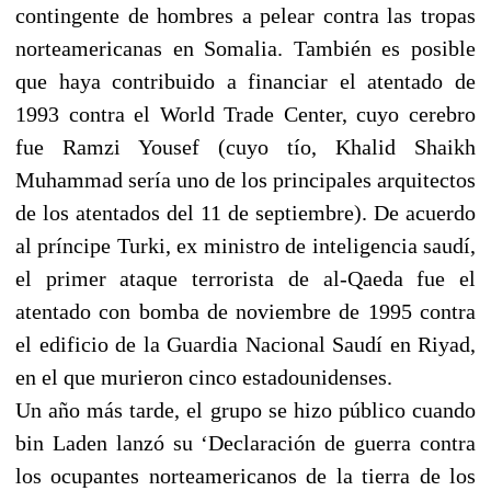
contingente de hombres a pelear contra las tropas
norteamericanas en Somalia. También es posible
que haya contribuido a financiar el atentado de
1993 contra el World Trade Center, cuyo cerebro
fue Ramzi Yousef (cuyo tío, Khalid Shaikh
Muhammad sería uno de los principales arquitectos
de los atentados del 11 de septiembre). De acuerdo
al príncipe Turki, ex ministro de inteligencia saudí,
el primer ataque terrorista de al-Qaeda fue el
atentado con bomba de noviembre de 1995 contra
el edificio de la Guardia Nacional Saudí en Riyad,
en el que murieron cinco estadounidenses.
Un año más tarde, el grupo se hizo público cuando
bin Laden lanzó su ‘Declaración de guerra contra
los ocupantes norteamericanos de la tierra de los