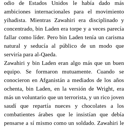
odio de Estados Unidos le había dado más
ambiciones internacionales para el movimiento
yihadista. Mientras Zawahiri era disciplinado y
concentrado, bin Laden era torpe y a veces parecía
fallar como líder. Pero bin Laden tenía un carisma
natural y seducía al público de un modo que
serviría para al-Qaeda.
Zawahiri y bin Laden eran algo más que un buen
equipo. Se formaron mutuamente. Cuando se
conocieron en Afganistán a mediados de los años
ochenta, bin Laden, en la versión de Wright, era
más un voluntario que un terrorista, y un rico joven
saudí que repartía nueces y chocolates a los
combatientes árabes que le insistían que debía
pensarse a sí mismo como un soldado. Zawahiri le