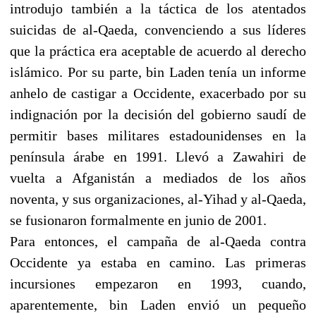
introdujo también a la táctica de los atentados
suicidas de al-Qaeda, convenciendo a sus líderes
que la práctica era aceptable de acuerdo al derecho
islámico. Por su parte, bin Laden tenía un informe
anhelo de castigar a Occidente, exacerbado por su
indignación por la decisión del gobierno saudí de
permitir bases militares estadounidenses en la
península árabe en 1991. Llevó a Zawahiri de
vuelta a Afganistán a mediados de los años
noventa, y sus organizaciones, al-Yihad y al-Qaeda,
se fusionaron formalmente en junio de 2001.
Para entonces, el campaña de al-Qaeda contra
Occidente ya estaba en camino. Las primeras
incursiones empezaron en 1993, cuando,
aparentemente, bin Laden envió un pequeño