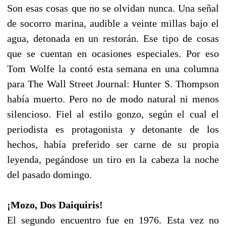
Son esas cosas que no se olvidan nunca. Una señal
de socorro marina, audible a veinte millas bajo el
agua, detonada en un restorán. Ese tipo de cosas
que se cuentan en ocasiones especiales. Por eso
Tom Wolfe la contó esta semana en una columna
para The Wall Street Journal: Hunter S. Thompson
había muerto. Pero no de modo natural ni menos
silencioso. Fiel al estilo gonzo, según el cual el
periodista es protagonista y detonante de los
hechos, había preferido ser carne de su propia
leyenda, pegándose un tiro en la cabeza la noche
del pasado domingo.
¡Mozo, Dos Daiquiris!
El segundo encuentro fue en 1976. Esta vez no