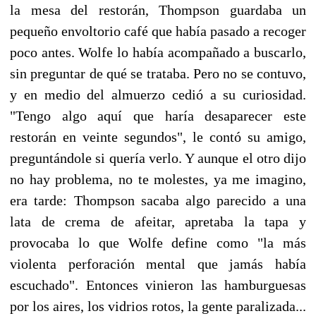
la mesa del restorán, Thompson guardaba un
pequeño envoltorio café que había pasado a recoger
poco antes. Wolfe lo había acompañado a buscarlo,
sin preguntar de qué se trataba. Pero no se contuvo,
y en medio del almuerzo cedió a su curiosidad.
"Tengo algo aquí que haría desaparecer este
restorán en veinte segundos", le contó su amigo,
preguntándole si quería verlo. Y aunque el otro dijo
no hay problema, no te molestes, ya me imagino,
era tarde: Thompson sacaba algo parecido a una
lata de crema de afeitar, apretaba la tapa y
provocaba lo que Wolfe define como "la más
violenta perforación mental que jamás había
escuchado". Entonces vinieron las hamburguesas
por los aires, los vidrios rotos, la gente paralizada...