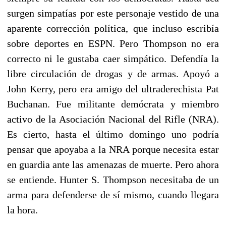
surgen simpatías por este personaje vestido de una
aparente corrección política, que incluso escribía
sobre deportes en ESPN. Pero Thompson no era
correcto ni le gustaba caer simpático. Defendía la
libre circulación de drogas y de armas. Apoyó a
John Kerry, pero era amigo del ultraderechista Pat
Buchanan. Fue militante demócrata y miembro
activo de la Asociación Nacional del Rifle (NRA).
Es cierto, hasta el último domingo uno podría
pensar que apoyaba a la NRA porque necesita estar
en guardia ante las amenazas de muerte. Pero ahora
se entiende. Hunter S. Thompson necesitaba de un
arma para defenderse de sí mismo, cuando llegara
la hora.