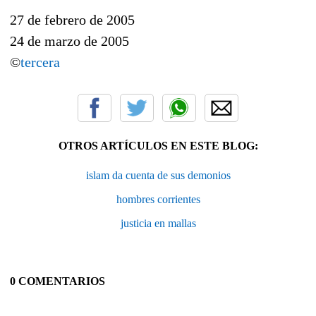
27 de febrero de 2005
24 de marzo de 2005
©
tercera
OTROS ARTÍCULOS EN ESTE BLOG:
islam da cuenta de sus demonios
hombres corrientes
justicia en mallas
0 COMENTARIOS