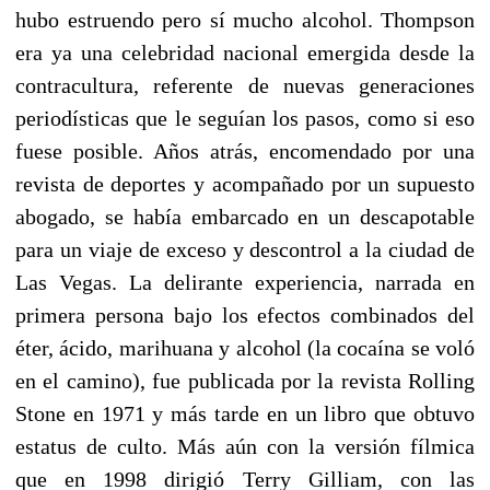
hubo estruendo pero sí mucho alcohol. Thompson
era ya una celebridad nacional emergida desde la
contracultura, referente de nuevas generaciones
periodísticas que le seguían los pasos, como si eso
fuese posible. Años atrás, encomendado por una
revista de deportes y acompañado por un supuesto
abogado, se había embarcado en un descapotable
para un viaje de exceso y descontrol a la ciudad de
Las Vegas. La delirante experiencia, narrada en
primera persona bajo los efectos combinados del
éter, ácido, marihuana y alcohol (la cocaína se voló
en el camino), fue publicada por la revista Rolling
Stone en 1971 y más tarde en un libro que obtuvo
estatus de culto. Más aún con la versión fílmica
que en 1998 dirigió Terry Gilliam, con las