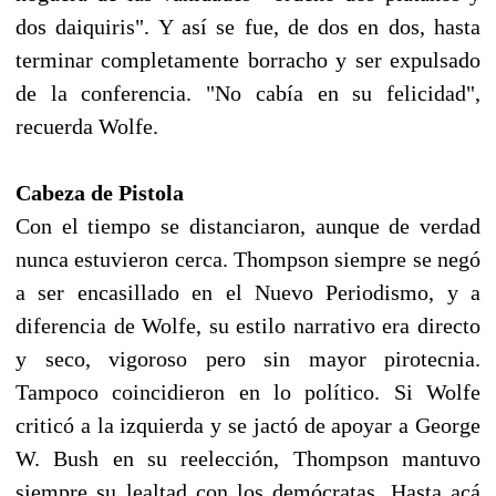
dos daiquiris". Y así se fue, de dos en dos, hasta
terminar completamente borracho y ser expulsado
de la conferencia. "No cabía en su felicidad",
recuerda Wolfe.
Cabeza de Pistola
Con el tiempo se distanciaron, aunque de verdad
nunca estuvieron cerca. Thompson siempre se negó
a ser encasillado en el Nuevo Periodismo, y a
diferencia de Wolfe, su estilo narrativo era directo
y seco, vigoroso pero sin mayor pirotecnia.
Tampoco coincidieron en lo político. Si Wolfe
criticó a la izquierda y se jactó de apoyar a George
W. Bush en su reelección, Thompson mantuvo
siempre su lealtad con los demócratas. Hasta acá