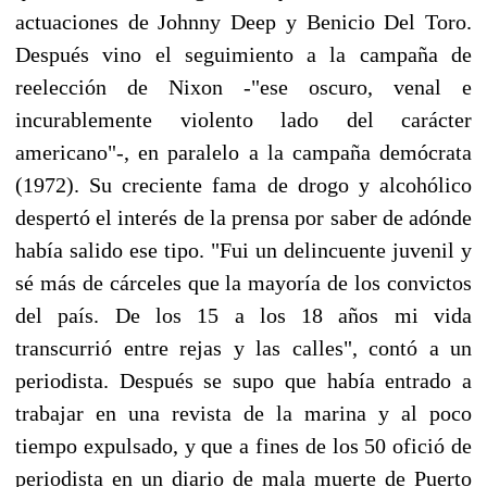
actuaciones de Johnny Deep y Benicio Del Toro.
Después vino el seguimiento a la campaña de
reelección de Nixon -"ese oscuro, venal e
incurablemente violento lado del carácter
americano"-, en paralelo a la campaña demócrata
(1972). Su creciente fama de drogo y alcohólico
despertó el interés de la prensa por saber de adónde
había salido ese tipo. "Fui un delincuente juvenil y
sé más de cárceles que la mayoría de los convictos
del país. De los 15 a los 18 años mi vida
transcurrió entre rejas y las calles", contó a un
periodista. Después se supo que había entrado a
trabajar en una revista de la marina y al poco
tiempo expulsado, y que a fines de los 50 ofició de
periodista en un diario de mala muerte de Puerto