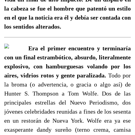
la cabeza se fue el hombre que patentó un estilo
en el que la noticia era él y debía ser contada con
los sentidos alterados.
Era el primer encuentro y terminaría
con un final estrambótico, absurdo, literalmente
explosivo, con hamburguesas volando por los
aires, vidrios rotos y gente paralizada.
Todo por
la broma (o advertencia, o gracia o algo así) de
Hunter S. Thompson a Tom Wolfe. Dos de las
principales estrellas del Nuevo Periodismo, dos
jóvenes celebridades reunidas a fines de los sesenta
en un restorán de Nueva York. Wolfe era ya ese
exasperante dandy sureño (terno crema, camisa