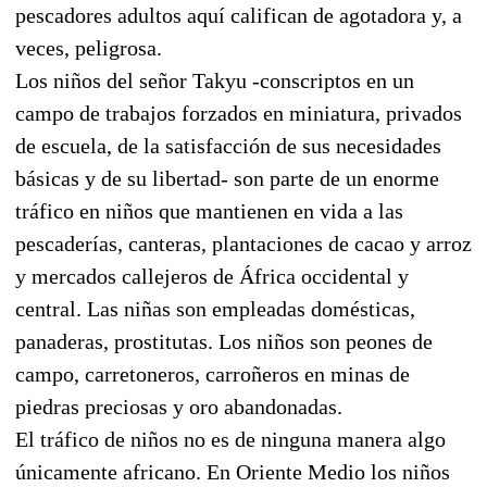
pescadores adultos aquí califican de agotadora y, a
veces, peligrosa.
Los niños del señor Takyu -conscriptos en un
campo de trabajos forzados en miniatura, privados
de escuela, de la satisfacción de sus necesidades
básicas y de su libertad- son parte de un enorme
tráfico en niños que mantienen en vida a las
pescaderías, canteras, plantaciones de cacao y arroz
y mercados callejeros de África occidental y
central. Las niñas son empleadas domésticas,
panaderas, prostitutas. Los niños son peones de
campo, carretoneros, carroñeros en minas de
piedras preciosas y oro abandonadas.
El tráfico de niños no es de ninguna manera algo
únicamente africano. En Oriente Medio los niños