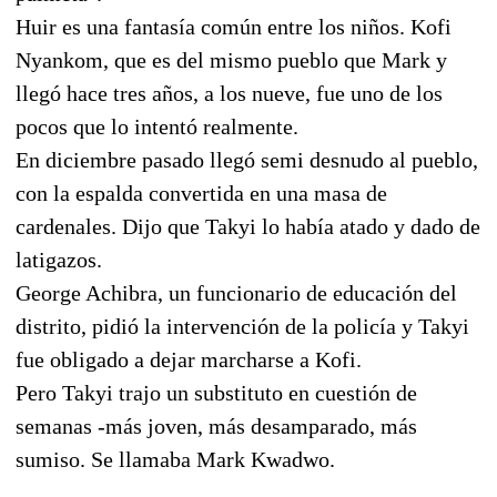
Huir es una fantasía común entre los niños. Kofi
Nyankom, que es del mismo pueblo que Mark y
llegó hace tres años, a los nueve, fue uno de los
pocos que lo intentó realmente.
En diciembre pasado llegó semi desnudo al pueblo,
con la espalda convertida en una masa de
cardenales. Dijo que Takyi lo había atado y dado de
latigazos.
George Achibra, un funcionario de educación del
distrito, pidió la intervención de la policía y Takyi
fue obligado a dejar marcharse a Kofi.
Pero Takyi trajo un substituto en cuestión de
semanas -más joven, más desamparado, más
sumiso. Se llamaba Mark Kwadwo.