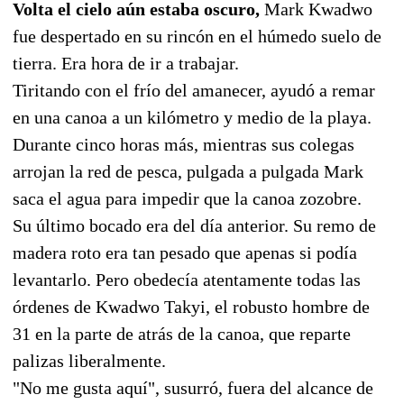
Volta el cielo aún estaba oscuro,
Mark Kwadwo
fue despertado en su rincón en el húmedo suelo de
tierra. Era hora de ir a trabajar.
Tiritando con el frío del amanecer, ayudó a remar
en una canoa a un kilómetro y medio de la playa.
Durante cinco horas más, mientras sus colegas
arrojan la red de pesca, pulgada a pulgada Mark
saca el agua para impedir que la canoa zozobre.
Su último bocado era del día anterior. Su remo de
madera roto era tan pesado que apenas si podía
levantarlo. Pero obedecía atentamente todas las
órdenes de Kwadwo Takyi, el robusto hombre de
31 en la parte de atrás de la canoa, que reparte
palizas liberalmente.
"No me gusta aquí", susurró, fuera del alcance de