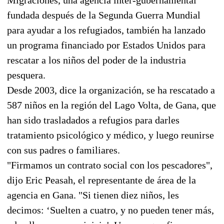
fundada después de la Segunda Guerra Mundial
para ayudar a los refugiados, también ha lanzado
un programa financiado por Estados Unidos para
rescatar a los niños del poder de la industria
pesquera.
Desde 2003, dice la organización, se ha rescatado a
587 niños en la región del Lago Volta, de Gana, que
han sido trasladados a refugios para darles
tratamiento psicológico y médico, y luego reunirse
con sus padres o familiares.
"Firmamos un contrato social con los pescadores",
dijo Eric Peasah, el representante de área de la
agencia en Gana. "Si tienen diez niños, les
decimos: ‘Suelten a cuatro, y no pueden tener más,