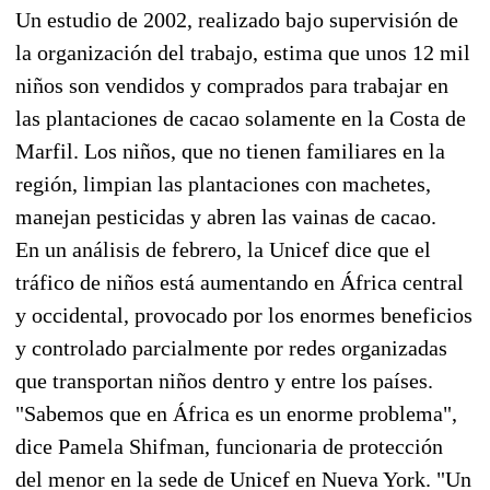
Un estudio de 2002, realizado bajo supervisión de
la organización del trabajo, estima que unos 12 mil
niños son vendidos y comprados para trabajar en
las plantaciones de cacao solamente en la Costa de
Marfil. Los niños, que no tienen familiares en la
región, limpian las plantaciones con machetes,
manejan pesticidas y abren las vainas de cacao.
En un análisis de febrero, la Unicef dice que el
tráfico de niños está aumentando en África central
y occidental, provocado por los enormes beneficios
y controlado parcialmente por redes organizadas
que transportan niños dentro y entre los países.
"Sabemos que en África es un enorme problema",
dice Pamela Shifman, funcionaria de protección
del menor en la sede de Unicef en Nueva York. "Un