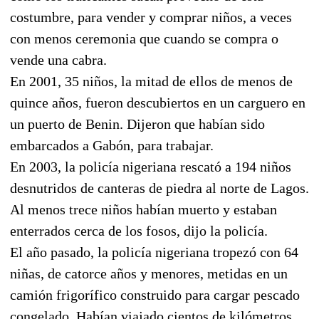
costumbre, para vender y comprar niños, a veces
con menos ceremonia que cuando se compra o
vende una cabra.
En 2001, 35 niños, la mitad de ellos de menos de
quince años, fueron descubiertos en un carguero en
un puerto de Benin. Dijeron que habían sido
embarcados a Gabón, para trabajar.
En 2003, la policía nigeriana rescató a 194 niños
desnutridos de canteras de piedra al norte de Lagos.
Al menos trece niños habían muerto y estaban
enterrados cerca de los fosos, dijo la policía.
El año pasado, la policía nigeriana tropezó con 64
niñas, de catorce años y menores, metidas en un
camión frigorífico construido para cargar pescado
congelado. Habían viajado cientos de kilómetros