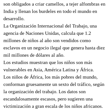
son obligados a criar camellos, a tejer alfombras en
India y llenan los burdeles en todo el mundo en
desarrollo.
La Organización Internacional del Trabajo, una
agencia de Naciones Unidas, calcula que 1.2
millones de niños al año son vendidos como
esclavos en un negocio ilegal que genera hasta diez
mil millones de dólares al año.
Los estudios muestran que los niños son más
vulnerables en Asia, América Latina y África.
Los niños de África, los más pobres del mundo,
conforman gruesamente un sexto del tráfico, según
la organización del trabajo. Los datos son
escandalosamente escasos, pero sugieren una
victimización a gran escala de los niños africanos.