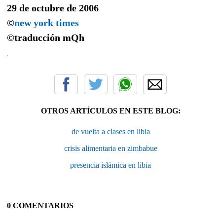
29 de octubre de 2006
©
new york times
©traducción
mQh
OTROS ARTÍCULOS EN ESTE BLOG:
de vuelta a clases en libia
crisis alimentaria en zimbabue
presencia islámica en libia
0 COMENTARIOS