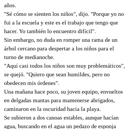
años.
"Sé cómo se sienten los niños", dijo. "Porque yo no
fui a la escuela y este es el trabajo que tengo que
hacer. Yo también lo encuentro difícil".
Sin embargo, no duda en romper una rama de un
árbol cercano para despertar a los niños para el
turno de medianoche.
"Aquí casi todos los niños son muy problemáticos",
se quejó. "Quiero que sean humildes, pero no
obedecen mis órdenes".
Una mañana hace poco, su joven equipo, envueltos
en delgadas mantas para mantenerse abrigados,
caminaron en la oscuridad hacia la playa.
Se subieron a dos canoas estables, aunque hacían
agua, buscando en el agua un pedazo de esponja