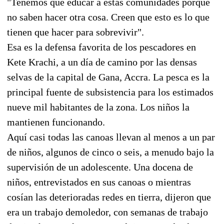
"Tenemos que educar a estas comunidades porque
no saben hacer otra cosa. Creen que esto es lo que
tienen que hacer para sobrevivir".
Esa es la defensa favorita de los pescadores en
Kete Krachi, a un día de camino por las densas
selvas de la capital de Gana, Accra. La pesca es la
principal fuente de subsistencia para los estimados
nueve mil habitantes de la zona. Los niños la
mantienen funcionando.
Aquí casi todas las canoas llevan al menos a un par
de niños, algunos de cinco o seis, a menudo bajo la
supervisión de un adolescente. Una docena de
niños, entrevistados en sus canoas o mientras
cosían las deterioradas redes en tierra, dijeron que
era un trabajo demoledor, con semanas de trabajo