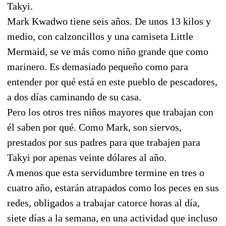
Takyi.
Mark Kwadwo tiene seis años. De unos 13 kilos y
medio, con calzoncillos y una camiseta Little
Mermaid, se ve más como niño grande que como
marinero. Es demasiado pequeño como para
entender por qué está en este pueblo de pescadores,
a dos días caminando de su casa.
Pero los otros tres niños mayores que trabajan con
él saben por qué. Como Mark, son siervos,
prestados por sus padres para que trabajen para
Takyi por apenas veinte dólares al año.
A menos que esta servidumbre termine en tres o
cuatro año, estarán atrapados como los peces en sus
redes, obligados a trabajar catorce horas al día,
siete días a la semana, en una actividad que incluso