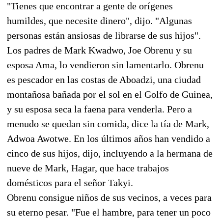
"Tienes que encontrar a gente de orígenes
humildes, que necesite dinero", dijo. "Algunas
personas están ansiosas de librarse de sus hijos".
Los padres de Mark Kwadwo, Joe Obrenu y su
esposa Ama, lo vendieron sin lamentarlo. Obrenu
es pescador en las costas de Aboadzi, una ciudad
montañosa bañada por el sol en el Golfo de Guinea,
y su esposa seca la faena para venderla. Pero a
menudo se quedan sin comida, dice la tía de Mark,
Adwoa Awotwe. En los últimos años han vendido a
cinco de sus hijos, dijo, incluyendo a la hermana de
nueve de Mark, Hagar, que hace trabajos
domésticos para el señor Takyi.
Obrenu consigue niños de sus vecinos, a veces para
su eterno pesar. "Fue el hambre, para tener un poco