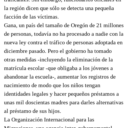
la región dicen que sólo se detecta una pequeña
facción de las víctimas.
Gana, un país del tamaño de Oregón de 21 millones
de personas, todavía no ha procesado a nadie con la
nueva ley contra el tráfico de personas adoptada en
diciembre pasado. Pero el gobierno ha tomado
otras medidas -incluyendo la eliminación de la
matrícula escolar -que obligaba a los jóvenes a
abandonar la escuela-, aumentar los registros de
nacimiento de modo que los niños tengan
identidades legales y hacer pequeños préstamos a
unas mil doscientas madres para darles alternativas
al préstamo de sus hijos.
La Organización Internacional para las
Migraciones, una agencia inter-gubernamental