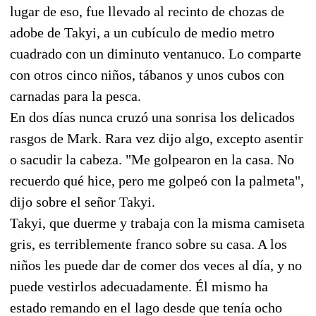
lugar de eso, fue llevado al recinto de chozas de
adobe de Takyi, a un cubículo de medio metro
cuadrado con un diminuto ventanuco. Lo comparte
con otros cinco niños, tábanos y unos cubos con
carnadas para la pesca.
En dos días nunca cruzó una sonrisa los delicados
rasgos de Mark. Rara vez dijo algo, excepto asentir
o sacudir la cabeza. "Me golpearon en la casa. No
recuerdo qué hice, pero me golpeó con la palmeta",
dijo sobre el señor Takyi.
Takyi, que duerme y trabaja con la misma camiseta
gris, es terriblemente franco sobre su casa. A los
niños les puede dar de comer dos veces al día, y no
puede vestirlos adecuadamente. Él mismo ha
estado remando en el lago desde que tenía ocho