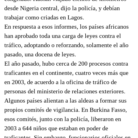
desde Nigeria central, dijo la policía, y debían
trabajar como criadas en Lagos.
En respuesta a esos informes, los países africanos
han aprobado toda una carga de leyes contra el
tráfico, adoptando o reforzando, solamente el año
pasado, una docena de leyes.
El año pasado, hubo cerca de 200 procesos contra
traficantes en el continente, cuatro veces más que
en 2003, de acuerdo a la oficina de tráfico de
personas del ministerio de relaciones exteriores.
Algunos países alientan a las aldeas a formar sus
propios comités de vigilancia. En Burkina Fasso,
esos comités, junto con la policía, liberaron en
2003 a 644 niños que estaban en poder de
traficantes. Sin embargo, funcionarios oficiales en