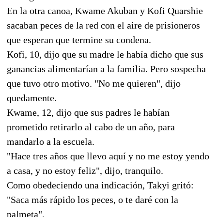
En la otra canoa, Kwame Akuban y Kofi Quarshie
sacaban peces de la red con el aire de prisioneros
que esperan que termine su condena.
Kofi, 10, dijo que su madre le había dicho que sus
ganancias alimentarían a la familia. Pero sospecha
que tuvo otro motivo. "No me quieren", dijo
quedamente.
Kwame, 12, dijo que sus padres le habían
prometido retirarlo al cabo de un año, para
mandarlo a la escuela.
"Hace tres años que llevo aquí y no me estoy yendo
a casa, y no estoy feliz", dijo, tranquilo.
Como obedeciendo una indicación, Takyi gritó:
"Saca más rápido los peces, o te daré con la
palmeta".