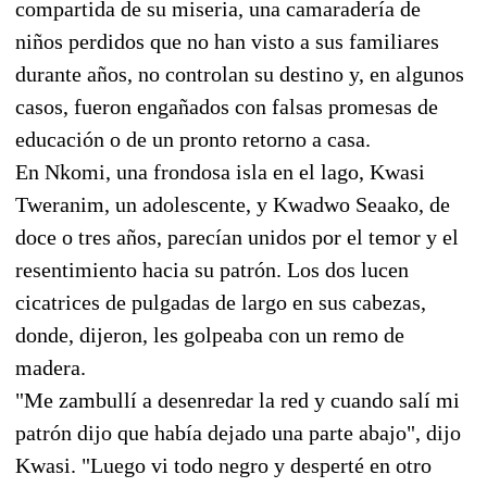
compartida de su miseria, una camaradería de
niños perdidos que no han visto a sus familiares
durante años, no controlan su destino y, en algunos
casos, fueron engañados con falsas promesas de
educación o de un pronto retorno a casa.
En Nkomi, una frondosa isla en el lago, Kwasi
Tweranim, un adolescente, y Kwadwo Seaako, de
doce o tres años, parecían unidos por el temor y el
resentimiento hacia su patrón. Los dos lucen
cicatrices de pulgadas de largo en sus cabezas,
donde, dijeron, les golpeaba con un remo de
madera.
"Me zambullí a desenredar la red y cuando salí mi
patrón dijo que había dejado una parte abajo", dijo
Kwasi. "Luego vi todo negro y desperté en otro