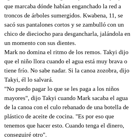
que marcaba dónde habían enganchado la red a
troncos de árboles sumergidos. Kwabena, 11, se
sacó sus pantalones cortos y se zambulló con un
chico de dieciocho para desgancharla, jalándola en
un momento con sus dientes.
Mark no domina el ritmo de los remos. Takyi dijo
que el niño llora cuando el agua está muy brava o
tiene frío. No sabe nadar. Si la canoa zozobra, dijo
Takyi, él lo salvará.
"No puedo pagar lo que se les paga a los niños
mayores", dijo Takyi cuando Mark sacaba el agua
de la canoa con el culo rebanado de una botella de
plástico de aceite de cocina. "Es por eso que
tenemos que hacer esto. Cuando tenga el dinero,
conseguiré otro".