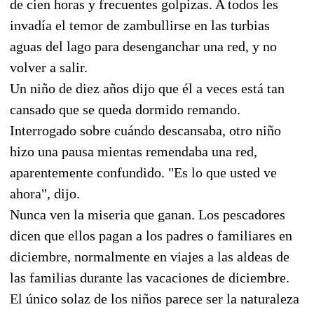
de cien horas y frecuentes golpizas. A todos les
invadía el temor de zambullirse en las turbias
aguas del lago para desenganchar una red, y no
volver a salir.
Un niño de diez años dijo que él a veces está tan
cansado que se queda dormido remando.
Interrogado sobre cuándo descansaba, otro niño
hizo una pausa mientas remendaba una red,
aparentemente confundido. "Es lo que usted ve
ahora", dijo.
Nunca ven la miseria que ganan. Los pescadores
dicen que ellos pagan a los padres o familiares en
diciembre, normalmente en viajes a las aldeas de
las familias durante las vacaciones de diciembre.
El único solaz de los niños parece ser la naturaleza