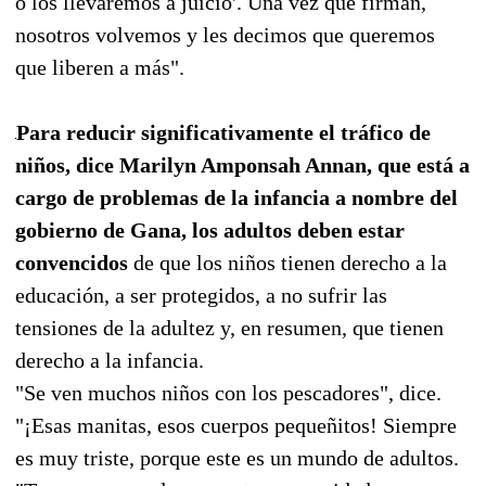
o los llevaremos a juicio'. Una vez que firman,
nosotros volvemos y les decimos que queremos
que liberen a más".
Para reducir significativamente el tráfico de
niños, dice Marilyn Amponsah Annan, que está a
cargo de problemas de la infancia a nombre del
gobierno de Gana, los adultos deben estar
convencidos
de que los niños tienen derecho a la
educación, a ser protegidos, a no sufrir las
tensiones de la adultez y, en resumen, que tienen
derecho a la infancia.
"Se ven muchos niños con los pescadores", dice.
"¡Esas manitas, esos cuerpos pequeñitos! Siempre
es muy triste, porque este es un mundo de adultos.