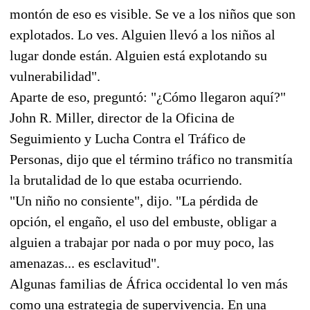
montón de eso es visible. Se ve a los niños que son
explotados. Lo ves. Alguien llevó a los niños al
lugar donde están. Alguien está explotando su
vulnerabilidad".
Aparte de eso, preguntó: "¿Cómo llegaron aquí?"
John R. Miller, director de la Oficina de
Seguimiento y Lucha Contra el Tráfico de
Personas, dijo que el término tráfico no transmitía
la brutalidad de lo que estaba ocurriendo.
"Un niño no consiente", dijo. "La pérdida de
opción, el engaño, el uso del embuste, obligar a
alguien a trabajar por nada o por muy poco, las
amenazas... es esclavitud".
Algunas familias de África occidental lo ven más
como una estrategia de supervivencia. En una