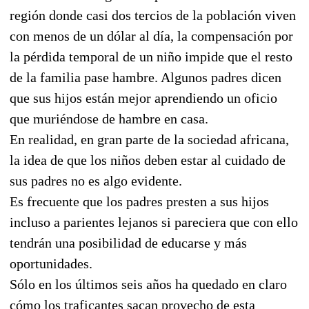
región donde casi dos tercios de la población viven
con menos de un dólar al día, la compensación por
la pérdida temporal de un niño impide que el resto
de la familia pase hambre. Algunos padres dicen
que sus hijos están mejor aprendiendo un oficio
que muriéndose de hambre en casa.
En realidad, en gran parte de la sociedad africana,
la idea de que los niños deben estar al cuidado de
sus padres no es algo evidente.
Es frecuente que los padres presten a sus hijos
incluso a parientes lejanos si pareciera que con ello
tendrán una posibilidad de educarse y más
oportunidades.
Sólo en los últimos seis años ha quedado en claro
cómo los traficantes sacan provecho de esta