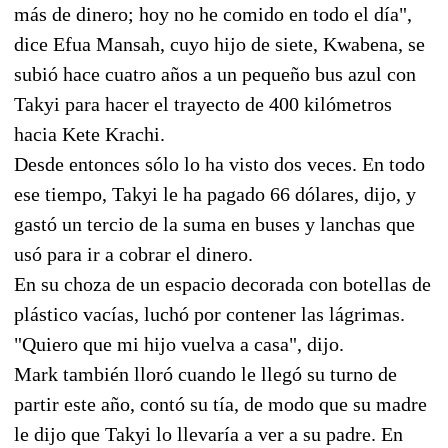
más de dinero; hoy no he comido en todo el día",
dice Efua Mansah, cuyo hijo de siete, Kwabena, se
subió hace cuatro años a un pequeño bus azul con
Takyi para hacer el trayecto de 400 kilómetros
hacia Kete Krachi.
Desde entonces sólo lo ha visto dos veces. En todo
ese tiempo, Takyi le ha pagado 66 dólares, dijo, y
gastó un tercio de la suma en buses y lanchas que
usó para ir a cobrar el dinero.
En su choza de un espacio decorada con botellas de
plástico vacías, luchó por contener las lágrimas.
"Quiero que mi hijo vuelva a casa", dijo.
Mark también lloró cuando le llegó su turno de
partir este año, contó su tía, de modo que su madre
le dijo que Takyi lo llevaría a ver a su padre. En