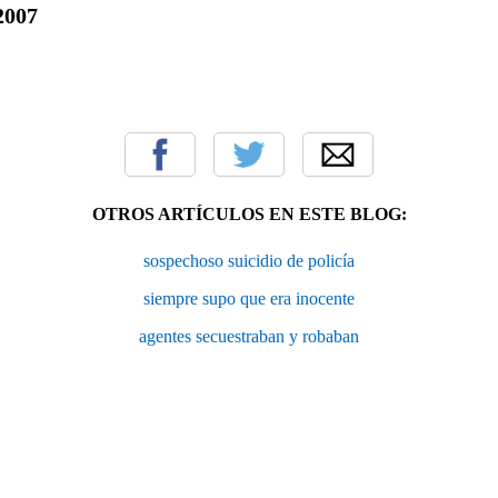
2007
OTROS ARTÍCULOS EN ESTE BLOG:
sospechoso suicidio de policía
siempre supo que era inocente
agentes secuestraban y robaban