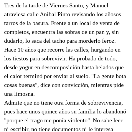
Tres de la tarde de Viernes Santo, y Manuel
atraviesa calle Aníbal Pinto revisando los añosos
tarros de la basura. Frente a un local de venta de
completos, encuentra las sobras de un pan y, sin
dudarlo, lo saca del tacho para morderlo feroz.
Hace 10 años que recorre las calles, hurgando en
los tiestos para sobrevivir. Ha probado de todo,
desde yogur en descomposición hasta helados que
el calor terminó por enviar al suelo. "La gente bota
cosas buenas", dice con convicción, mientras pide
una limosna.
Admite que no tiene otra forma de sobrevivencia,
pues hace unos quince años su familia lo abandonó
"porque el trago me ponía violento". No sabe leer
ni escribir, no tiene documentos ni le interesa