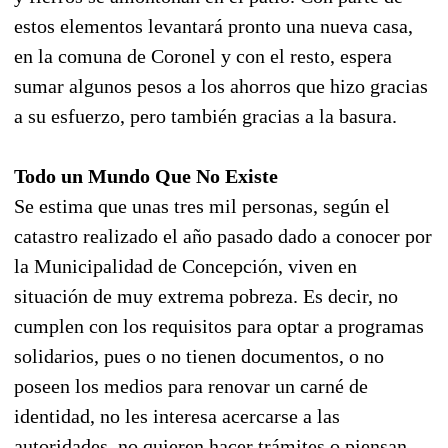
estos elementos levantará pronto una nueva casa,
en la comuna de Coronel y con el resto, espera
sumar algunos pesos a los ahorros que hizo gracias
a su esfuerzo, pero también gracias a la basura.
Todo un Mundo Que No Existe
Se estima que unas tres mil personas, según el
catastro realizado el año pasado dado a conocer por
la Municipalidad de Concepción, viven en
situación de muy extrema pobreza. Es decir, no
cumplen con los requisitos para optar a programas
solidarios, pues o no tienen documentos, o no
poseen los medios para renovar un carné de
identidad, no les interesa acercarse a las
autoridades, no quieren hacer trámites o piensan