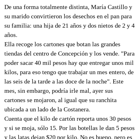
De una forma totalmente distinta, María Castillo y
su marido convirtieron los desechos en el pan para
su familia: una hija de 21 años y dos nietos de 2 y 4
años.
Ella recoge los cartones que botan las grandes
tiendas del centro de Concepción y los vende. "Para
poder sacar 40 mil pesos hay que entregar unos mil
kilos, para eso tengo que trabajar un mes entero, de
las seis de la tarde a las doce de la noche". Este
mes, sin embargo, podría irle mal, ayer sus
cartones se mojaron, al igual que su ranchita
ubicada a un lado de la Costanera.
Cuenta que el kilo de cartón reporta unos 30 pesos
y si se moja, sólo 15. Por las botellas le dan 5 pesos
y las latas dejan $20 por kilo. No es bueno, pero es