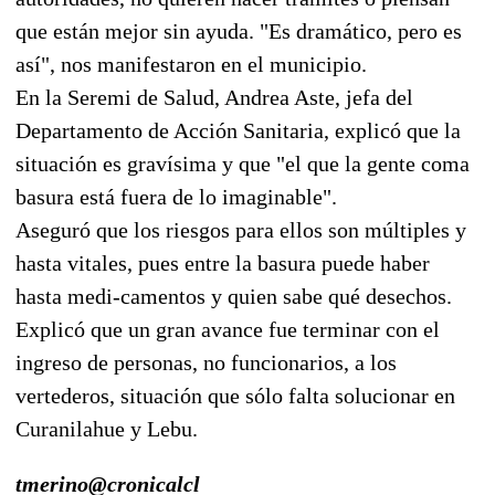
que están mejor sin ayuda. "Es dramático, pero es
así", nos manifestaron en el municipio.
En la Seremi de Salud, Andrea Aste, jefa del
Departamento de Acción Sanitaria, explicó que la
situación es gravísima y que "el que la gente coma
basura está fuera de lo imaginable".
Aseguró que los riesgos para ellos son múltiples y
hasta vitales, pues entre la basura puede haber
hasta medi-camentos y quien sabe qué desechos.
Explicó que un gran avance fue terminar con el
ingreso de personas, no funcionarios, a los
vertederos, situación que sólo falta solucionar en
Curanilahue y Lebu.
tmerino@cronicalcl