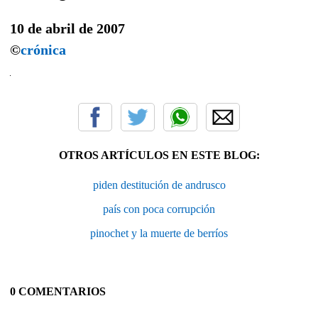
10 de abril de 2007
©
crónica
OTROS ARTÍCULOS EN ESTE BLOG:
piden destitución de andrusco
país con poca corrupción
pinochet y la muerte de berríos
0 COMENTARIOS