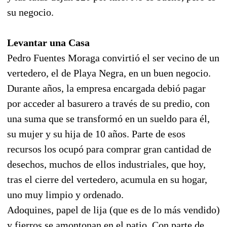
su negocio.
Levantar una Casa
Pedro Fuentes Moraga convirtió el ser vecino de un
vertedero, el de Playa Negra, en un buen negocio.
Durante años, la empresa encargada debió pagar
por acceder al basurero a través de su predio, con
una suma que se transformó en un sueldo para él,
su mujer y su hija de 10 años. Parte de esos
recursos los ocupó para comprar gran cantidad de
desechos, muchos de ellos industriales, que hoy,
tras el cierre del vertedero, acumula en su hogar,
uno muy limpio y ordenado.
Adoquines, papel de lija (que es de lo más vendido)
y fierros se amontonan en el patio. Con parte de