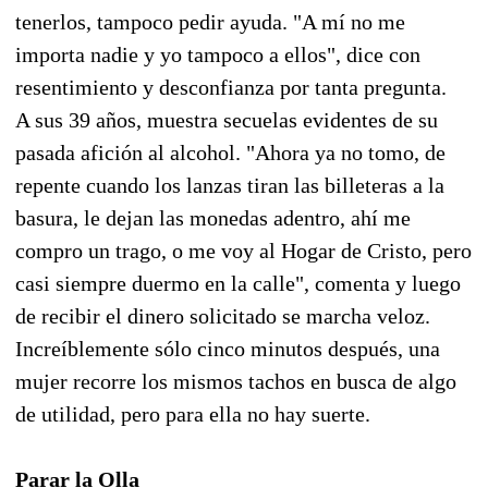
tenerlos, tampoco pedir ayuda. "A mí no me
importa nadie y yo tampoco a ellos", dice con
resentimiento y desconfianza por tanta pregunta.
A sus 39 años, muestra secuelas evidentes de su
pasada afición al alcohol. "Ahora ya no tomo, de
repente cuando los lanzas tiran las billeteras a la
basura, le dejan las monedas adentro, ahí me
compro un trago, o me voy al Hogar de Cristo, pero
casi siempre duermo en la calle", comenta y luego
de recibir el dinero solicitado se marcha veloz.
Increíblemente sólo cinco minutos después, una
mujer recorre los mismos tachos en busca de algo
de utilidad, pero para ella no hay suerte.
Parar la Olla