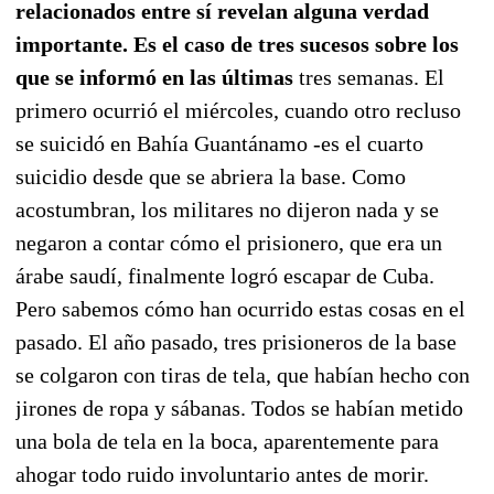
relacionados entre sí revelan alguna verdad
importante. Es el caso de tres sucesos sobre los
que se informó en las últimas
tres semanas. El
primero ocurrió el miércoles, cuando otro recluso
se suicidó en Bahía Guantánamo -es el cuarto
suicidio desde que se abriera la base. Como
acostumbran, los militares no dijeron nada y se
negaron a contar cómo el prisionero, que era un
árabe saudí, finalmente logró escapar de Cuba.
Pero sabemos cómo han ocurrido estas cosas en el
pasado. El año pasado, tres prisioneros de la base
se colgaron con tiras de tela, que habían hecho con
jirones de ropa y sábanas. Todos se habían metido
una bola de tela en la boca, aparentemente para
ahogar todo ruido involuntario antes de morir.