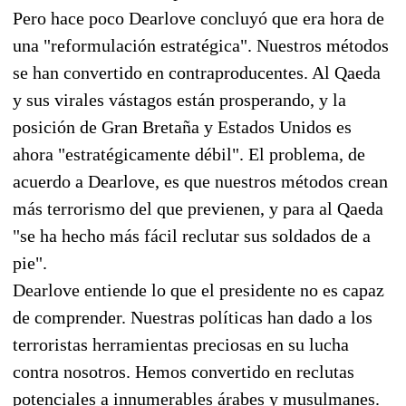
Pero hace poco Dearlove concluyó que era hora de
una "reformulación estratégica". Nuestros métodos
se han convertido en contraproducentes. Al Qaeda
y sus virales vástagos están prosperando, y la
posición de Gran Bretaña y Estados Unidos es
ahora "estratégicamente débil". El problema, de
acuerdo a Dearlove, es que nuestros métodos crean
más terrorismo del que previenen, y para al Qaeda
"se ha hecho más fácil reclutar sus soldados de a
pie".
Dearlove entiende lo que el presidente no es capaz
de comprender. Nuestras políticas han dado a los
terroristas herramientas preciosas en su lucha
contra nosotros. Hemos convertido en reclutas
potenciales a innumerables árabes y musulmanes.