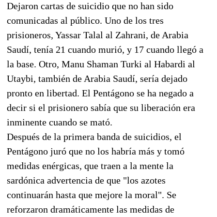
Dejaron cartas de suicidio que no han sido
comunicadas al público. Uno de los tres
prisioneros, Yassar Talal al Zahrani, de Arabia
Saudí, tenía 21 cuando murió, y 17 cuando llegó a
la base. Otro, Manu Shaman Turki al Habardi al
Utaybi, también de Arabia Saudí, sería dejado
pronto en libertad. El Pentágono se ha negado a
decir si el prisionero sabía que su liberación era
inminente cuando se mató.
Después de la primera banda de suicidios, el
Pentágono juró que no los habría más y tomó
medidas enérgicas, que traen a la mente la
sardónica advertencia de que "los azotes
continuarán hasta que mejore la moral". Se
reforzaron dramáticamente las medidas de