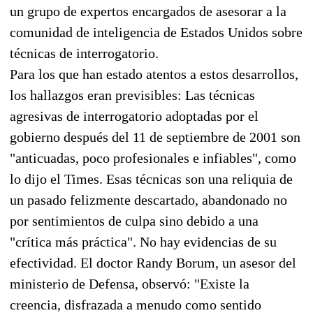
un grupo de expertos encargados de asesorar a la
comunidad de inteligencia de Estados Unidos sobre
técnicas de interrogatorio.
Para los que han estado atentos a estos desarrollos,
los hallazgos eran previsibles: Las técnicas
agresivas de interrogatorio adoptadas por el
gobierno después del 11 de septiembre de 2001 son
"anticuadas, poco profesionales e infiables", como
lo dijo el Times. Esas técnicas son una reliquia de
un pasado felizmente descartado, abandonado no
por sentimientos de culpa sino debido a una
"crítica más práctica". No hay evidencias de su
efectividad. El doctor Randy Borum, un asesor del
ministerio de Defensa, observó: "Existe la
creencia, disfrazada a menudo como sentido