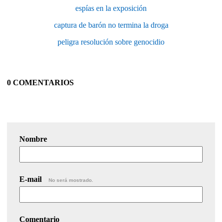
espías en la exposición
captura de barón no termina la droga
peligra resolución sobre genocidio
0 COMENTARIOS
Nombre
E-mail
No será mostrado.
Comentario