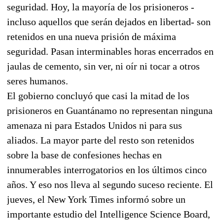
seguridad. Hoy, la mayoría de los prisioneros -
incluso aquellos que serán dejados en libertad- son
retenidos en una nueva prisión de máxima
seguridad. Pasan interminables horas encerrados en
jaulas de cemento, sin ver, ni oír ni tocar a otros
seres humanos.
El gobierno concluyó que casi la mitad de los
prisioneros en Guantánamo no representan ninguna
amenaza ni para Estados Unidos ni para sus
aliados. La mayor parte del resto son retenidos
sobre la base de confesiones hechas en
innumerables interrogatorios en los últimos cinco
años. Y eso nos lleva al segundo suceso reciente. El
jueves, el New York Times informó sobre un
importante estudio del Intelligence Science Board,