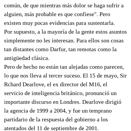
común, de que mientras más dolor se haga sufrir a
alguien, más probable es que confiese". Pero
existen muy pocas evidencias para sustentarla.
Por supuesto, a la mayoría de la gente estos asuntos
simplemente no les interesan. Para ellos son cosas
tan distantes como Darfur, tan remotas como la
antigüedad clásica.
Pero de hecho no están tan alejadas como parecen,
lo que nos lleva al tercer suceso. El 15 de mayo, Sir
Rchard Dearlove, el ex director del M16, el
servicio de inteligencia británico, pronunció un
importante discurso en Londres. Dearlove dirigió
la agencia de 1999 a 2004, y fue un temprano
partidario de la respuesta del gobierno a los
atentados del 11 de septiembre de 2001.