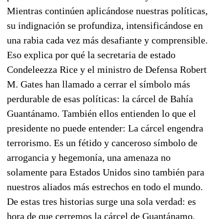
Mientras continúen aplicándose nuestras políticas,
su indignación se profundiza, intensificándose en
una rabia cada vez más desafiante y comprensible.
Eso explica por qué la secretaria de estado
Condeleezza Rice y el ministro de Defensa Robert
M. Gates han llamado a cerrar el símbolo más
perdurable de esas políticas: la cárcel de Bahía
Guantánamo. También ellos entienden lo que el
presidente no puede entender: La cárcel engendra
terrorismo. Es un fétido y canceroso símbolo de
arrogancia y hegemonía, una amenaza no
solamente para Estados Unidos sino también para
nuestros aliados más estrechos en todo el mundo.
De estas tres historias surge una sola verdad: es
hora de que cerremos la cárcel de Guantánamo.