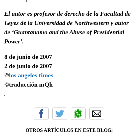
El autor es profesor de derecho de la Facultad de
Leyes de la Universidad de Northwestern y autor
de ‘Guantanamo and the Abuse of Presidential
Power'.
8 de junio de 2007
2 de junio de 2007
©
los angeles times
©traducción
mQh
OTROS ARTÍCULOS EN ESTE BLOG: