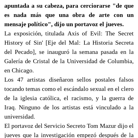
apuntada a su cabeza, para cerciorarse "de que
es nada más que una obra de arte con un
mensaje político", dijo un portavoz el jueves.
La exposición, titulada Axis of Evil: The Secret
History of Sin' [Eje del Mal: La Historia Secreta
del Pecado], se inauguró la semana pasada en la
Galería de Cristal de la Universidad de Columbia,
en Chicago.
Los 47 artistas diseñaron sellos postales falsos
tocando temas como el escándalo sexual en el clero
de la iglesia católica, el racismo, y la guerra de
Iraq. Ninguno de los artistas está vinculado a la
universidad.
El portavoz del Servicio Secreto Tom Mazur dijo el
jueves que la investigación empezó después de la