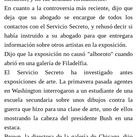
En cuanto a la controversia más reciente, dijo que
deja que su abogado se encargue de todos los
contactos con el Servicio Secreto, y rehusó decir si
había instruido a su abogado para que entregara
información sobre otros artistas en la exposición.
Dijo que la exposición no causó "alboroto" cuando
abrió en una galería de Filadelfia.
El Servicio Secreto ha investigado antes
exposiciones de arte. La primavera pasada agentes
en Washington interrogaron a un estudiante de una
escuela secundaria sobre unos dibujos contra la
guerra que hizo para una clase de arte, uno de ellos
mostrando la cabeza del presidente Bush en una
estaca.
Brown, la directora de la galería de Chicago, dijo