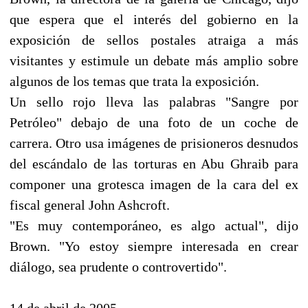
que espera que el interés del gobierno en la
exposición de sellos postales atraiga a más
visitantes y estimule un debate más amplio sobre
algunos de los temas que trata la exposición.
Un sello rojo lleva las palabras "Sangre por
Petróleo" debajo de una foto de un coche de
carrera. Otro usa imágenes de prisioneros desnudos
del escándalo de las torturas en Abu Ghraib para
componer una grotesca imagen de la cara del ex
fiscal general John Ashcroft.
"Es muy contemporáneo, es algo actual", dijo
Brown. "Yo estoy siempre interesada en crear
diálogo, sea prudente o controvertido".
14 de abril de 2005