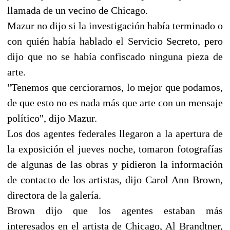
llamada de un vecino de Chicago.
Mazur no dijo si la investigación había terminado o
con quién había hablado el Servicio Secreto, pero
dijo que no se había confiscado ninguna pieza de
arte.
"Tenemos que cerciorarnos, lo mejor que podamos,
de que esto no es nada más que arte con un mensaje
político", dijo Mazur.
Los dos agentes federales llegaron a la apertura de
la exposición el jueves noche, tomaron fotografías
de algunas de las obras y pidieron la información
de contacto de los artistas, dijo Carol Ann Brown,
directora de la galería.
Brown dijo que los agentes estaban más
interesados en el artista de Chicago, Al Brandtner,