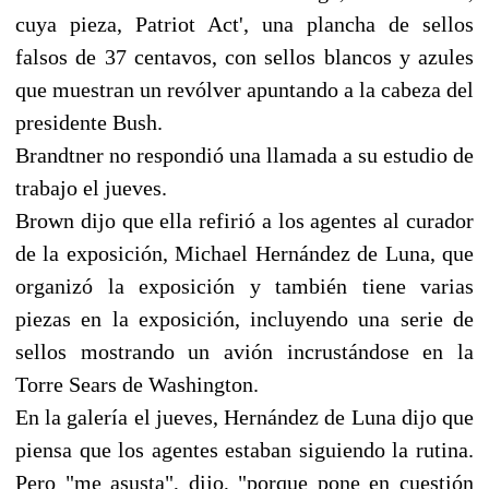
cuya pieza, Patriot Act', una plancha de sellos
falsos de 37 centavos, con sellos blancos y azules
que muestran un revólver apuntando a la cabeza del
presidente Bush.
Brandtner no respondió una llamada a su estudio de
trabajo el jueves.
Brown dijo que ella refirió a los agentes al curador
de la exposición, Michael Hernández de Luna, que
organizó la exposición y también tiene varias
piezas en la exposición, incluyendo una serie de
sellos mostrando un avión incrustándose en la
Torre Sears de Washington.
En la galería el jueves, Hernández de Luna dijo que
piensa que los agentes estaban siguiendo la rutina.
Pero "me asusta", dijo, "porque pone en cuestión