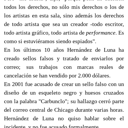
todos los derechos, no sólo mis derechos o los de
los artistas en esta sala, sino además los derechos
de todo artista que sea un creador -todo escritor,
todo artista gráfico, todo artista de
performance
. Es
como si estuviéramos siendo espiados".
En los últimos 10 años Hernández de Luna ha
creado sellos falsos y tratado de enviarlos por
correo; sus trabajos con marcas reales de
cancelación se han vendido por 2.000 dólares.
En 2001 fue acusado de crear un sello falso con un
diseño de un esqueleto negro y huesos cruzados
con la palabra "Carbunclo"; su hallazgo cerró parte
del correo central de Chicago durante varias horas.
Hernández de Luna no quiso hablar sobre el
incidente, y no fue acusado formalmente.