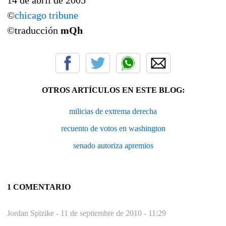
©
chicago tribune
©traducción
mQh
OTROS ARTÍCULOS EN ESTE BLOG:
milicias de extrema derecha
recuento de votos en washington
senado autoriza apremios
1 COMENTARIO
Jordan Spizike -
11 de septiembre de 2010 - 11:29