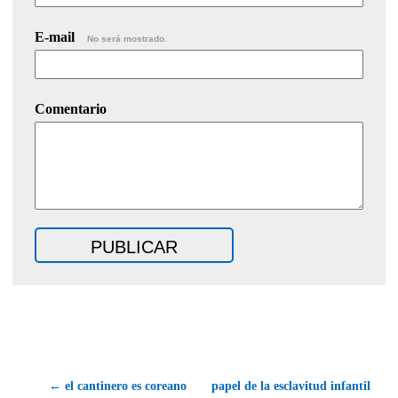
E-mail
No será mostrado.
Comentario
← el cantinero es coreano
papel de la esclavitud infantil