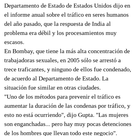
Departamento de Estado de Estados Unidos dijo en
el informe anual sobre el tráfico en seres humanos
del año pasado, que la respuesta de India al
problema era débil y los procesamientos muy
escasos.
En Bombay, que tiene la más alta concentración de
trabajadoras sexuales, en 2005 sólo se arrestó a
trece traficantes, y ninguno de ellos fue condenado,
de acuerdo al Departamento de Estado. La
situación fue similar en otras ciudades.
"Uno de los métodos para prevenir el tráfico es
aumentar la duración de las condenas por tráfico, y
esto no está ocurriendo", dijo Gupta. "Las mujeres
son enganchadas... pero hay muy pocas detenciones
de los hombres que llevan todo este negocio".