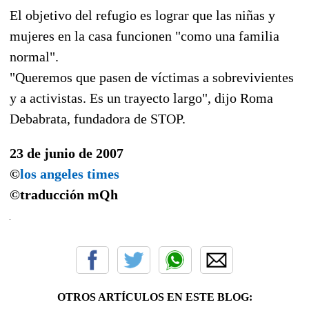
El objetivo del refugio es lograr que las niñas y
mujeres en la casa funcionen "como una familia
normal".
"Queremos que pasen de víctimas a sobrevivientes
y a activistas. Es un trayecto largo", dijo Roma
Debabrata, fundadora de STOP.
23 de junio de 2007
©
los angeles times
©traducción
mQh
OTROS ARTÍCULOS EN ESTE BLOG: