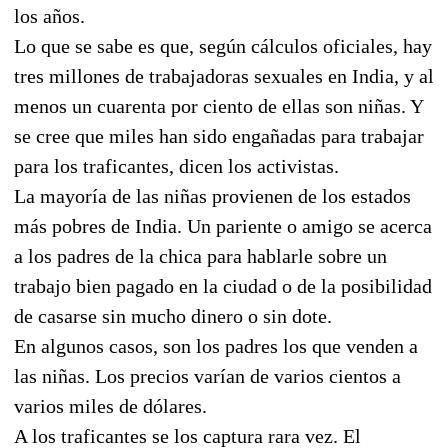
los años.
Lo que se sabe es que, según cálculos oficiales, hay
tres millones de trabajadoras sexuales en India, y al
menos un cuarenta por ciento de ellas son niñas. Y
se cree que miles han sido engañadas para trabajar
para los traficantes, dicen los activistas.
La mayoría de las niñas provienen de los estados
más pobres de India. Un pariente o amigo se acerca
a los padres de la chica para hablarle sobre un
trabajo bien pagado en la ciudad o de la posibilidad
de casarse sin mucho dinero o sin dote.
En algunos casos, son los padres los que venden a
las niñas. Los precios varían de varios cientos a
varios miles de dólares.
A los traficantes se los captura rara vez. El