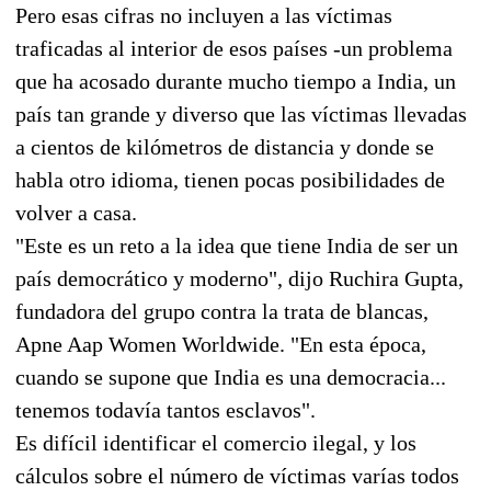
Pero esas cifras no incluyen a las víctimas
traficadas al interior de esos países -un problema
que ha acosado durante mucho tiempo a India, un
país tan grande y diverso que las víctimas llevadas
a cientos de kilómetros de distancia y donde se
habla otro idioma, tienen pocas posibilidades de
volver a casa.
"Este es un reto a la idea que tiene India de ser un
país democrático y moderno", dijo Ruchira Gupta,
fundadora del grupo contra la trata de blancas,
Apne Aap Women Worldwide. "En esta época,
cuando se supone que India es una democracia...
tenemos todavía tantos esclavos".
Es difícil identificar el comercio ilegal, y los
cálculos sobre el número de víctimas varías todos