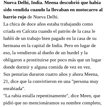
Nueva Delhi, India. Meena descubrió que había
sido vendida cuando la llevaban en motocarro al
barrio rojo
de Nueva Delhi.
La chica de doce años estaba trabajando como
criada en Calcuta cuando el patrón de la casa le
habló de un trabajo bien pagado en la casa de su
hermana en la capital de India. Pero en lugar de
eso, la vendieron al dueño de un burdel y la
obligaron a prostituirse por poco más que un lugar
donde dormir y alguna comida de vez en vez.
Sus penurias duraron cuatro años y ahora Meena,
21, dice que la convirtieron en una "persona muy
enrabiada".
"La rabia estalla repentinamente", dice Meen, que
pidió que no mencionáramos su nombre completo,