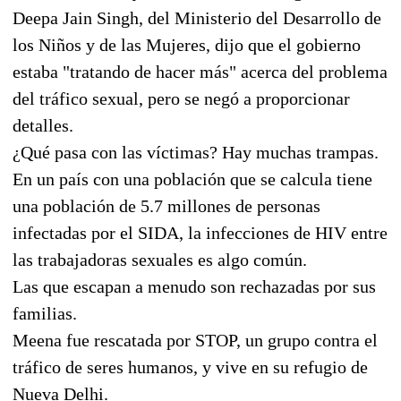
Deepa Jain Singh, del Ministerio del Desarrollo de
los Niños y de las Mujeres, dijo que el gobierno
estaba "tratando de hacer más" acerca del problema
del tráfico sexual, pero se negó a proporcionar
detalles.
¿Qué pasa con las víctimas? Hay muchas trampas.
En un país con una población que se calcula tiene
una población de 5.7 millones de personas
infectadas por el SIDA, la infecciones de HIV entre
las trabajadoras sexuales es algo común.
Las que escapan a menudo son rechazadas por sus
familias.
Meena fue rescatada por STOP, un grupo contra el
tráfico de seres humanos, y vive en su refugio de
Nueva Delhi.