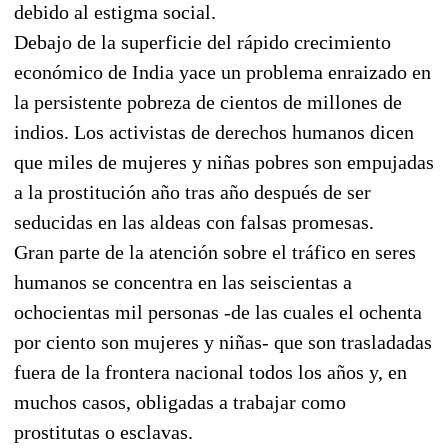
debido al estigma social.
Debajo de la superficie del rápido crecimiento
económico de India yace un problema enraizado en
la persistente pobreza de cientos de millones de
indios. Los activistas de derechos humanos dicen
que miles de mujeres y niñas pobres son empujadas
a la prostitución año tras año después de ser
seducidas en las aldeas con falsas promesas.
Gran parte de la atención sobre el tráfico en seres
humanos se concentra en las seiscientas a
ochocientas mil personas -de las cuales el ochenta
por ciento son mujeres y niñas- que son trasladadas
fuera de la frontera nacional todos los años y, en
muchos casos, obligadas a trabajar como
prostitutas o esclavas.