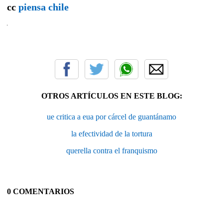
cc
piensa chile
OTROS ARTÍCULOS EN ESTE BLOG:
ue critica a eua por cárcel de guantánamo
la efectividad de la tortura
querella contra el franquismo
0 COMENTARIOS