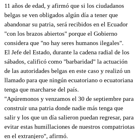
11 años de edad, y afirmó que si los ciudadanos
belgas se ven obligados algún día a tener que
abandonar su patria, será recibidos en el Ecuador
"con los brazos abiertos" porque el Gobierno
considera que "no hay seres humanos ilegales".
El Jefe del Estado, durante la cadena radial de los
sábados, calificó como "barbaridad" la actuación
de las autoridades belgas en este caso y realizó un
llamado para que ningún ecuatoriano o ecuatoriana
tenga que marcharse del país.
"Apúremonos y venzamos el 30 de septiembre para
construir una patria donde nadie más tenga que
salir y los que un día salieron puedan regresar, para
evitar estas humillaciones de nuestros compatriotas
en el extranjero", afirmó.