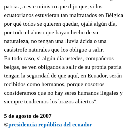
patria-, a este ministro que dijo que, si los
ecuatorianos estuvieran tan maltratados en Bélgica
por qué todos se quieren quedar, ojalá algún día,
por todo el abuso que hayan hecho de su
naturaleza, no tengan una lluvia ácida o una
catástrofe naturales que los obligue a salir.
En todo caso, si algún día ustedes, compañeros
belgas, se ven obligados a salir de su propia patria
tengan la seguridad de que aquí, en Ecuador, serán
recibidos como hermanos, porque nosotros
consideramos que no hay seres humanos ilegales y
siempre tendremos los brazos abiertos".
5 de agosto de 2007
©
presidencia república del ecuador