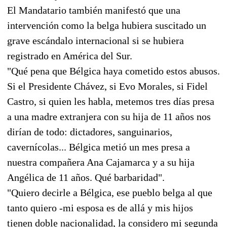
El Mandatario también manifestó que una
intervención como la belga hubiera suscitado un
grave escándalo internacional si se hubiera
registrado en América del Sur.
"Qué pena que Bélgica haya cometido estos abusos.
Si el Presidente Chávez, si Evo Morales, si Fidel
Castro, si quien les habla, metemos tres días presa
a una madre extranjera con su hija de 11 años nos
dirían de todo: dictadores, sanguinarios,
cavernícolas... Bélgica metió un mes presa a
nuestra compañera Ana Cajamarca y a su hija
Angélica de 11 años. Qué barbaridad".
"Quiero decirle a Bélgica, ese pueblo belga al que
tanto quiero -mi esposa es de allá y mis hijos
tienen doble nacionalidad, la considero mi segunda