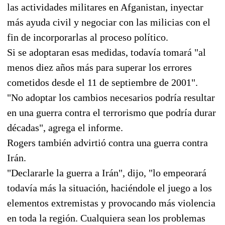
las actividades militares en Afganistan, inyectar
más ayuda civil y negociar con las milicias con el
fin de incorporarlas al proceso político.
Si se adoptaran esas medidas, todavía tomará "al
menos diez años más para superar los errores
cometidos desde el 11 de septiembre de 2001".
"No adoptar los cambios necesarios podría resultar
en una guerra contra el terrorismo que podría durar
décadas", agrega el informe.
Rogers también advirtió contra una guerra contra
Irán.
"Declararle la guerra a Irán", dijo, "lo empeorará
todavía más la situación, haciéndole el juego a los
elementos extremistas y provocando más violencia
en toda la región. Cualquiera sean los problemas