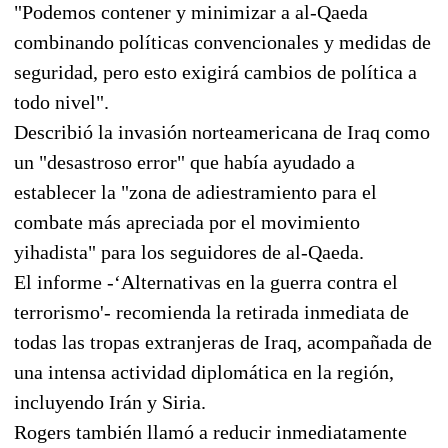
"Podemos contener y minimizar a al-Qaeda
combinando políticas convencionales y medidas de
seguridad, pero esto exigirá cambios de política a
todo nivel".
Describió la invasión norteamericana de Iraq como
un "desastroso error" que había ayudado a
establecer la "zona de adiestramiento para el
combate más apreciada por el movimiento
yihadista" para los seguidores de al-Qaeda.
El informe -‘Alternativas en la guerra contra el
terrorismo'- recomienda la retirada inmediata de
todas las tropas extranjeras de Iraq, acompañada de
una intensa actividad diplomática en la región,
incluyendo Irán y Siria.
Rogers también llamó a reducir inmediatamente