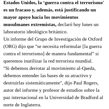
Estados Unidos, la ‘guerra contra el terrorismo'
es un fracaso y, además, está justificando un
mayor apoyo hacia los movimientos
musulmanes extremistas,
declaró hoy lunes un
laboratorio ideológico británico.
Un informe del Grupo de Investigación de Oxford
(ORG) dijo que "se necesita reformular [la guerra
contra el terrorismo] de manera fundamental" si
queremos inutilizar la red terrorista mundial.
"Si debemos derrotar al movimiento al-Qaeda,
debemos entender las bases de su atractivo y
destruirlas sistemáticamente", dijo Paul Rogers,
autor del informe y profesor de estudios sobre la
paz internacional en la Universidad de Bradford al
norte de Inglaterra.