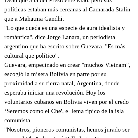
políticas estaban más cercanas al Camarada Stalin
que a Mahatma Gandhi.
"Lo que queda es una especie de aura idealista y
romántica", dice Jorge Lanara, un periodista
argentino que ha escrito sobre Guevara. "Es más
cultural que político".
Guevara, empecinado en crear "muchos Vietnam",
escogió la mísera Bolivia en parte por su
proximidad a su tierra natal, Argentina, donde
esperaba iniciar una revolución. Hoy los
voluntarios cubanos en Bolivia viven por el credo
‘Seremos como el Che', el lema típico de la isla
comunista.
"Nosotros, pioneros comunistas, hemos jurado ser