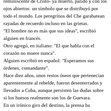
reminiscente de Cristo- ya muerto, pálido y con los
ojos abiertos: un símbolo que se distribuyó por
todo el mundo. Los peregrinos del Che garabatean
rayadas de recuerdo incluso en las grietas.
"El hombre no es más que sus ideas", escribió
alguien en francés.
Otro agregó, en italiano: "El que habla con el
corazón no muere nunca".
Alguien escribió en español: "Esperamos sus
órdenes, comandante".
Hace diez años, unos restos óseos que pertenecían
aparentemente al rebelde, fueron desenterrados y
llevados a Cuba, aunque persisten las dudas sobre
si los huesos realmente son los de Guevara.
En un irónico giro del destino, la prensa ha