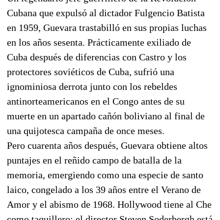
Cubana que expulsó al dictador Fulgencio Batista
en 1959, Guevara trastabilló en sus propias luchas
en los años sesenta. Prácticamente exiliado de
Cuba después de diferencias con Castro y los
protectores soviéticos de Cuba, sufrió una
ignominiosa derrota junto con los rebeldes
antinorteamericanos en el Congo antes de su
muerte en un apartado cañón boliviano al final de
una quijotesca campaña de once meses.
Pero cuarenta años después, Guevara obtiene altos
puntajes en el reñido campo de batalla de la
memoria, emergiendo como una especie de santo
laico, congelado a los 39 años entre el Verano de
Amor y el abismo de 1968. Hollywood tiene al Che
como taquillero: el director Steven Soderbergh está