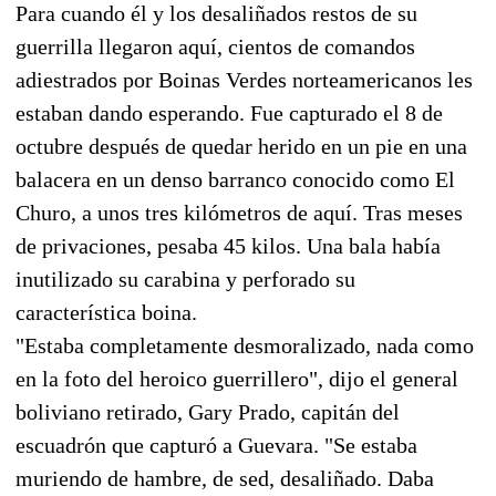
Para cuando él y los desaliñados restos de su
guerrilla llegaron aquí, cientos de comandos
adiestrados por Boinas Verdes norteamericanos les
estaban dando esperando. Fue capturado el 8 de
octubre después de quedar herido en un pie en una
balacera en un denso barranco conocido como El
Churo, a unos tres kilómetros de aquí. Tras meses
de privaciones, pesaba 45 kilos. Una bala había
inutilizado su carabina y perforado su
característica boina.
"Estaba completamente desmoralizado, nada como
en la foto del heroico guerrillero", dijo el general
boliviano retirado, Gary Prado, capitán del
escuadrón que capturó a Guevara. "Se estaba
muriendo de hambre, de sed, desaliñado. Daba