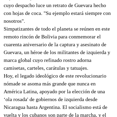
cuyo despacho luce un retrato de Guevara hecho
con hojas de coca. "Su ejemplo estará siempre con
nosotros".
Simpatizantes de todo el planeta se reúnen en este
remoto rincón de Bolivia para conmemorar el
cuarenta aniversario de la captura y asesinato de
Guevara, un héroe de los militantes de izquierda y
marca global cuyo refinado rostro adorna
camisetas, carteles, carátulas y tatuajes.
Hoy, el legado ideológico de este revolucionario
nómade se asoma más grande que nunca en
América Latina, apoyado por la elección de una
‘ola rosada' de gobiernos de izquierda desde
Nicaragua hasta Argentina. El socialismo está de
vuelta y los cubanos son parte de la marcha, y el