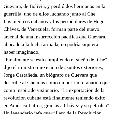
Guevara, de Bolivia, y perdió dos hermanos en la
guerrilla, uno de ellos luchando junto al Che.
Los médicos cubanos y los petrodólares de Hugo
Chávez, de Venezuela, forman parte del nuevo
arsenal de una insurrección pacífica que Guevara,
abocado a la lucha armada, no podría siquiera
haber imaginado.
"Finalmente se está cumpliendo el sueño del Che",
dijo el ministro mexicano de asuntos exteriores,
Jorge Castañeda, un biógrafo de Guevara que
describe al Che más como un porfiado fanático que
como inspirado visionario. "La exportación de la
revolución cubana está finalmente teniendo éxito
en América Latina, gracias a Chávez y su petróleo".
Un legendario jefe guerrillero de la Revolución