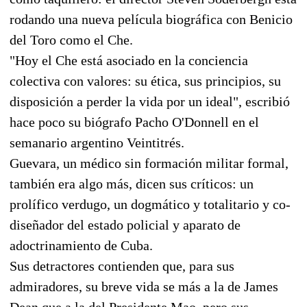
rodando una nueva película biográfica con Benicio
del Toro como el Che.
"Hoy el Che está asociado en la conciencia
colectiva con valores: su ética, sus principios, su
disposición a perder la vida por un ideal", escribió
hace poco su biógrafo Pacho O'Donnell en el
semanario argentino Veintitrés.
Guevara, un médico sin formación militar formal,
también era algo más, dicen sus críticos: un
prolífico verdugo, un dogmático y totalitario y co-
diseñador del estado policial y aparato de
adoctrinamiento de Cuba.
Sus detractores contienden que, para sus
admiradores, su breve vida se más a la de James
Dean que a la del Presidente Mao, pero sus