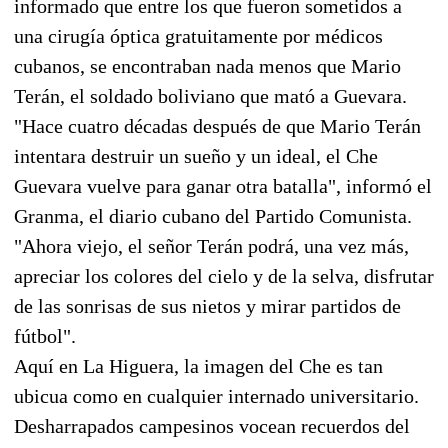
informado que entre los que fueron sometidos a
una cirugía óptica gratuitamente por médicos
cubanos, se encontraban nada menos que Mario
Terán, el soldado boliviano que mató a Guevara.
"Hace cuatro décadas después de que Mario Terán
intentara destruir un sueño y un ideal, el Che
Guevara vuelve para ganar otra batalla", informó el
Granma, el diario cubano del Partido Comunista.
"Ahora viejo, el señor Terán podrá, una vez más,
apreciar los colores del cielo y de la selva, disfrutar
de las sonrisas de sus nietos y mirar partidos de
fútbol".
Aquí en La Higuera, la imagen del Che es tan
ubicua como en cualquier internado universitario.
Desharrapados campesinos vocean recuerdos del