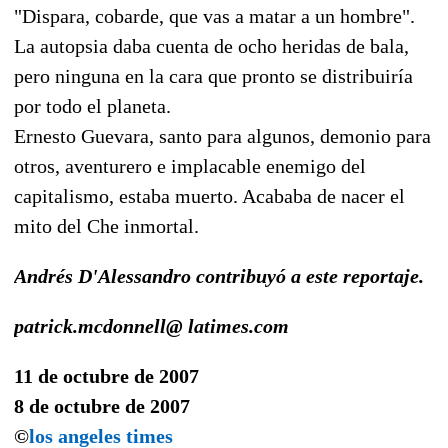
"Dispara, cobarde, que vas a matar a un hombre".
La autopsia daba cuenta de ocho heridas de bala,
pero ninguna en la cara que pronto se distribuiría
por todo el planeta.
Ernesto Guevara, santo para algunos, demonio para
otros, aventurero e implacable enemigo del
capitalismo, estaba muerto. Acababa de nacer el
mito del Che inmortal.
Andrés D'Alessandro contribuyó a este reportaje.
patrick.mcdonnell@ latimes.com
11 de octubre de 2007
8 de octubre de 2007
©
los angeles times