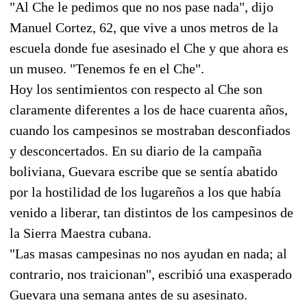
"Al Che le pedimos que no nos pase nada", dijo
Manuel Cortez, 62, que vive a unos metros de la
escuela donde fue asesinado el Che y que ahora es
un museo. "Tenemos fe en el Che".
Hoy los sentimientos con respecto al Che son
claramente diferentes a los de hace cuarenta años,
cuando los campesinos se mostraban desconfiados
y desconcertados. En su diario de la campaña
boliviana, Guevara escribe que se sentía abatido
por la hostilidad de los lugareños a los que había
venido a liberar, tan distintos de los campesinos de
la Sierra Maestra cubana.
"Las masas campesinas no nos ayudan en nada; al
contrario, nos traicionan", escribió una exasperado
Guevara una semana antes de su asesinato.