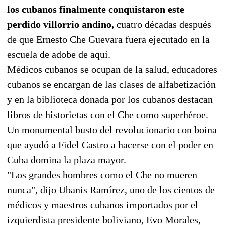
los cubanos finalmente conquistaron este
perdido villorrio andino,
cuatro décadas después
de que Ernesto Che Guevara fuera ejecutado en la
escuela de adobe de aquí.
Médicos cubanos se ocupan de la salud, educadores
cubanos se encargan de las clases de alfabetización
y en la biblioteca donada por los cubanos destacan
libros de historietas con el Che como superhéroe.
Un monumental busto del revolucionario con boina
que ayudó a Fidel Castro a hacerse con el poder en
Cuba domina la plaza mayor.
"Los grandes hombres como el Che no mueren
nunca", dijo Ubanis Ramírez, uno de los cientos de
médicos y maestros cubanos importados por el
izquierdista presidente boliviano, Evo Morales,