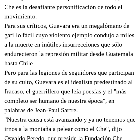
Che es la desafiante personificación de todo el
movimiento.
Para sus críticos, Guevara era un megalómano de
gatillo fácil cuyo violento ejemplo condujo a miles
a la muerte en inútiles insurrecciones que sólo
endurecieron la represión militar desde Guatemala
hasta Chile.
Pero para las legiones de seguidores que participan
de su culto, Guevara es el idealista predestinado al
fracaso, el guerrillero que leía poesías y el "más
completo ser humano de nuestra época", en
palabras de Jean-Paul Sartre.
"Nuestra causa está avanzando y ya no tenemos que
irnos a la montaña a pelear como el Che", dijo
Osvaldo Peredo, que preside la Fundación Che