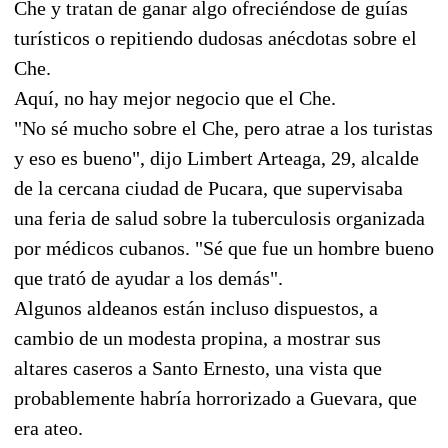
Che y tratan de ganar algo ofreciéndose de guías
turísticos o repitiendo dudosas anécdotas sobre el
Che.
Aquí, no hay mejor negocio que el Che.
"No sé mucho sobre el Che, pero atrae a los turistas
y eso es bueno", dijo Limbert Arteaga, 29, alcalde
de la cercana ciudad de Pucara, que supervisaba
una feria de salud sobre la tuberculosis organizada
por médicos cubanos. "Sé que fue un hombre bueno
que trató de ayudar a los demás".
Algunos aldeanos están incluso dispuestos, a
cambio de un modesta propina, a mostrar sus
altares caseros a Santo Ernesto, una vista que
probablemente habría horrorizado a Guevara, que
era ateo.