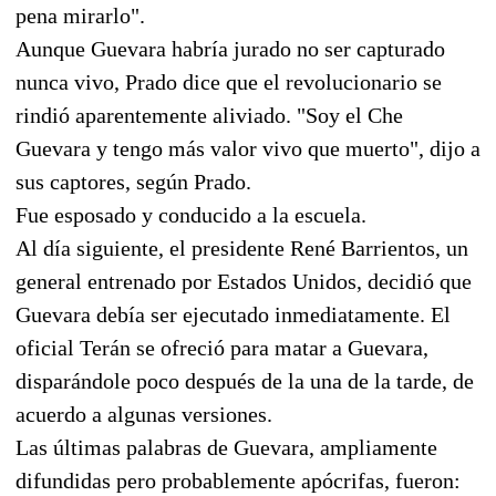
pena mirarlo".
Aunque Guevara habría jurado no ser capturado
nunca vivo, Prado dice que el revolucionario se
rindió aparentemente aliviado. "Soy el Che
Guevara y tengo más valor vivo que muerto", dijo a
sus captores, según Prado.
Fue esposado y conducido a la escuela.
Al día siguiente, el presidente René Barrientos, un
general entrenado por Estados Unidos, decidió que
Guevara debía ser ejecutado inmediatamente. El
oficial Terán se ofreció para matar a Guevara,
disparándole poco después de la una de la tarde, de
acuerdo a algunas versiones.
Las últimas palabras de Guevara, ampliamente
difundidas pero probablemente apócrifas, fueron: