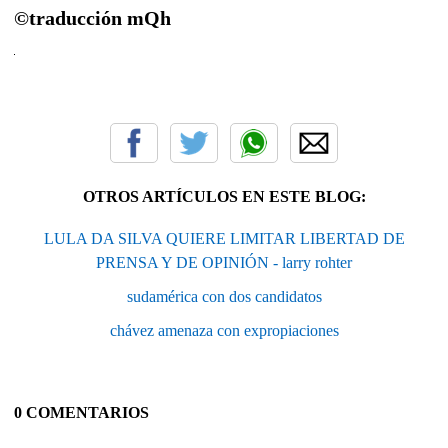
©traducción
mQh
OTROS ARTÍCULOS EN ESTE BLOG:
LULA DA SILVA QUIERE LIMITAR LIBERTAD DE
PRENSA Y DE OPINIÓN - larry rohter
sudamérica con dos candidatos
chávez amenaza con expropiaciones
0 COMENTARIOS