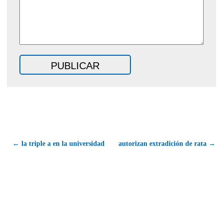
← la triple a en la universidad
autorizan extradición de rata →