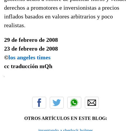
derechos a promotores e inversionistas a precios
inflados basados en valores arbitrarios y poco
realistas.
29 de febrero de 2008
23 de febrero de 2008
©
los angeles times
cc traducción
mQh
OTROS ARTÍCULOS EN ESTE BLOG:
inventando a sherlock holmes