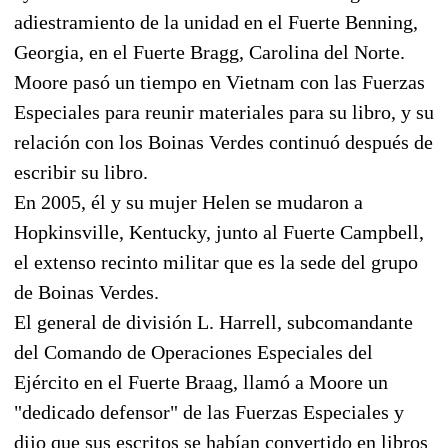
adiestramiento de la unidad en el Fuerte Benning,
Georgia, en el Fuerte Bragg, Carolina del Norte.
Moore pasó un tiempo en Vietnam con las Fuerzas
Especiales para reunir materiales para su libro, y su
relación con los Boinas Verdes continuó después de
escribir su libro.
En 2005, él y su mujer Helen se mudaron a
Hopkinsville, Kentucky, junto al Fuerte Campbell,
el extenso recinto militar que es la sede del grupo
de Boinas Verdes.
El general de división L. Harrell, subcomandante
del Comando de Operaciones Especiales del
Ejército en el Fuerte Braag, llamó a Moore un
"dedicado defensor" de las Fuerzas Especiales y
dijo que sus escritos se habían convertido en libros