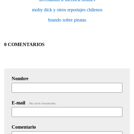
moby dick y otros reportajes chilenos
brando sobre piratas
0 COMENTARIOS
Nombre
E-mail
No será mostrado.
Comentario