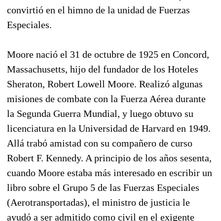
convirtió en el himno de la unidad de Fuerzas
Especiales.
Moore nació el 31 de octubre de 1925 en Concord,
Massachusetts, hijo del fundador de los Hoteles
Sheraton, Robert Lowell Moore. Realizó algunas
misiones de combate con la Fuerza Aérea durante
la Segunda Guerra Mundial, y luego obtuvo su
licenciatura en la Universidad de Harvard en 1949.
Allá trabó amistad con su compañero de curso
Robert F. Kennedy. A principio de los años sesenta,
cuando Moore estaba más interesado en escribir un
libro sobre el Grupo 5 de las Fuerzas Especiales
(Aerotransportadas), el ministro de justicia le
ayudó a ser admitido como civil en el exigente