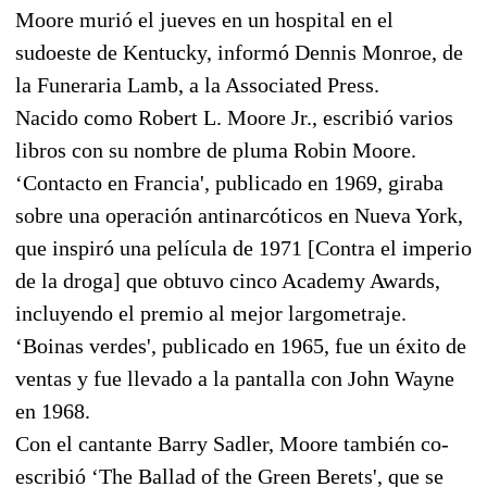
Moore murió el jueves en un hospital en el
sudoeste de Kentucky, informó Dennis Monroe, de
la Funeraria Lamb, a la Associated Press.
Nacido como Robert L. Moore Jr., escribió varios
libros con su nombre de pluma Robin Moore.
‘Contacto en Francia', publicado en 1969, giraba
sobre una operación antinarcóticos en Nueva York,
que inspiró una película de 1971 [Contra el imperio
de la droga] que obtuvo cinco Academy Awards,
incluyendo el premio al mejor largometraje.
‘Boinas verdes', publicado en 1965, fue un éxito de
ventas y fue llevado a la pantalla con John Wayne
en 1968.
Con el cantante Barry Sadler, Moore también co-
escribió ‘The Ballad of the Green Berets', que se