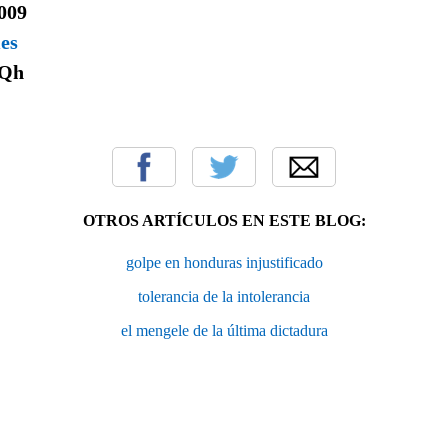
2009
mes
Qh
OTROS ARTÍCULOS EN ESTE BLOG:
golpe en honduras injustificado
tolerancia de la intolerancia
el mengele de la última dictadura