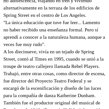
mi adolescencia, viajando en tren y viviendo
alternativamente en la terraza de los edificios de
Spring Street en el centro de Los Angeles.
"La única educación que tuve fue leer... Lamento
no haber recibido una enseñanza formal. Pero sí
aprendí a conocer a la naturaleza humana, aunque a
veces fue muy rudo".
A los diecinueve, vivía en un tejado de Spring
Street, contó al Times en 1995, cuando se unió a la
troupe de teatro callejero llamada Rebel Players.
Trabajó, entre otras cosas, como director de escena,
fue director del Proyecto Teatro Federal y se
encargó de la escenificación y diseño de las luces
para la compañía de danza Katherine Dunham.
También fue el productor original del musical de