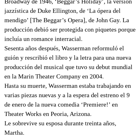
Broadway de 1946, ‘Beggar’s Holiday’, la versión
jazzística de Duke Ellington, de ‘La ópera del
mendigo’ [The Beggar’s Opera], de John Gay. La
producción debió ser protegida con piquetes porque
incluía un romance interracial.
Sesenta años después, Wasserman reformuló el
guión y rescribió el libro y la letra para una nueva
producción del musical que tuvo su debut mundial
en la Marin Theater Company en 2004.
Hasta su muerte, Wasserman estaba trabajando en
varias piezas nuevas y a la espera del estreno el 9
de enero de la nueva comedia ‘Premiere!’ en
Theater Works en Peoria, Arizona.
Le sobrevive su esposa durante treinta años,
Martha.