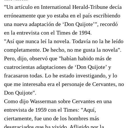
"Un artículo en International Herald-Tribune decía
erróneamente que yo estaba en el país escribiendo
una nueva adaptación de ‘Don Quijote’", recordó
en la entrevista con el Times de 1994.
"Así que nunca leí la novela. Todavía no la he leído
completamente. De hecho, no me gusta la novela".
Pero, dijo, observó que "habían habido más de
cuatrocientas adaptaciones de ‘Don Quijote’ y
fracasaron todas. Lo he estado investigando, y lo
que me interesaba era el personaje de Cervantes, no
Don Quijote".
Como dijo Wasserman sobre Cervantes en una
entrevista de 1959 con el Times: "Aquí,
ciertamente, fue uno de los hombres más
desgraciados que ha vivido. Afligido por la