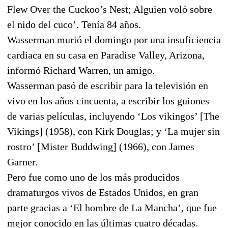
Flew Over the Cuckoo’s Nest; Alguien voló sobre
el nido del cuco’. Tenía 84 años.
Wasserman murió el domingo por una insuficiencia
cardiaca en su casa en Paradise Valley, Arizona,
informó Richard Warren, un amigo.
Wasserman pasó de escribir para la televisión en
vivo en los años cincuenta, a escribir los guiones
de varias películas, incluyendo ‘Los vikingos’ [The
Vikings] (1958), con Kirk Douglas; y ‘La mujer sin
rostro’ [Mister Buddwing] (1966), con James
Garner.
Pero fue como uno de los más producidos
dramaturgos vivos de Estados Unidos, en gran
parte gracias a ‘El hombre de La Mancha’, que fue
mejor conocido en las últimas cuatro décadas.