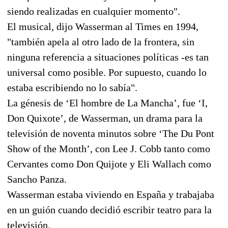
siendo realizadas en cualquier momento".
El musical, dijo Wasserman al Times en 1994,
"también apela al otro lado de la frontera, sin
ninguna referencia a situaciones políticas -es tan
universal como posible. Por supuesto, cuando lo
estaba escribiendo no lo sabía".
La génesis de ‘El hombre de La Mancha’, fue ‘I,
Don Quixote’, de Wasserman, un drama para la
televisión de noventa minutos sobre ‘The Du Pont
Show of the Month’, con Lee J. Cobb tanto como
Cervantes como Don Quijote y Eli Wallach como
Sancho Panza.
Wasserman estaba viviendo en España y trabajaba
en un guión cuando decidió escribir teatro para la
televisión.