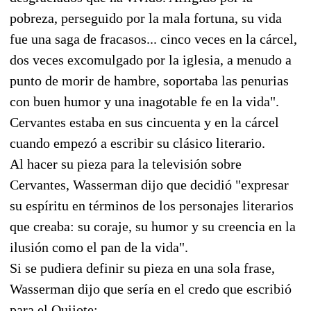
pobreza, perseguido por la mala fortuna, su vida
fue una saga de fracasos... cinco veces en la cárcel,
dos veces excomulgado por la iglesia, a menudo a
punto de morir de hambre, soportaba las penurias
con buen humor y una inagotable fe en la vida".
Cervantes estaba en sus cincuenta y en la cárcel
cuando empezó a escribir su clásico literario.
Al hacer su pieza para la televisión sobre
Cervantes, Wasserman dijo que decidió "expresar
su espíritu en términos de los personajes literarios
que creaba: su coraje, su humor y su creencia en la
ilusión como el pan de la vida".
Si se pudiera definir su pieza en una sola frase,
Wasserman dijo que sería en el credo que escribió
para el Quijote: