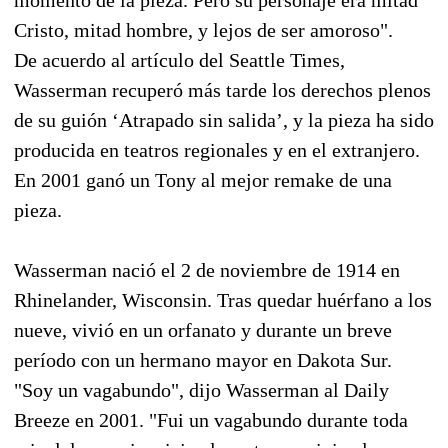
Cristo, mitad hombre, y lejos de ser amoroso".
De acuerdo al artículo del Seattle Times,
Wasserman recuperó más tarde los derechos plenos
de su guión ‘Atrapado sin salida’, y la pieza ha sido
producida en teatros regionales y en el extranjero.
En 2001 ganó un Tony al mejor remake de una
pieza.
Wasserman nació el 2 de noviembre de 1914 en
Rhinelander, Wisconsin. Tras quedar huérfano a los
nueve, vivió en un orfanato y durante un breve
período con un hermano mayor en Dakota Sur.
"Soy un vagabundo", dijo Wasserman al Daily
Breeze en 2001. "Fui un vagabundo durante toda