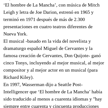
‘El hombre de La Mancha’, con música de Mitch
Leigh y letra de Joe Darion, estrenó en 1965 y
terminó en 1971 después de más de 2.300
presentaciones en cuatro teatros diferentes de
Nueva York.
El musical -basado en la vida del novelista y
dramaturgo español Miguel de Cervantes y la
famosa creación de Cervantes, Don Quijote- ganó
cinco Tonys, incluyendo al mejor musical, al mejor
compositor y al mejor actor en un musical (para
Richard Kiley).
En 1997, Wasserman dijo a Seattle Post-
Intelligencer que ‘El hombre de La Mancha’ había
sido traducido al menos a cuarenta idiomas y "hay
siempre entre cuarenta y cincuenta producciones