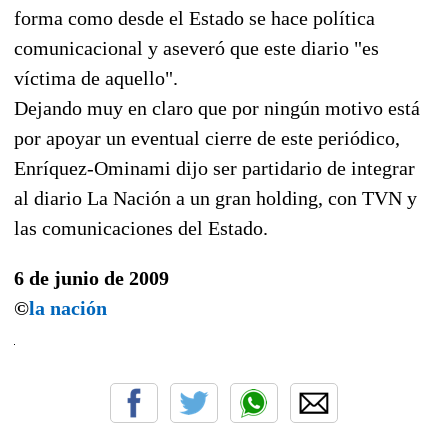
forma como desde el Estado se hace política
comunicacional y aseveró que este diario "es
víctima de aquello".
Dejando muy en claro que por ningún motivo está
por apoyar un eventual cierre de este periódico,
Enríquez-Ominami dijo ser partidario de integrar
al diario La Nación a un gran holding, con TVN y
las comunicaciones del Estado.
6 de junio de 2009
©
la nación