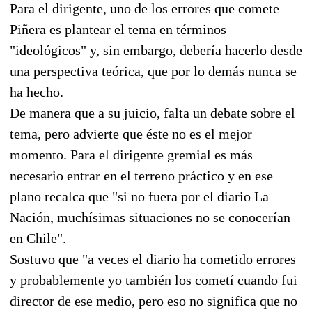
Para el dirigente, uno de los errores que comete
Piñera es plantear el tema en términos
"ideológicos" y, sin embargo, debería hacerlo desde
una perspectiva teórica, que por lo demás nunca se
ha hecho.
De manera que a su juicio, falta un debate sobre el
tema, pero advierte que éste no es el mejor
momento. Para el dirigente gremial es más
necesario entrar en el terreno práctico y en ese
plano recalca que "si no fuera por el diario La
Nación, muchísimas situaciones no se conocerían
en Chile".
Sostuvo que "a veces el diario ha cometido errores
y probablemente yo también los cometí cuando fui
director de ese medio, pero eso no significa que no