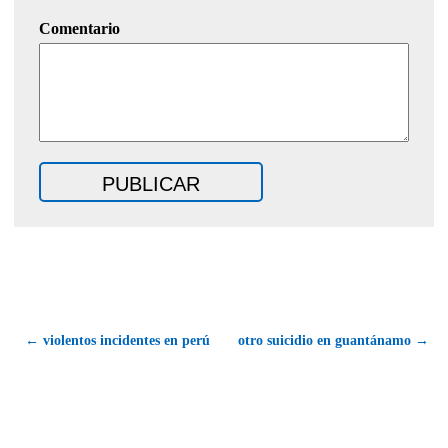
Comentario
← violentos incidentes en perú
otro suicidio en guantánamo →