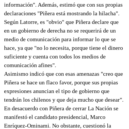
información". Además, estimó que con sus propias
declaraciones "Piñera está mostrando la hilacha".
Según Latorre, es "obvio" que Piñera declare que
en un gobierno de derecha no se requerirá de un
medio de comunicación para informar lo que se
hace, ya que "no lo necesita, porque tiene el dinero
suficiente y cuenta con todos los medios de
comunicación afines".
Asimismo indicó que con esas amenazas "creo que
Piñera se hace un flaco favor, porque sus propias
expresiones anuncian el tipo de gobierno que
tendrán los chilenos y que deja mucho que desear".
En desacuerdo con Piñera de cerrar La Nación se
manifestó el candidato presidencial, Marco
Enríquez-Ominami. No obstante, cuestionó la