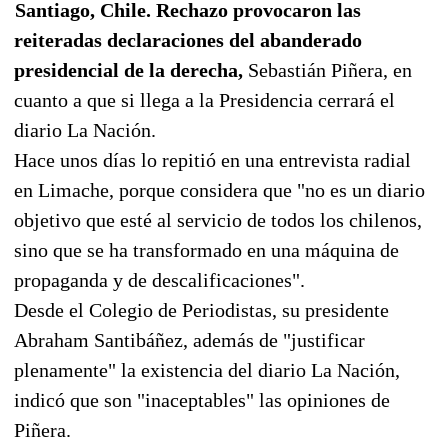
Santiago, Chile. Rechazo provocaron las
reiteradas declaraciones del abanderado
presidencial de la derecha,
Sebastián Piñera, en
cuanto a que si llega a la Presidencia cerrará el
diario La Nación.
Hace unos días lo repitió en una entrevista radial
en Limache, porque considera que "no es un diario
objetivo que esté al servicio de todos los chilenos,
sino que se ha transformado en una máquina de
propaganda y de descalificaciones".
Desde el Colegio de Periodistas, su presidente
Abraham Santibáñez, además de "justificar
plenamente" la existencia del diario La Nación,
indicó que son "inaceptables" las opiniones de
Piñera.