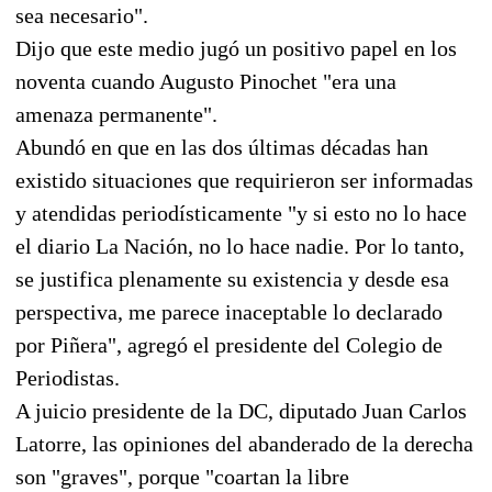
sea necesario".
Dijo que este medio jugó un positivo papel en los
noventa cuando Augusto Pinochet "era una
amenaza permanente".
Abundó en que en las dos últimas décadas han
existido situaciones que requirieron ser informadas
y atendidas periodísticamente "y si esto no lo hace
el diario La Nación, no lo hace nadie. Por lo tanto,
se justifica plenamente su existencia y desde esa
perspectiva, me parece inaceptable lo declarado
por Piñera", agregó el presidente del Colegio de
Periodistas.
A juicio presidente de la DC, diputado Juan Carlos
Latorre, las opiniones del abanderado de la derecha
son "graves", porque "coartan la libre