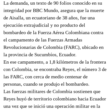
La demanda, un texto de 90 folios conocido en su
integridad por BBC Mundo, asegura que la muerte
de Aisalla, un ecuatoriano de 38 años, fue una
ejecución extrajudicial y no producto del
bombardeo de la Fuerza Aérea Colombiana contra
el campamento de las Fuerzas Armadas
Revolucionarias de Colombia (FARC), ubicado en
la provincia de Sucumbíos, Ecuador.
En ese campamento, a 1,8 kilómetros de la frontera
con Colombia, se encontraba Reyes, el número 3 de
las FARC, con cerca de medio centenar de
personas, cuando se produjo el bombardeo.
Las fuerzas militares de Colombia sostienen que
Reyes huyó de territorio colombiano hacia Ecuador
una vez que se inició una operación militar en la