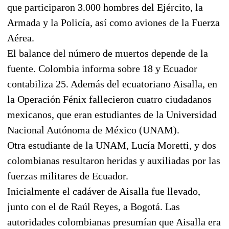
que participaron 3.000 hombres del Ejército, la
Armada y la Policía, así como aviones de la Fuerza
Aérea.
El balance del número de muertos depende de la
fuente. Colombia informa sobre 18 y Ecuador
contabiliza 25. Además del ecuatoriano Aisalla, en
la Operación Fénix fallecieron cuatro ciudadanos
mexicanos, que eran estudiantes de la Universidad
Nacional Autónoma de México (UNAM).
Otra estudiante de la UNAM, Lucía Moretti, y dos
colombianas resultaron heridas y auxiliadas por las
fuerzas militares de Ecuador.
Inicialmente el cadáver de Aisalla fue llevado,
junto con el de Raúl Reyes, a Bogotá. Las
autoridades colombianas presumían que Aisalla era