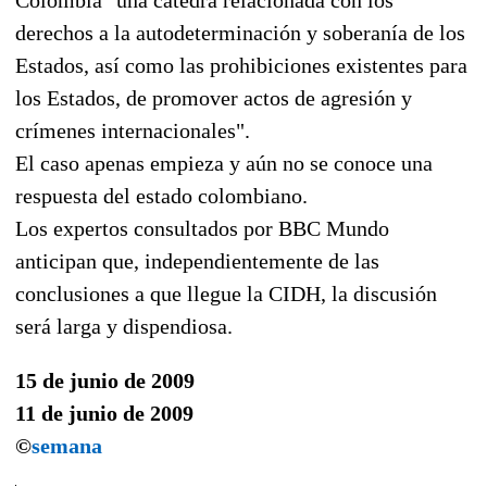
derechos a la autodeterminación y soberanía de los
Estados, así como las prohibiciones existentes para
los Estados, de promover actos de agresión y
crímenes internacionales".
El caso apenas empieza y aún no se conoce una
respuesta del estado colombiano.
Los expertos consultados por BBC Mundo
anticipan que, independientemente de las
conclusiones a que llegue la CIDH, la discusión
será larga y dispendiosa.
15 de junio de 2009
11 de junio de 2009
©
semana