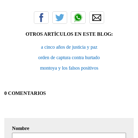
OTROS ARTÍCULOS EN ESTE BLOG:
a cinco años de justicia y paz
orden de captura contra hurtado
montoya y los falsos positivos
0 COMENTARIOS
Nombre