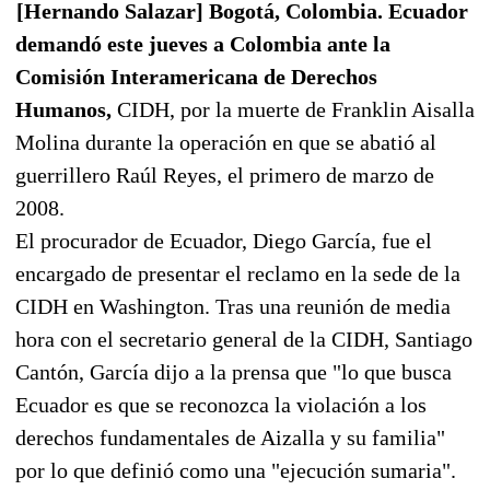
[Hernando Salazar] Bogotá, Colombia. Ecuador
demandó este jueves a Colombia ante la
Comisión Interamericana de Derechos
Humanos,
CIDH, por la muerte de Franklin Aisalla
Molina durante la operación en que se abatió al
guerrillero Raúl Reyes, el primero de marzo de
2008.
El procurador de Ecuador, Diego García, fue el
encargado de presentar el reclamo en la sede de la
CIDH en Washington. Tras una reunión de media
hora con el secretario general de la CIDH, Santiago
Cantón, García dijo a la prensa que "lo que busca
Ecuador es que se reconozca la violación a los
derechos fundamentales de Aizalla y su familia"
por lo que definió como una "ejecución sumaria".