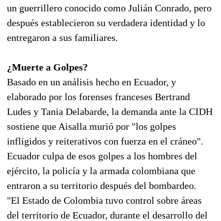
un guerrillero conocido como Julián Conrado, pero
después establecieron su verdadera identidad y lo
entregaron a sus familiares.
¿Muerte a Golpes?
Basado en un análisis hecho en Ecuador, y
elaborado por los forenses franceses Bertrand
Ludes y Tania Delabarde, la demanda ante la CIDH
sostiene que Aisalla murió por "los golpes
infligidos y reiterativos con fuerza en el cráneo".
Ecuador culpa de esos golpes a los hombres del
ejército, la policía y la armada colombiana que
entraron a su territorio después del bombardeo.
"El Estado de Colombia tuvo control sobre áreas
del territorio de Ecuador, durante el desarrollo del