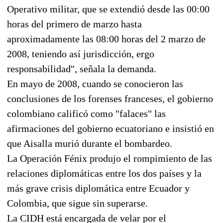
Operativo militar, que se extendió desde las 00:00
horas del primero de marzo hasta
aproximadamente las 08:00 horas del 2 marzo de
2008, teniendo así jurisdicción, ergo
responsabilidad", señala la demanda.
En mayo de 2008, cuando se conocieron las
conclusiones de los forenses franceses, el gobierno
colombiano calificó como "falaces" las
afirmaciones del gobierno ecuatoriano e insistió en
que Aisalla murió durante el bombardeo.
La Operación Fénix produjo el rompimiento de las
relaciones diplomáticas entre los dos países y la
más grave crisis diplomática entre Ecuador y
Colombia, que sigue sin superarse.
La CIDH está encargada de velar por el