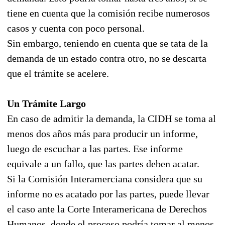
tiene en cuenta que la comisión recibe numerosos
casos y cuenta con poco personal.
Sin embargo, teniendo en cuenta que se tata de la
demanda de un estado contra otro, no se descarta
que el trámite se acelere.
Un Trámite Largo
En caso de admitir la demanda, la CIDH se toma al
menos dos años más para producir un informe,
luego de escuchar a las partes. Ese informe
equivale a un fallo, que las partes deben acatar.
Si la Comisión Interamerciana considera que su
informe no es acatado por las partes, puede llevar
el caso ante la Corte Interamericana de Derechos
Humanos, donde el proceso podría tomar al menos