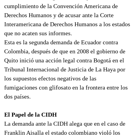
cumplimiento de la Convención Americana de
Derechos Humanos y de acusar ante la Corte
Interamericana de Derechos Humanos a los estados
que no acaten sus informes.
Esta es la segunda demanda de Ecuador contra
Colombia, después de que en 2008 el gobierno de
Quito inició una acción legal contra Bogotá en el
Tribunal Internacional de Justicia de La Haya por
los supuestos efectos negativos de las
fumigaciones con glifosato en la frontera entre los
dos países.
El Papel de la CIDH
La demanda ante la CIDH alega que en el caso de
Franklin Aisalla el estado colombiano violó los