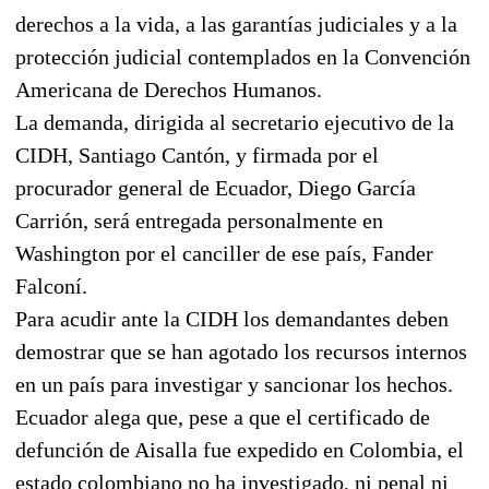
derechos a la vida, a las garantías judiciales y a la
protección judicial contemplados en la Convención
Americana de Derechos Humanos.
La demanda, dirigida al secretario ejecutivo de la
CIDH, Santiago Cantón, y firmada por el
procurador general de Ecuador, Diego García
Carrión, será entregada personalmente en
Washington por el canciller de ese país, Fander
Falconí.
Para acudir ante la CIDH los demandantes deben
demostrar que se han agotado los recursos internos
en un país para investigar y sancionar los hechos.
Ecuador alega que, pese a que el certificado de
defunción de Aisalla fue expedido en Colombia, el
estado colombiano no ha investigado, ni penal ni