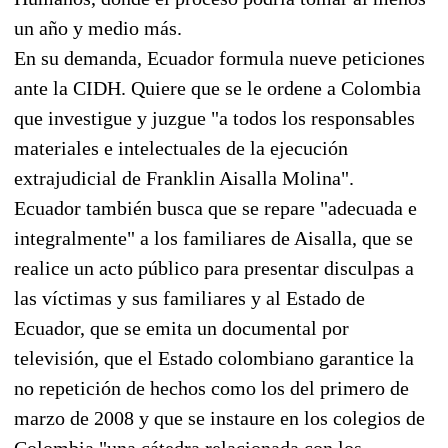
un año y medio más.
En su demanda, Ecuador formula nueve peticiones
ante la CIDH. Quiere que se le ordene a Colombia
que investigue y juzgue "a todos los responsables
materiales e intelectuales de la ejecución
extrajudicial de Franklin Aisalla Molina".
Ecuador también busca que se repare "adecuada e
integralmente" a los familiares de Aisalla, que se
realice un acto público para presentar disculpas a
las víctimas y sus familiares y al Estado de
Ecuador, que se emita un documental por
televisión, que el Estado colombiano garantice la
no repetición de hechos como los del primero de
marzo de 2008 y que se instaure en los colegios de
Colombia "una cátedra relacionada con los