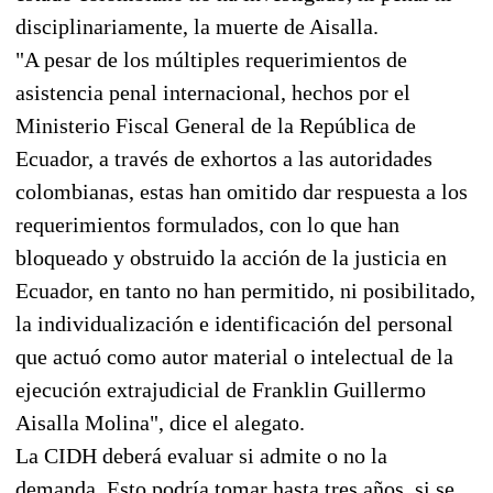
disciplinariamente, la muerte de Aisalla.
"A pesar de los múltiples requerimientos de
asistencia penal internacional, hechos por el
Ministerio Fiscal General de la República de
Ecuador, a través de exhortos a las autoridades
colombianas, estas han omitido dar respuesta a los
requerimientos formulados, con lo que han
bloqueado y obstruido la acción de la justicia en
Ecuador, en tanto no han permitido, ni posibilitado,
la individualización e identificación del personal
que actuó como autor material o intelectual de la
ejecución extrajudicial de Franklin Guillermo
Aisalla Molina", dice el alegato.
La CIDH deberá evaluar si admite o no la
demanda. Esto podría tomar hasta tres años, si se