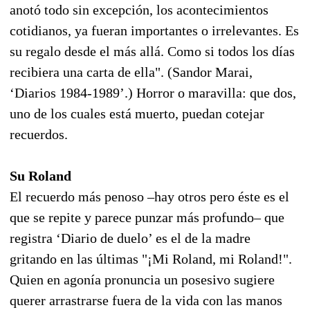
anotó todo sin excepción, los acontecimientos
cotidianos, ya fueran importantes o irrelevantes. Es
su regalo desde el más allá. Como si todos los días
recibiera una carta de ella". (Sandor Marai,
‘Diarios 1984-1989’.) Horror o maravilla: que dos,
uno de los cuales está muerto, puedan cotejar
recuerdos.
Su Roland
El recuerdo más penoso –hay otros pero éste es el
que se repite y parece punzar más profundo– que
registra ‘Diario de duelo’ es el de la madre
gritando en las últimas "¡Mi Roland, mi Roland!".
Quien en agonía pronuncia un posesivo sugiere
querer arrastrarse fuera de la vida con las manos