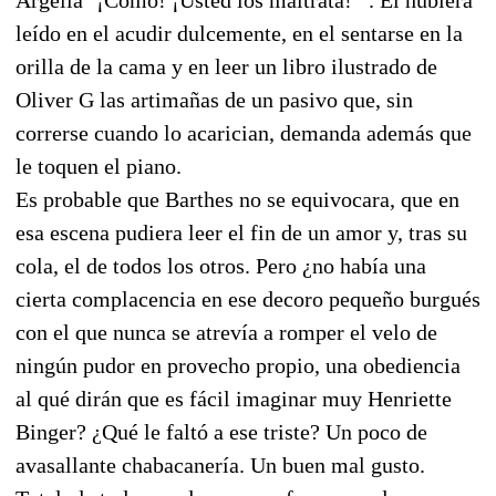
leído en el acudir dulcemente, en el sentarse en la
orilla de la cama y en leer un libro ilustrado de
Oliver G las artimañas de un pasivo que, sin
correrse cuando lo acarician, demanda además que
le toquen el piano.
Es probable que Barthes no se equivocara, que en
esa escena pudiera leer el fin de un amor y, tras su
cola, el de todos los otros. Pero ¿no había una
cierta complacencia en ese decoro pequeño burgués
con el que nunca se atrevía a romper el velo de
ningún pudor en provecho propio, una obediencia
al qué dirán que es fácil imaginar muy Henriette
Binger? ¿Qué le faltó a ese triste? Un poco de
avasallante chabacanería. Un buen mal gusto.