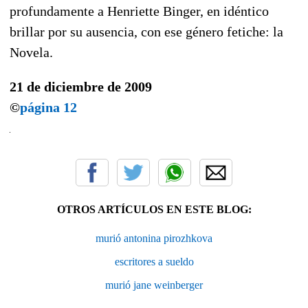
profundamente a Henriette Binger, en idéntico
brillar por su ausencia, con ese género fetiche: la
Novela.
21 de diciembre de 2009
©
página 12
OTROS ARTÍCULOS EN ESTE BLOG:
murió antonina pirozhkova
escritores a sueldo
murió jane weinberger