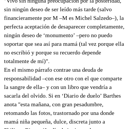
"Vivo sin ninguna preocupación por la posteridad,
sin ningún deseo de ser leído más tarde (salvo
financieramente por M –M es Michel Salzedo–), la
perfecta aceptación de desaparecer completamente,
ningún deseo de ‘monumento’ –pero no puedo
soportar que sea así para mamá (tal vez porque ella
no escribió y porque su recuerdo depende
totalmente de mí)".
En el mismo párrafo contrae una deuda de
responsabilidad –con ese otro con el que comparte
la sangre de ella– y con un libro que vendría a
sacarla del olvido. Si en ‘Diario de duelo’ Barthes
anota "esta mañana, con gran pesadumbre,
retomando las fotos, trastornado por una donde
mamá niña pequeña, dulce, discreta junto a