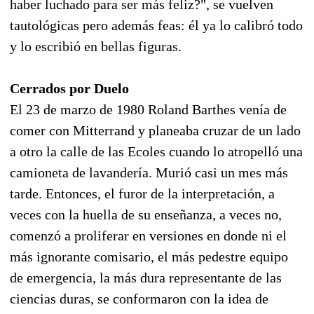
haber luchado para ser más feliz?", se vuelven
tautológicas pero además feas: él ya lo calibró todo
y lo escribió en bellas figuras.
Cerrados por Duelo
El 23 de marzo de 1980 Roland Barthes venía de
comer con Mitterrand y planeaba cruzar de un lado
a otro la calle de las Ecoles cuando lo atropelló una
camioneta de lavandería. Murió casi un mes más
tarde. Entonces, el furor de la interpretación, a
veces con la huella de su enseñanza, a veces no,
comenzó a proliferar en versiones en donde ni el
más ignorante comisario, el más pedestre equipo
de emergencia, la más dura representante de las
ciencias duras, se conformaron con la idea de