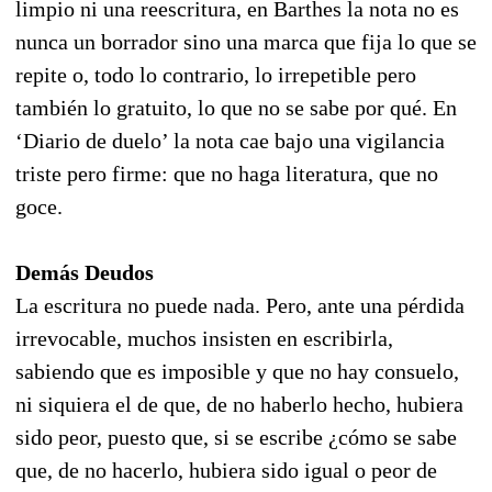
limpio ni una reescritura, en Barthes la nota no es
nunca un borrador sino una marca que fija lo que se
repite o, todo lo contrario, lo irrepetible pero
también lo gratuito, lo que no se sabe por qué. En
‘Diario de duelo’ la nota cae bajo una vigilancia
triste pero firme: que no haga literatura, que no
goce.
Demás Deudos
La escritura no puede nada. Pero, ante una pérdida
irrevocable, muchos insisten en escribirla,
sabiendo que es imposible y que no hay consuelo,
ni siquiera el de que, de no haberlo hecho, hubiera
sido peor, puesto que, si se escribe ¿cómo se sabe
que, de no hacerlo, hubiera sido igual o peor de