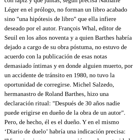
Léger en el prólogo, no forman un libro acabado
sino "una hipótesis de libro" que ella infiere
deseado por el autor. François Whal, editor de
Seuil en los años noventa y a quien Barthes habría
dejado a cargo de su obra póstuma, no estuvo de
acuerdo con la publicación de esas notas
demasiado íntimas y en donde alguien muerto, por
un accidente de tránsito en 1980, no tuvo la
oportunidad de corregirse. Michel Salzedo,
hermanastro de Roland Barthes, hizo una
declaración ritual: "Después de 30 años nadie
puede erigirse en dueño de la obra de un autor".
Pero, de hecho, él es el dueño. Y en el mismo
‘Diario de duelo’ habría una indicación precisa: