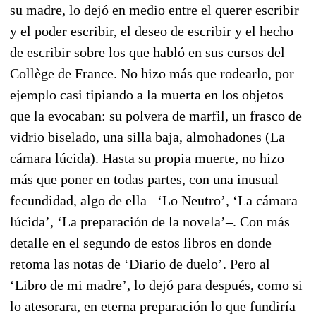
su madre, lo dejó en medio entre el querer escribir
y el poder escribir, el deseo de escribir y el hecho
de escribir sobre los que habló en sus cursos del
Collège de France. No hizo más que rodearlo, por
ejemplo casi tipiando a la muerta en los objetos
que la evocaban: su polvera de marfil, un frasco de
vidrio biselado, una silla baja, almohadones (La
cámara lúcida). Hasta su propia muerte, no hizo
más que poner en todas partes, con una inusual
fecundidad, algo de ella –‘Lo Neutro’, ‘La cámara
lúcida’, ‘La preparación de la novela’–. Con más
detalle en el segundo de estos libros en donde
retoma las notas de ‘Diario de duelo’. Pero al
‘Libro de mi madre’, lo dejó para después, como si
lo atesorara, en eterna preparación lo que fundiría