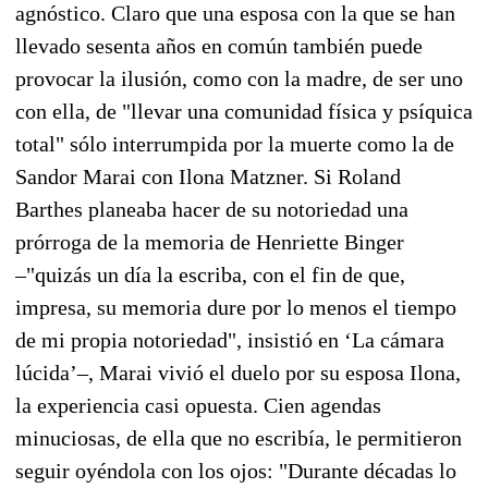
agnóstico. Claro que una esposa con la que se han
llevado sesenta años en común también puede
provocar la ilusión, como con la madre, de ser uno
con ella, de "llevar una comunidad física y psíquica
total" sólo interrumpida por la muerte como la de
Sandor Marai con Ilona Matzner. Si Roland
Barthes planeaba hacer de su notoriedad una
prórroga de la memoria de Henriette Binger
–"quizás un día la escriba, con el fin de que,
impresa, su memoria dure por lo menos el tiempo
de mi propia notoriedad", insistió en ‘La cámara
lúcida’–, Marai vivió el duelo por su esposa Ilona,
la experiencia casi opuesta. Cien agendas
minuciosas, de ella que no escribía, le permitieron
seguir oyéndola con los ojos: "Durante décadas lo