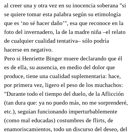
al creer una y otra vez en su inocencia soberana "si
se quiere tomar esta palabra según su etimología
que es ‘no sé hacer daño’", esa que reconoce en la
foto del invernadero, la de la madre niña –el relato
de cualquier cualidad tentativa– sólo podría
hacerse en negativo.
Pero si Henriette Binger muere declarando que él
es de ella, su ausencia, en medio del dolor que
produce, tiene una cualidad suplementaria: hace,
por primera vez, ligero el peso de los muchachos:
"Durante todo el tiempo del duelo, de la Aflicción
(tan dura que: ya no puedo más, no me sorprenderé,
etc.), seguían funcionando imperturbablemente
(como mal educadas) costumbres de flirts, de
enamoriscamientos, todo un discurso del deseo, del