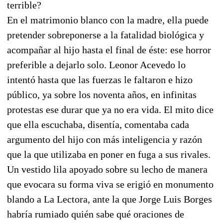
terrible?
En el matrimonio blanco con la madre, ella puede
pretender sobreponerse a la fatalidad biológica y
acompañar al hijo hasta el final de éste: ese horror
preferible a dejarlo solo. Leonor Acevedo lo
intentó hasta que las fuerzas le faltaron e hizo
público, ya sobre los noventa años, en infinitas
protestas ese durar que ya no era vida. El mito dice
que ella escuchaba, disentía, comentaba cada
argumento del hijo con más inteligencia y razón
que la que utilizaba en poner en fuga a sus rivales.
Un vestido lila apoyado sobre su lecho de manera
que evocara su forma viva se erigió en monumento
blando a La Lectora, ante la que Jorge Luis Borges
habría rumiado quién sabe qué oraciones de