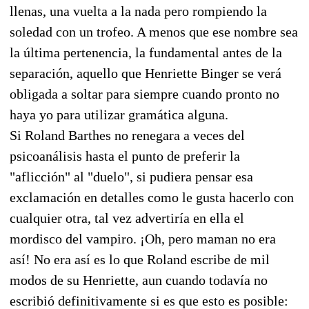
llenas, una vuelta a la nada pero rompiendo la
soledad con un trofeo. A menos que ese nombre sea
la última pertenencia, la fundamental antes de la
separación, aquello que Henriette Binger se verá
obligada a soltar para siempre cuando pronto no
haya yo para utilizar gramática alguna.
Si Roland Barthes no renegara a veces del
psicoanálisis hasta el punto de preferir la
"aflicción" al "duelo", si pudiera pensar esa
exclamación en detalles como le gusta hacerlo con
cualquier otra, tal vez advertiría en ella el
mordisco del vampiro. ¡Oh, pero maman no era
así! No era así es lo que Roland escribe de mil
modos de su Henriette, aun cuando todavía no
escribió definitivamente si es que esto es posible: