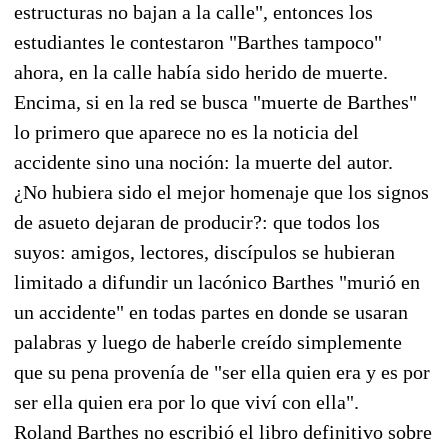
estructuras no bajan a la calle", entonces los
estudiantes le contestaron "Barthes tampoco"
ahora, en la calle había sido herido de muerte.
Encima, si en la red se busca "muerte de Barthes"
lo primero que aparece no es la noticia del
accidente sino una noción: la muerte del autor.
¿No hubiera sido el mejor homenaje que los signos
de asueto dejaran de producir?: que todos los
suyos: amigos, lectores, discípulos se hubieran
limitado a difundir un lacónico Barthes "murió en
un accidente" en todas partes en donde se usaran
palabras y luego de haberle creído simplemente
que su pena provenía de "ser ella quien era y es por
ser ella quien era por lo que viví con ella".
Roland Barthes no escribió el libro definitivo sobre