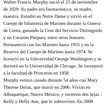
Walter Francis Murphy nació el 21 de noviembre
de 1929. Su padre era farmacéutico; su madre,
maestra. Estudió en Notre Dame y sirvió en el
Cuerpo de Infantería de Marines durante la Guerra
de Corea, ganando la Cruz del Servicio Distinguido
y un Corazón Púrpura, entre otros honores.
Permaneció con los Marines hasta 1955 y en la
Reserva del Cuerpo de Marines hasta 1974. Se
licenció en la Universidad George Washington y se
doctoró en la Universidad de Chicago. Se incorporó
a la facultad de Princeton en 1958.
Murphy estuvo casado durante 54 años con Mary
Therese Dolan, que murió en 2006. Vivían en
Albuquerque, Nuevo México, y tuvieron dos hijas -
Kelly y Holly Ann, que le sobreviven. En 2008