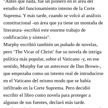
"Antes que nada, fue un pionero en el área del
estudio del funcionamiento interno de la Corte
Suprema. Y más tarde, cuando se volcó al análisis
constitucional -un área que ya tiene un montaña de
literatura- escribió este enorme trabajo de
codificación y síntesis".
Murphy escribió también un puñado de novelas,
pero ‘The Vicar of Christ’ fue su novela de intriga
política más popular, sobre el Vaticano -y, en ese
sentido, Murphy fue un antecesor de Dan Brown-,
que empezaba como un intento real de introducirse
en el Vaticano del mismo modo que se había
infiltrado en la Corte Suprema. Pero decidió
escribir el libro como novela para proteger a
algunas de sus fuentes, declaró más tarde.