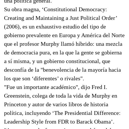
una política general.
Su obra magna, ‘Constitutional Democracy:
Creating and Maintaining a Just Political Order’
(2006), es un exhaustivo estudio del tipo de
gobierno prevalente en Europa y América del Norte
que el profesor Murphy llamó híbrido: una mezcla
de democracia pura, en la que la gente se gobierna
a sí misma, y un gobierno constitucional, que
desconfía de la "benevolencia de la mayoría hacia
los que son ‘diferentes’ o rivales".
"Fue un importante académico", dijo Fred I.
Greenstein, colega de toda la vida de Murphy en
Princeton y autor de varios libros de historia
política, incluyendo ‘The Presidential Difference:
Leadership Style from FDR to Barack Obama’.