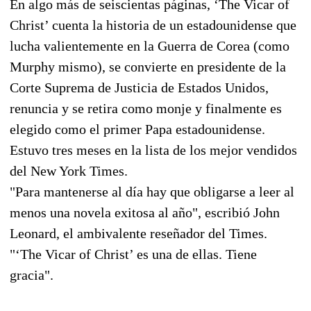
En algo más de seiscientas páginas, ‘The Vicar of
Christ’ cuenta la historia de un estadounidense que
lucha valientemente en la Guerra de Corea (como
Murphy mismo), se convierte en presidente de la
Corte Suprema de Justicia de Estados Unidos,
renuncia y se retira como monje y finalmente es
elegido como el primer Papa estadounidense.
Estuvo tres meses en la lista de los mejor vendidos
del New York Times.
"Para mantenerse al día hay que obligarse a leer al
menos una novela exitosa al año", escribió John
Leonard, el ambivalente reseñador del Times.
"‘The Vicar of Christ’ es una de ellas. Tiene
gracia".