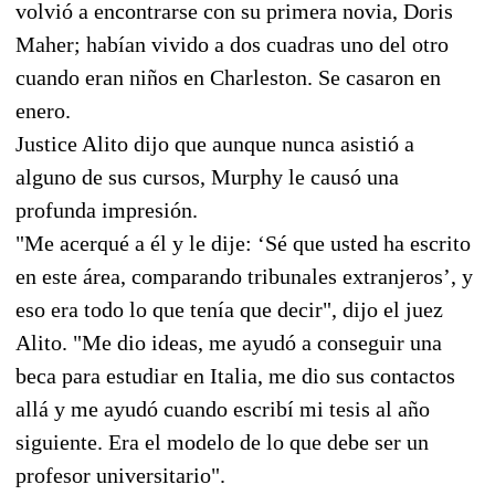
volvió a encontrarse con su primera novia, Doris
Maher; habían vivido a dos cuadras uno del otro
cuando eran niños en Charleston. Se casaron en
enero.
Justice Alito dijo que aunque nunca asistió a
alguno de sus cursos, Murphy le causó una
profunda impresión.
"Me acerqué a él y le dije: ‘Sé que usted ha escrito
en este área, comparando tribunales extranjeros’, y
eso era todo lo que tenía que decir", dijo el juez
Alito. "Me dio ideas, me ayudó a conseguir una
beca para estudiar en Italia, me dio sus contactos
allá y me ayudó cuando escribí mi tesis al año
siguiente. Era el modelo de lo que debe ser un
profesor universitario".