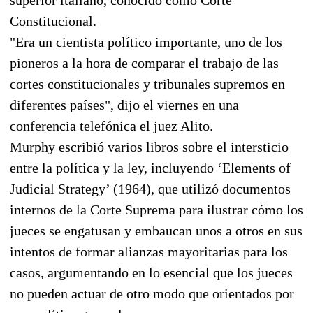
Constitucional.
"Era un cientista político importante, uno de los
pioneros a la hora de comparar el trabajo de las
cortes constitucionales y tribunales supremos en
diferentes países", dijo el viernes en una
conferencia telefónica el juez Alito.
Murphy escribió varios libros sobre el intersticio
entre la política y la ley, incluyendo ‘Elements of
Judicial Strategy’ (1964), que utilizó documentos
internos de la Corte Suprema para ilustrar cómo los
jueces se engatusan y embaucan unos a otros en sus
intentos de formar alianzas mayoritarias para los
casos, argumentando en lo esencial que los jueces
no pueden actuar de otro modo que orientados por