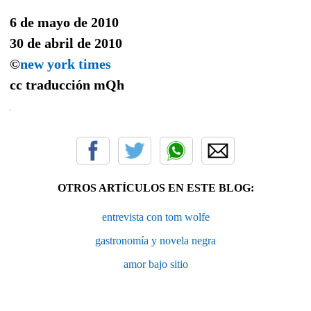
6 de mayo de 2010
30 de abril de 2010
©
new york times
cc traducción
mQh
OTROS ARTÍCULOS EN ESTE BLOG:
entrevista con tom wolfe
gastronomía y novela negra
amor bajo sitio