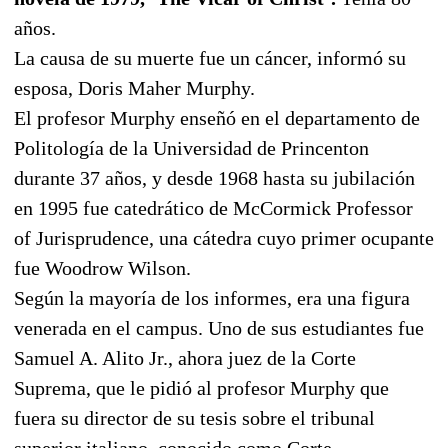
años.
La causa de su muerte fue un cáncer, informó su
esposa, Doris Maher Murphy.
El profesor Murphy enseñó en el departamento de
Politología de la Universidad de Princenton
durante 37 años, y desde 1968 hasta su jubilación
en 1995 fue catedrático de McCormick Professor
of Jurisprudence, una cátedra cuyo primer ocupante
fue Woodrow Wilson.
Según la mayoría de los informes, era una figura
venerada en el campus. Uno de sus estudiantes fue
Samuel A. Alito Jr., ahora juez de la Corte
Suprema, que le pidió al profesor Murphy que
fuera su director de su tesis sobre el tribunal
superior italiano, conocido como Corte