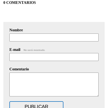
0 COMENTARIOS
Nombre
E-mail
No será mostrado.
Comentario