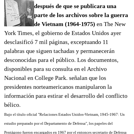
después de que se publicara una
parte de los archivos sobre la guerra
de Vietnam (1964-1975)
en The New
York Times, el gobierno de Estados Unidos ayer
desclasificó 7 mil páginas, exceptuando 11
palabras que siguen tachadas y permanecerán
desconocidas para el público. Los documentos,
disponibles para su consulta en el Archivo
Nacional en College Park. señalan que los
presidentes norteamericanos manipularon la
información para estirar el desarrollo del conflicto
bélico.
Bajo el título oficial "Relaciones Estados Unidos-Vietnam, 1945-1967: Un
estudio preparado por el Departamento de Defensa", los papeles del
Pentágono fueron encargados en 1967 por el entonces secretario de Defensa