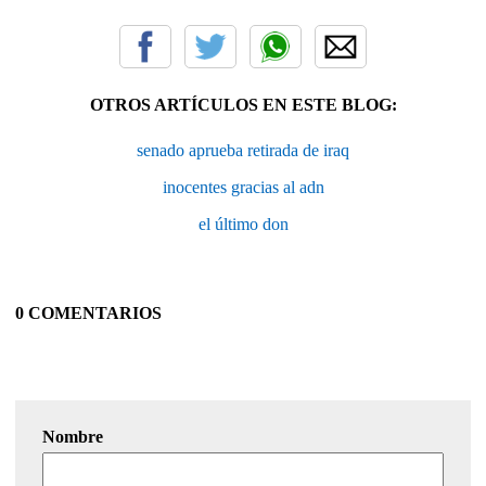
OTROS ARTÍCULOS EN ESTE BLOG:
senado aprueba retirada de iraq
inocentes gracias al adn
el último don
0 COMENTARIOS
Nombre