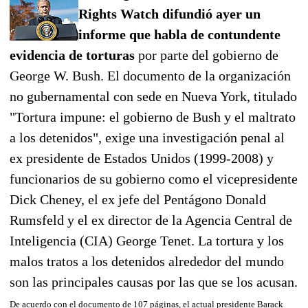
Rights Watch difundió ayer un
informe que habla de contundente
evidencia de torturas
por parte del gobierno de
George W. Bush. El documento de la organización
no gubernamental con sede en Nueva York, titulado
"Tortura impune: el gobierno de Bush y el maltrato
a los detenidos", exige una investigación penal al
ex presidente de Estados Unidos (1999-2008) y
funcionarios de su gobierno como el vicepresidente
Dick Cheney, el ex jefe del Pentágono Donald
Rumsfeld y el ex director de la Agencia Central de
Inteligencia (CIA) George Tenet. La tortura y los
malos tratos a los detenidos alrededor del mundo
son las principales causas por las que se los acusan.
De acuerdo con el documento de 107 páginas, el actual presidente Barack