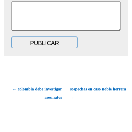
← colombia debe investigar
sospechas en caso noble herrera
asesinatos
→