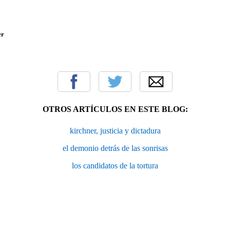
er
OTROS ARTÍCULOS EN ESTE BLOG:
kirchner, justicia y dictadura
el demonio detrás de las sonrisas
los candidatos de la tortura