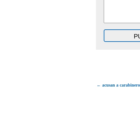
← acusan a carabinero