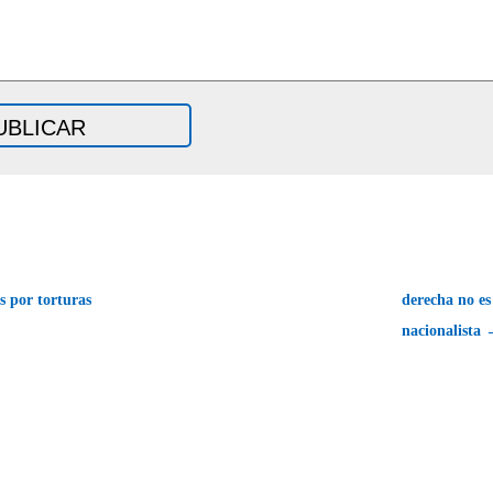
s por torturas
derecha no es 
nacionalista