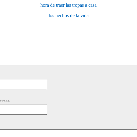
hora de traer las tropas a casa
los hechos de la vida
strado.