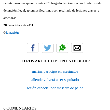
Se interpuso una querella ante el 7º Juzgado de Garantía por los delitos de
detención ilegal, apremios ilegítimos con resultado de lesiones graves y
amenazas.
28 de octubre de 2011
©
la nación
OTROS ARTÍCULOS EN ESTE BLOG:
marina participó en asesinatos
allende volverá a ser sepultado
sesión especial por masacre de paine
0 COMENTARIOS