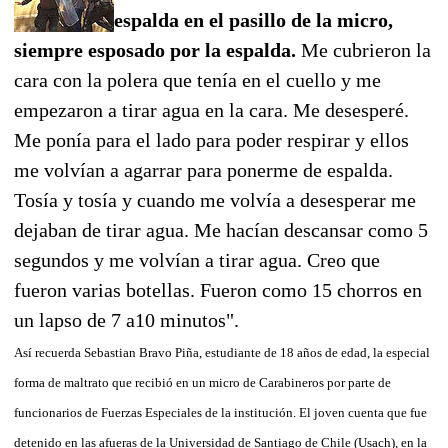
espalda en el pasillo de la micro,
siempre esposado por la espalda.
Me cubrieron la
cara con la polera que tenía en el cuello y me
empezaron a tirar agua en la cara. Me desesperé.
Me ponía para el lado para poder respirar y ellos
me volvían a agarrar para ponerme de espalda.
Tosía y tosía y cuando me volvía a desesperar me
dejaban de tirar agua. Me hacían descansar como 5
segundos y me volvían a tirar agua. Creo que
fueron varias botellas. Fueron como 15 chorros en
un lapso de 7 a10 minutos".
Así recuerda Sebastian Bravo Piña, estudiante de 18 años de edad, la especial
forma de maltrato que recibió en un micro de Carabineros por parte de
funcionarios de Fuerzas Especiales de la institución. El joven cuenta que fue
detenido en las afueras de la Universidad de Santiago de Chile (Usach), en la