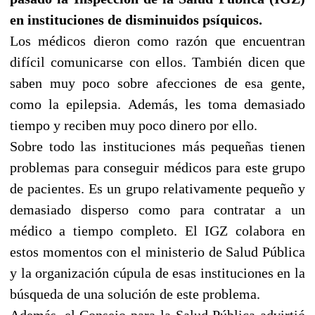
en instituciones de disminuidos psíquicos.
Los médicos dieron como razón que encuentran
difícil comunicarse con ellos. También dicen que
saben muy poco sobre afecciones de esa gente,
como la epilepsia. Además, les toma demasiado
tiempo y reciben muy poco dinero por ello.
Sobre todo las instituciones más pequeñas tienen
problemas para conseguir médicos para este grupo
de pacientes. Es un grupo relativamente pequeño y
demasiado disperso como para contratar a un
médico a tiempo completo. El IGZ colabora en
estos momentos con el ministerio de Salud Pública
y la organización cúpula de esas instituciones en la
búsqueda de una solución de este problema.
Además, el Consejo para la Salud Pública advirtió