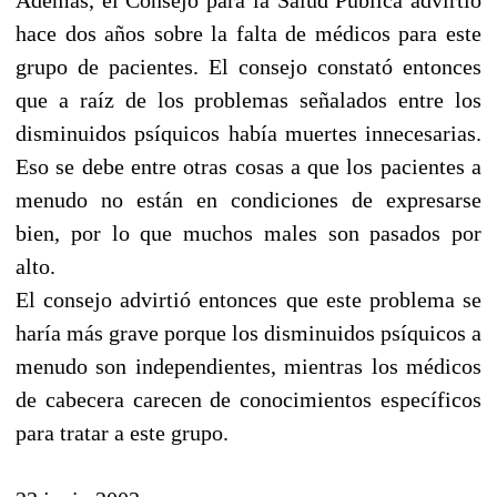
hace dos años sobre la falta de médicos para este
grupo de pacientes. El consejo constató entonces
que a raíz de los problemas señalados entre los
disminuidos psíquicos había muertes innecesarias.
Eso se debe entre otras cosas a que los pacientes a
menudo no están en condiciones de expresarse
bien, por lo que muchos males son pasados por
alto.
El consejo advirtió entonces que este problema se
haría más grave porque los disminuidos psíquicos a
menudo son independientes, mientras los médicos
de cabecera carecen de conocimientos específicos
para tratar a este grupo.