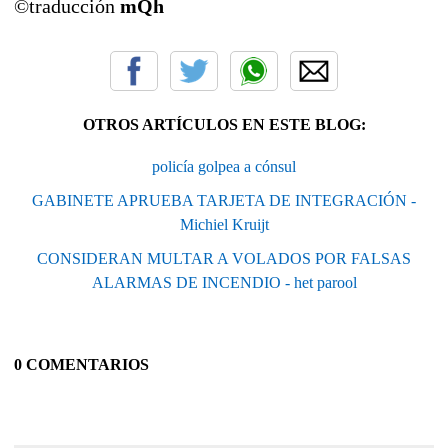
©traducción
mQh
OTROS ARTÍCULOS EN ESTE BLOG:
policía golpea a cónsul
GABINETE APRUEBA TARJETA DE INTEGRACIÓN -
Michiel Kruijt
CONSIDERAN MULTAR A VOLADOS POR FALSAS
ALARMAS DE INCENDIO - het parool
0 COMENTARIOS