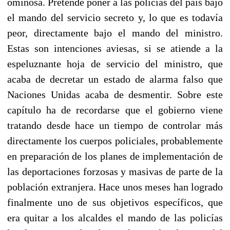
ominosa. Pretende poner a las policías del país bajo
el mando del servicio secreto y, lo que es todavía
peor, directamente bajo el mando del ministro.
Estas son intenciones aviesas, si se atiende a la
espeluznante hoja de servicio del ministro, que
acaba de decretar un estado de alarma falso que
Naciones Unidas acaba de desmentir. Sobre este
capítulo ha de recordarse que el gobierno viene
tratando desde hace un tiempo de controlar más
directamente los cuerpos policiales, probablemente
en preparación de los planes de implementación de
las deportaciones forzosas y masivas de parte de la
población extranjera. Hace unos meses han logrado
finalmente uno de sus objetivos específicos, que
era quitar a los alcaldes el mando de las policías