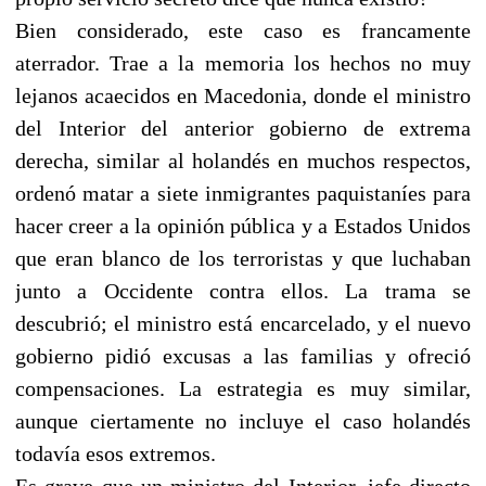
Bien considerado, este caso es francamente
aterrador. Trae a la memoria los hechos no muy
lejanos acaecidos en Macedonia, donde el ministro
del Interior del anterior gobierno de extrema
derecha, similar al holandés en muchos respectos,
ordenó matar a siete inmigrantes paquistaníes para
hacer creer a la opinión pública y a Estados Unidos
que eran blanco de los terroristas y que luchaban
junto a Occidente contra ellos. La trama se
descubrió; el ministro está encarcelado, y el nuevo
gobierno pidió excusas a las familias y ofreció
compensaciones. La estrategia es muy similar,
aunque ciertamente no incluye el caso holandés
todavía esos extremos.
Es grave que un ministro del Interior, jefe directo