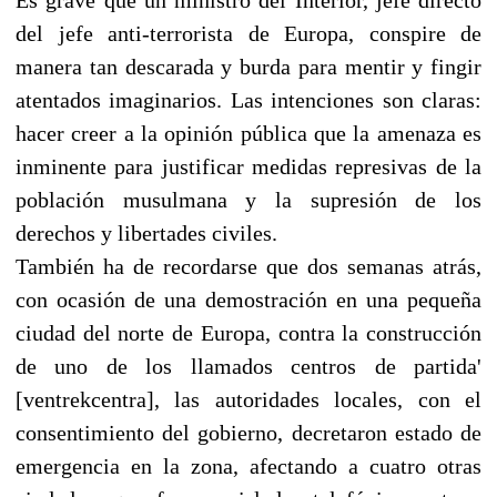
del jefe anti-terrorista de Europa, conspire de
manera tan descarada y burda para mentir y fingir
atentados imaginarios. Las intenciones son claras:
hacer creer a la opinión pública que la amenaza es
inminente para justificar medidas represivas de la
población musulmana y la supresión de los
derechos y libertades civiles.
También ha de recordarse que dos semanas atrás,
con ocasión de una demostración en una pequeña
ciudad del norte de Europa, contra la construcción
de uno de los llamados centros de partida'
[ventrekcentra], las autoridades locales, con el
consentimiento del gobierno, decretaron estado de
emergencia en la zona, afectando a cuatro otras