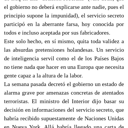
el gobierno no deberá explicarse ante nadie, pues el
principio supone la impunidad), el servicio secreto
participó en la aberrante farsa, hoy conocida por
todos e incluso aceptada por sus fabricadores.
Este solo hecho, en sí mismo, quita toda validez a
las absurdas pretensiones holandesas. Un servicio
de inteligencia servil como el de los Países Bajos
no tiene nada que hacer en una Europa que necesita
gente capaz a la altura de la labor.
La semana pasada decretó el gobierno un estado de
alarma grave por amenazas concretas de atentados
terroristas. El ministro del Interior dijo basar su
decisión en informaciones del servicio secreto, que
habría recibido supuestamente de Naciones Unidas
en Nueva York. Allá habría llegado una carta de