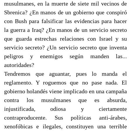
musulmanes, en la muerte de siete mil vecinos de
Sbrenica? ¿En manos de un gobierno que conspiró
con Bush para falsificar las evidencias para hacer
la guerra a Iraq? ¿En manos de un servicio secreto
que guarda estrechas relaciones con Israel y su
servicio secreto? ¿Un servicio secreto que inventa
peligros y enemigos según manden las...
autoridades?
Tendremos que aguantar, pues lo manda el
reglamento. Y roguemos que no pase nada. El
gobierno holandés viene implicado en una campaña
contra los musulmanes que es absurda,
injustificada, odiosa y ciertamente
contraproducente. Sus políticas anti-árabes,
xenofóbicas e ilegales, constituyen una terrible