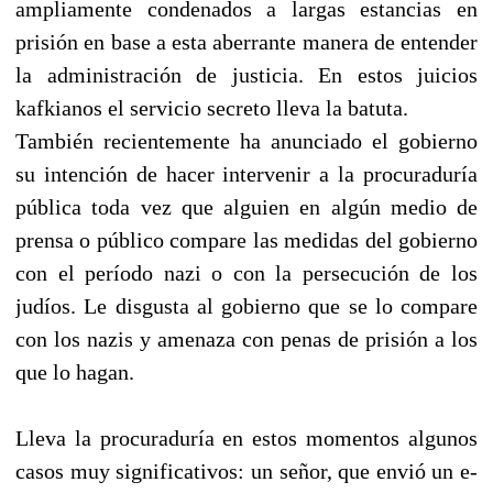
ampliamente condenados a largas estancias en
prisión en base a esta aberrante manera de entender
la administración de justicia. En estos juicios
kafkianos el servicio secreto lleva la batuta.
También recientemente ha anunciado el gobierno
su intención de hacer intervenir a la procuraduría
pública toda vez que alguien en algún medio de
prensa o público compare las medidas del gobierno
con el período nazi o con la persecución de los
judíos. Le disgusta al gobierno que se lo compare
con los nazis y amenaza con penas de prisión a los
que lo hagan.
Lleva la procuraduría en estos momentos algunos
casos muy significativos: un señor, que envió un e-