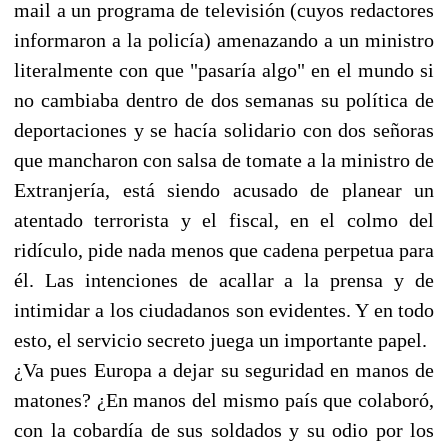
mail a un programa de televisión (cuyos redactores
informaron a la policía) amenazando a un ministro
literalmente con que "pasaría algo" en el mundo si
no cambiaba dentro de dos semanas su política de
deportaciones y se hacía solidario con dos señoras
que mancharon con salsa de tomate a la ministro de
Extranjería, está siendo acusado de planear un
atentado terrorista y el fiscal, en el colmo del
ridículo, pide nada menos que cadena perpetua para
él. Las intenciones de acallar a la prensa y de
intimidar a los ciudadanos son evidentes. Y en todo
esto, el servicio secreto juega un importante papel.
¿Va pues Europa a dejar su seguridad en manos de
matones? ¿En manos del mismo país que colaboró,
con la cobardía de sus soldados y su odio por los