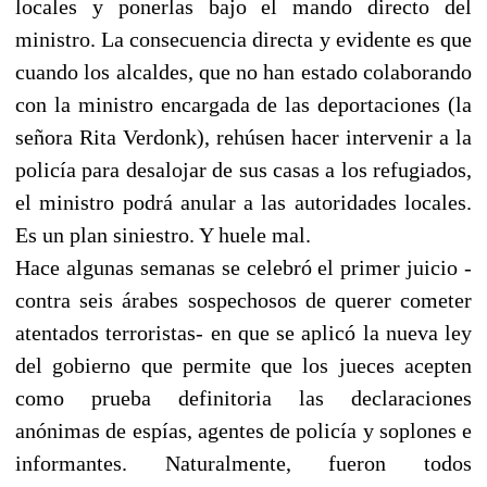
locales y ponerlas bajo el mando directo del
ministro. La consecuencia directa y evidente es que
cuando los alcaldes, que no han estado colaborando
con la ministro encargada de las deportaciones (la
señora Rita Verdonk), rehúsen hacer intervenir a la
policía para desalojar de sus casas a los refugiados,
el ministro podrá anular a las autoridades locales.
Es un plan siniestro. Y huele mal.
Hace algunas semanas se celebró el primer juicio -
contra seis árabes sospechosos de querer cometer
atentados terroristas- en que se aplicó la nueva ley
del gobierno que permite que los jueces acepten
como prueba definitoria las declaraciones
anónimas de espías, agentes de policía y soplones e
informantes. Naturalmente, fueron todos