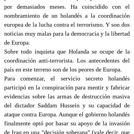
por demasiados meses. Ha coincidido con el
nombramiento de un holandés a la coordinación
europea de la lucha contra el terrorismo. Y son dos
noticias muy malas para la democracia y la libertad
de Europa.
Sobre todo inquieta que Holanda se ocupe de la
coordinación anti-terrorista. Los antecedentes del
país en este terreno son de los peores de Europa.
Para comenzar, el servicio secreto holandés
participó en la conspiración para mentir y fabricar
evidencias sobre las armas de destrucción masiva
del dictador Saddam Hussein y su capacidad de
ataque contra Europa. Aunque el gobierno holandés
finalmente optó por basar su apoyo de la invasión
de Iraq en una "decisión soberana" (vale decir, que