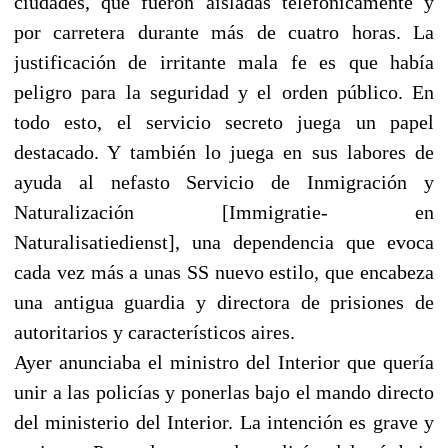
ciudades, que fueron aisladas telefónicamente y
por carretera durante más de cuatro horas. La
justificación de irritante mala fe es que había
peligro para la seguridad y el orden público. En
todo esto, el servicio secreto juega un papel
destacado. Y también lo juega en sus labores de
ayuda al nefasto Servicio de Inmigración y
Naturalización [Immigratie- en
Naturalisatiedienst], una dependencia que evoca
cada vez más a unas SS nuevo estilo, que encabeza
una antigua guardia y directora de prisiones de
autoritarios y característicos aires.
Ayer anunciaba el ministro del Interior que quería
unir a las policías y ponerlas bajo el mando directo
del ministerio del Interior. La intención es grave y