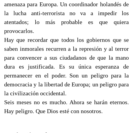
amenaza para Europa. Un coordinador holandés de
la lucha anti-terrorista no va a impedir los
atentados; lo más probable es que quiera
provocarlos.
Hay que recordar que todos los gobiernos que se
saben inmorales recurren a la represión y al terror
para convencer a sus ciudadanos de que la mano
dura es justificada. Es su única esperanza de
permanecer en el poder. Son un peligro para la
democracia y la libertad de Europa; un peligro para
la civilización occidental.
Seis meses no es mucho. Ahora se harán eternos.
Hay peligro. Que Dios esté con nosotros.