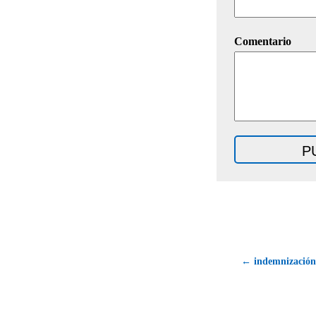
Comentario
← indemnización 