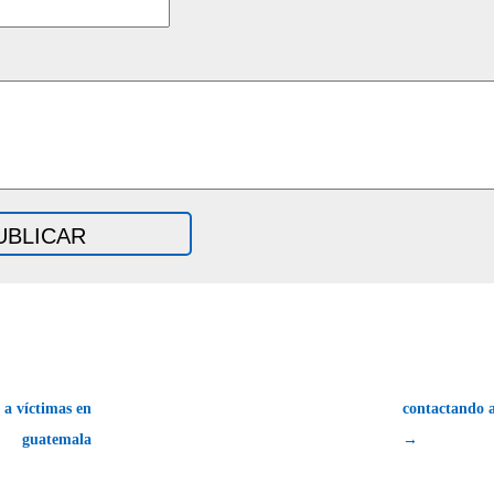
a víctimas en
contactando 
guatemala
→