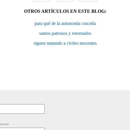
OTROS ARTÍCULOS EN ESTE BLOG:
para qué de la autonomía cruceña
santos patronos y retornados
siguen matando a civiles inocentes
strado.