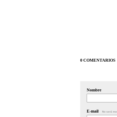
0 COMENTARIOS
Nombre
E-mail
No será mo