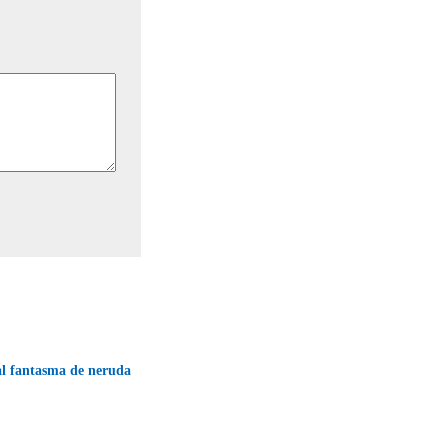
al fantasma de neruda