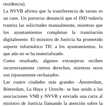
residencia).
La NVVB afirma que la transferencia de tareas es
un caos. Un portavoz denunció que el IND todavía
tramita las solicitudes manualmente, mientras que
los ayuntamientos completan la tramitación
digitalmente. El ministro de Justicia ha prometido
soporte informático TIC a los ayuntamientos, lo
que aún no se ha materializado.
Como resultado, algunos extranjeros reciben
incorrectamente ciertos derechos, mientras otros
son injustamente rechazados.
Las cuatro ciudades más grandes -Ámsterdam,
Rótterdam, La Haya y Utrecht- se han unido a las
asociaciones VNB y NVVB y enviado una carta al
ministro de Justicia llamando la atención sobre la