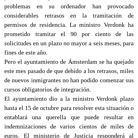
problemas en su ordenador han provocado
considerables retrasos en la tramitación de
permisos de residencia. La ministro Verdonk ha
prometido tramitar el 90 por ciento de las
solicitudes en un plazo no mayor a seis meses, para
fines de este año.
Pero el ayuntamiento de Ámsterdam se ha quejado
este mes pasado de que debido a los retrasos, miles
de nuevos inmigrantes no han podido comenzar sus
cursos obligatorios de integración.
El ayuntamiento dio a la ministro Verdonk plazo
hasta el 15 de octubre para resolver esta situación o
entablará una querella que puede resultar en
indemnizaciones de varios cientos de miles de
euros. El ministerio de Justicia responderá al