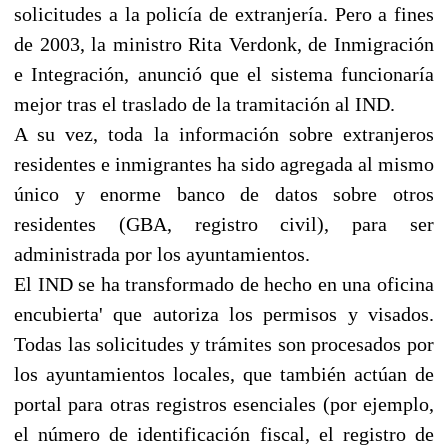
solicitudes a la policía de extranjería. Pero a fines
de 2003, la ministro Rita Verdonk, de Inmigración
e Integración, anunció que el sistema funcionaría
mejor tras el traslado de la tramitación al IND.
A su vez, toda la información sobre extranjeros
residentes e inmigrantes ha sido agregada al mismo
único y enorme banco de datos sobre otros
residentes (GBA, registro civil), para ser
administrada por los ayuntamientos.
El IND se ha transformado de hecho en una oficina
encubierta' que autoriza los permisos y visados.
Todas las solicitudes y trámites son procesados por
los ayuntamientos locales, que también actúan de
portal para otras registros esenciales (por ejemplo,
el número de identificación fiscal, el registro de