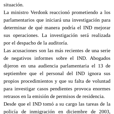
situación.
La ministro Verdonk reaccionó prometiendo a los
parlamentarios que iniciará una investigación para
determinar de qué manera podría el IND mejorar
sus operaciones. La investigación será realizada
por el despacho de la auditoría.
Las acusaciones son las más recientes de una serie
de negativos informes sobre el IND. Abogados
dijeron en una audiencia parlamentaria el 13 de
septiembre que el personal del IND ignora sus
propios procedimientos y que su falta de voluntad
para investigar casos pendientes provoca enormes
retrasos en la emisión de permisos de residencia.
Desde que el IND tomó a su cargo las tareas de la
policía de inmigración en diciembre de 2003,