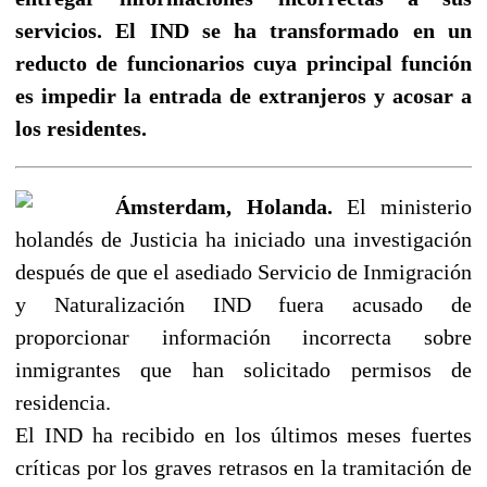
servicios. El IND se ha transformado en un
reducto de funcionarios cuya principal función
es impedir la entrada de extranjeros y acosar a
los residentes.
Ámsterdam, Holanda.
El ministerio
holandés de Justicia ha iniciado una investigación
después de que el asediado Servicio de Inmigración
y Naturalización IND fuera acusado de
proporcionar información incorrecta sobre
inmigrantes que han solicitado permisos de
residencia.
El IND ha recibido en los últimos meses fuertes
críticas por los graves retrasos en la tramitación de